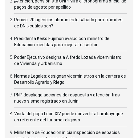
¡Atención, pensionista ONP! Mira el cronograma oficial de
pagos de agosto por apellido
Reniec: 70 agencias abrirán este sábado para trámites
de DNI ¿cuáles son?
Presidenta Keiko Fujimori evaluó con ministro de
Educación medidas para mejorar el sector
Poder Ejecutivo designa a Alfredo Lozada viceministro
de Vivienda y Urbanismo
Normas Legales: designan viceministros en la cartera de
Desarrollo Agrario y Riego
PNP despliega acciones de respuesta y atención tras
nuevo sismo registrado en Junín
Visita del papa León XIV puede convertir a Lambayeque
en referente del turismo religioso
Ministerio de Educación inicia inspección de espacios