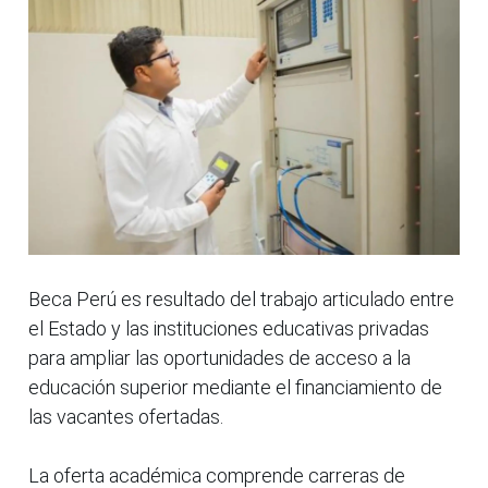
Beca Perú es resultado del trabajo articulado entre
el Estado y las instituciones educativas privadas
para ampliar las oportunidades de acceso a la
educación superior mediante el financiamiento de
las vacantes ofertadas.
La oferta académica comprende carreras de