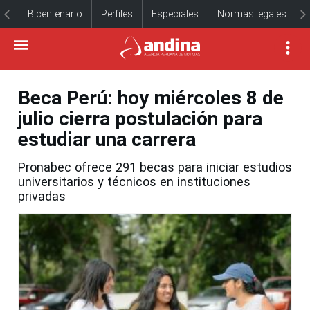
Bicentenario
Perfiles
Especiales
Normas legales
Beca Perú: hoy miércoles 8 de
julio cierra postulación para
estudiar una carrera
Pronabec ofrece 291 becas para iniciar estudios
universitarios y técnicos en instituciones
privadas