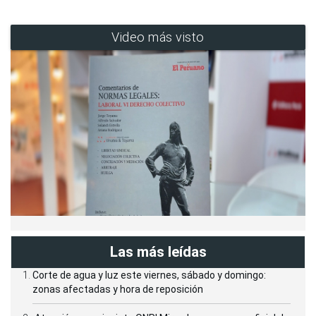
Video más visto
Las más leídas
Corte de agua y luz este viernes, sábado y domingo:
zonas afectadas y hora de reposición