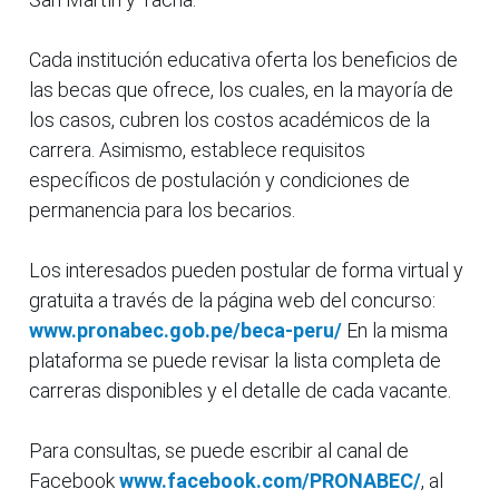
Cada institución educativa oferta los beneficios de
las becas que ofrece, los cuales, en la mayoría de
los casos, cubren los costos académicos de la
carrera. Asimismo, establece requisitos
específicos de postulación y condiciones de
permanencia para los becarios.
Los interesados pueden postular de forma virtual y
gratuita a través de la página web del concurso:
www.pronabec.gob.pe/beca-peru/
En la misma
plataforma se puede revisar la lista completa de
carreras disponibles y el detalle de cada vacante.
Para consultas, se puede escribir al canal de
Facebook
www.facebook.com/PRONABEC/
, al