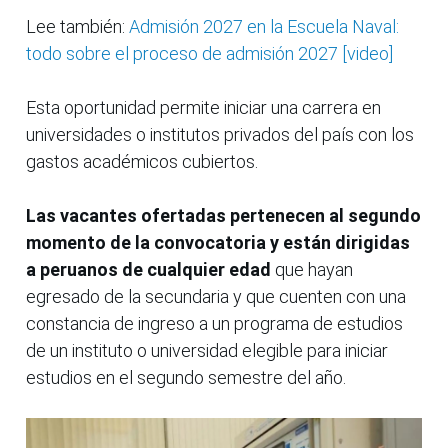
Lee también:
Admisión 2027 en la Escuela Naval:
todo sobre el proceso de admisión 2027 [video]
Esta oportunidad permite iniciar una carrera en
universidades o institutos privados del país con los
gastos académicos cubiertos.
Las vacantes ofertadas pertenecen al segundo
momento de la convocatoria y están dirigidas
a peruanos de cualquier edad
que hayan
egresado de la secundaria y que cuenten con una
constancia de ingreso a un programa de estudios
de un instituto o universidad elegible para iniciar
estudios en el segundo semestre del año.