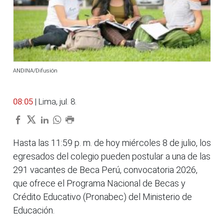
ANDINA/Difusión
08:05
| Lima, jul. 8.
Hasta las 11:59 p. m. de hoy miércoles 8 de julio, los
egresados del colegio pueden postular a una de las
291 vacantes de Beca Perú, convocatoria 2026,
que ofrece el Programa Nacional de Becas y
Crédito Educativo (Pronabec) del Ministerio de
Educación.