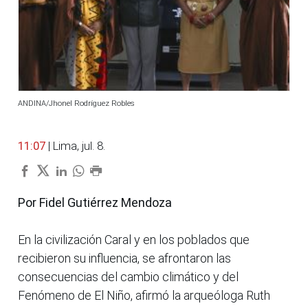
ANDINA/Jhonel Rodríguez Robles
11:07
| Lima, jul. 8.
Por Fidel Gutiérrez Mendoza
En la civilización Caral y en los poblados que
recibieron su influencia, se afrontaron las
consecuencias del cambio climático y del
Fenómeno de El Niño, afirmó la arqueóloga Ruth