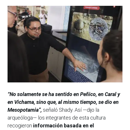
“No solamente se ha sentido en Peñico, en Caral y
en Vichama, sino que, al mismo tiempo, se dio en
Mesopotamia”,
señaló Shady. Así —dijo la
arqueóloga— los integrantes de esta cultura
recogieron
información basada en el