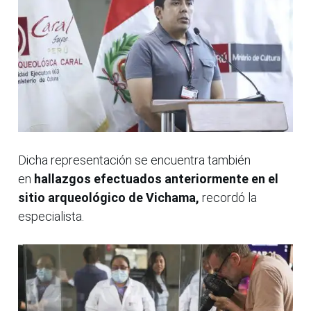
Dicha representación se encuentra también
en
hallazgos efectuados anteriormente en el
sitio arqueológico de Vichama,
recordó la
especialista.