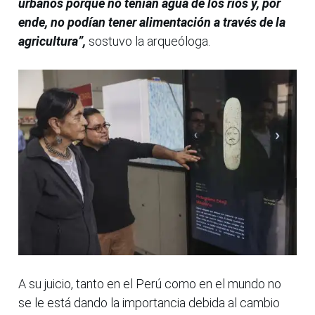
urbanos porque no tenían agua de los ríos y, por
ende, no podían tener alimentación a través de la
agricultura”,
sostuvo la arqueóloga.
A su juicio, tanto en el Perú como en el mundo no
se le está dando la importancia debida al cambio