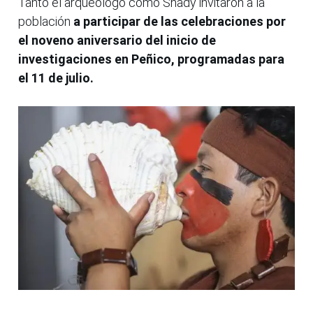
Tanto el arqueólogo como Shady invitaron a la
población
a participar de las celebraciones por
el noveno aniversario del inicio de
investigaciones en Peñico, programadas para
el 11 de julio.