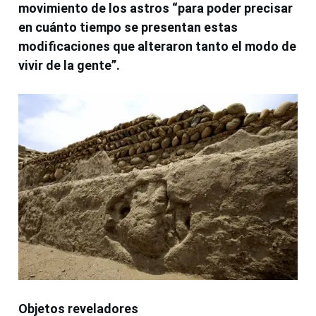
movimiento de los astros “para poder precisar
en cuánto tiempo se presentan estas
modificaciones que alteraron tanto el modo de
vivir de la gente”.
Objetos reveladores