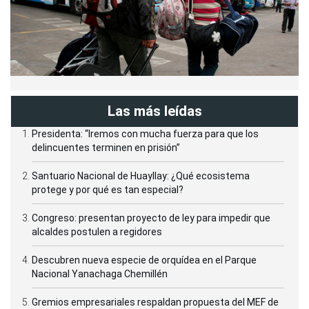
Las más leídas
Presidenta: “Iremos con mucha fuerza para que los
delincuentes terminen en prisión”
Santuario Nacional de Huayllay: ¿Qué ecosistema
protege y por qué es tan especial?
Congreso: presentan proyecto de ley para impedir que
alcaldes postulen a regidores
Descubren nueva especie de orquídea en el Parque
Nacional Yanachaga Chemillén
Gremios empresariales respaldan propuesta del MEF de