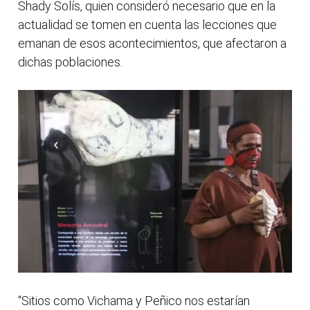
Shady Solís, quien consideró necesario que en la
actualidad se tomen en cuenta las lecciones que
emanan de esos acontecimientos, que afectaron a
dichas poblaciones.
“Sitios como Vichama y Peñico nos estarían