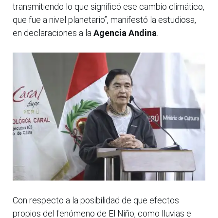
transmitiendo lo que significó ese cambio climático,
que fue a nivel planetario”, manifestó la estudiosa,
en declaraciones a la
Agencia Andina
.
Con respecto a la posibilidad de que efectos
propios del fenómeno de El Niño, como lluvias e