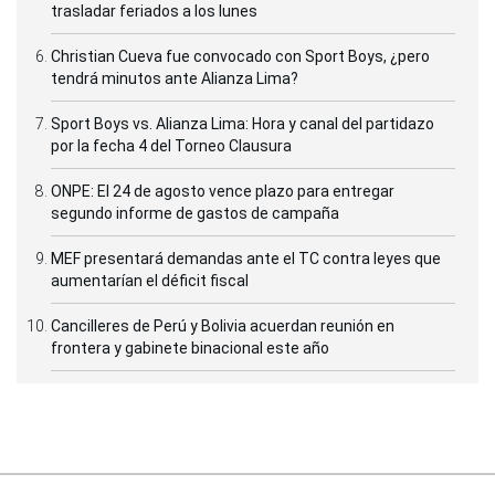
trasladar feriados a los lunes
Christian Cueva fue convocado con Sport Boys, ¿pero
tendrá minutos ante Alianza Lima?
Sport Boys vs. Alianza Lima: Hora y canal del partidazo
por la fecha 4 del Torneo Clausura
ONPE: El 24 de agosto vence plazo para entregar
segundo informe de gastos de campaña
MEF presentará demandas ante el TC contra leyes que
aumentarían el déficit fiscal
Cancilleres de Perú y Bolivia acuerdan reunión en
frontera y gabinete binacional este año