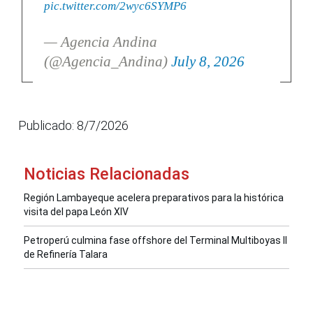
pic.twitter.com/2wyc6SYMP6
— Agencia Andina
(@Agencia_Andina)
July 8, 2026
Publicado: 8/7/2026
Noticias Relacionadas
Región Lambayeque acelera preparativos para la histórica
visita del papa León XIV
Petroperú culmina fase offshore del Terminal Multiboyas II
de Refinería Talara