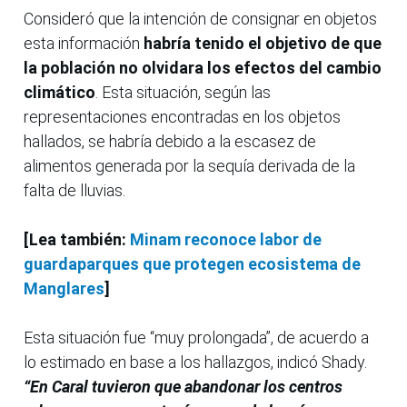
Consideró que la intención de consignar en objetos
esta información
habría tenido el objetivo de que
la población no olvidara los efectos del cambio
climático
. Esta situación, según las
representaciones encontradas en los objetos
hallados, se habría debido a la escasez de
alimentos generada por la sequía derivada de la
falta de lluvias.
[Lea también:
Minam reconoce labor de
guardaparques que protegen ecosistema de
Manglares
]
Esta situación fue “muy prolongada”, de acuerdo a
lo estimado en base a los hallazgos, indicó Shady.
“En Caral tuvieron que abandonar los centros