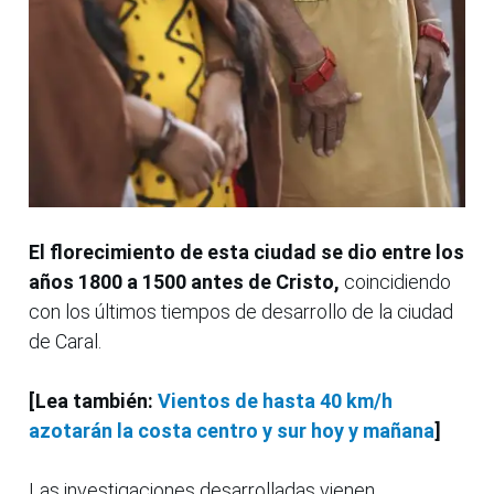
El florecimiento de esta ciudad se dio entre los
años 1800 a 1500 antes de Cristo,
coincidiendo
con los últimos tiempos de desarrollo de la ciudad
de Caral.
[Lea también:
Vientos de hasta 40 km/h
azotarán la costa centro y sur hoy y mañana
]
Las investigaciones desarrolladas vienen