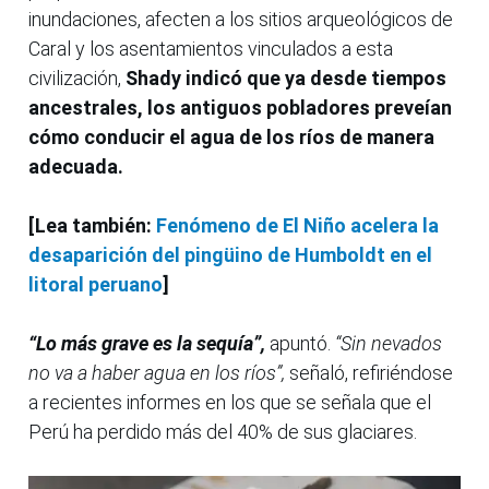
inundaciones, afecten a los sitios arqueológicos de
Caral y los asentamientos vinculados a esta
civilización,
Shady indicó que ya desde tiempos
ancestrales, los antiguos pobladores preveían
cómo conducir el agua de los ríos de manera
adecuada.
[Lea también:
Fenómeno de El Niño acelera la
desaparición del pingüino de Humboldt en el
litoral peruano
]
“Lo más grave es la sequía”,
apuntó.
“Sin nevados
no va a haber agua en los ríos”,
señaló, refiriéndose
a recientes informes en los que se señala que el
Perú ha perdido más del 40% de sus glaciares.