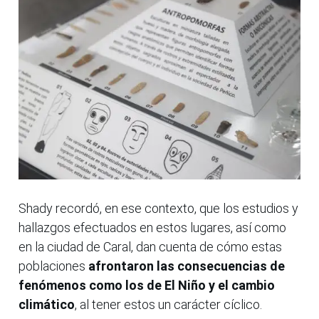
Shady recordó, en ese contexto, que los estudios y
hallazgos efectuados en estos lugares, así como
en la ciudad de Caral, dan cuenta de cómo estas
poblaciones
afrontaron las consecuencias de
fenómenos como los de El Niño y el cambio
climático
, al tener estos un carácter cíclico.