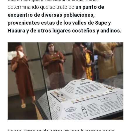
determinando que se trató de
un punto de
encuentro de diversas poblaciones,
provenientes estas de los valles de Supe y
Huaura y de otros lugares costeños y andinos.