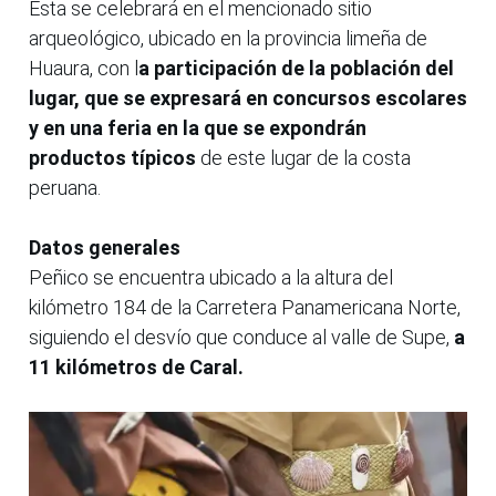
Esta se celebrará en el mencionado sitio
arqueológico, ubicado en la provincia limeña de
Huaura, con l
a participación de la población del
lugar, que se expresará en concursos escolares
y en una feria en la que se expondrán
productos típicos
de este lugar de la costa
peruana.
Datos generales
Peñico se encuentra ubicado a la altura del
kilómetro 184 de la Carretera Panamericana Norte,
siguiendo el desvío que conduce al valle de Supe,
a
11 kilómetros de Caral.