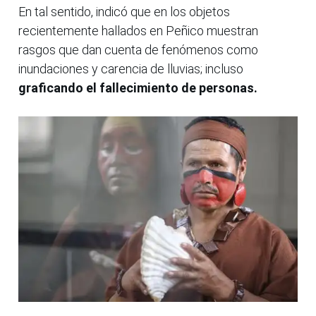
En tal sentido, indicó que en los objetos
recientemente hallados en Peñico muestran
rasgos que dan cuenta de fenómenos como
inundaciones y carencia de lluvias; incluso
graficando el fallecimiento de personas.