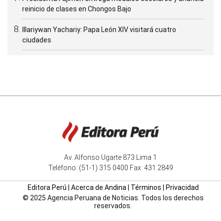
reinicio de clases en Chongos Bajo
Illariywan Yachariy: Papa León XIV visitará cuatro
ciudades
Av. Alfonso Ugarte 873 Lima 1
Teléfono: (51-1) 315 0400 Fax: 431 2849
Editora Perú
|
Acerca de Andina
|
Términos
|
Privacidad
© 2025 Agencia Peruana de Noticias. Todos los derechos
reservados.