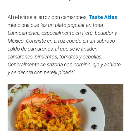
Al referirse al arroz con camarones,
Taste Atlas
menciona que
“es un plato popular en toda
Latinoamérica, especialmente en Perú, Ecuador y
México. Consiste en arroz cocido en un sabroso
caldo de camarones, al que se le añaden
camarones, pimientos, tomates y cebollas.
Generalmente se sazona con comino, ajo y achiote,
y se decora con perejil picado”.