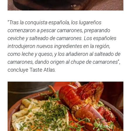
“
Tras la conquista española, los lugareños
comenzaron a pescar camarones, preparando
ceviche y salteado de camarones. Los españoles
introdujeron nuevos ingredientes en la región,
como leche y queso, y los añadieron al salteado de
camarones, dando origen al chupe de camarones
”,
concluye Taste Atlas.