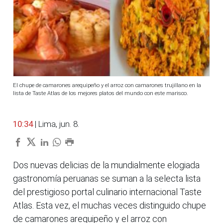
El chupe de camarones arequipeño y el arroz con camarones trujillano en la
lista de Taste Atlas de los mejores platos del mundo con este marisco.
10:34
| Lima, jun. 8.
Dos nuevas delicias de la mundialmente elogiada
gastronomía peruanas se suman a la selecta lista
del prestigioso portal culinario internacional Taste
Atlas. Esta vez, el muchas veces distinguido chupe
de camarones arequipeño y el arroz con