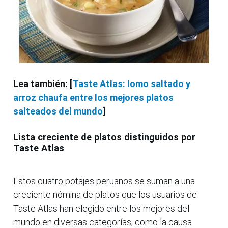
Lea también: [
Taste Atlas: lomo saltado y
arroz chaufa entre los mejores platos
salteados del mundo
]
Lista creciente de platos distinguidos por
Taste Atlas
Estos cuatro potajes peruanos se suman a una
creciente nómina de platos que los usuarios de
Taste Atlas han elegido entre los mejores del
mundo en diversas categorías, como la causa