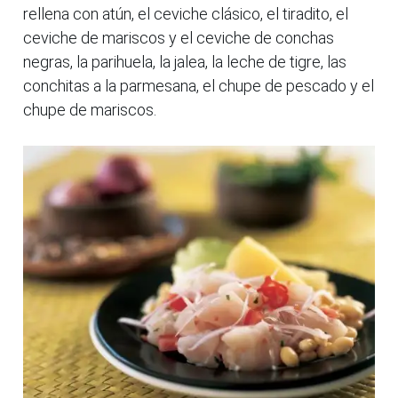
rellena con atún, el ceviche clásico, el tiradito, el
ceviche de mariscos y el ceviche de conchas
negras, la parihuela, la jalea, la leche de tigre, las
conchitas a la parmesana, el chupe de pescado y el
chupe de mariscos.