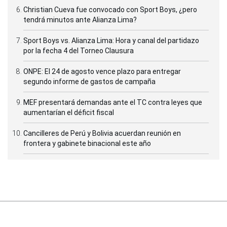
Christian Cueva fue convocado con Sport Boys, ¿pero
tendrá minutos ante Alianza Lima?
Sport Boys vs. Alianza Lima: Hora y canal del partidazo
por la fecha 4 del Torneo Clausura
ONPE: El 24 de agosto vence plazo para entregar
segundo informe de gastos de campaña
MEF presentará demandas ante el TC contra leyes que
aumentarían el déficit fiscal
Cancilleres de Perú y Bolivia acuerdan reunión en
frontera y gabinete binacional este año