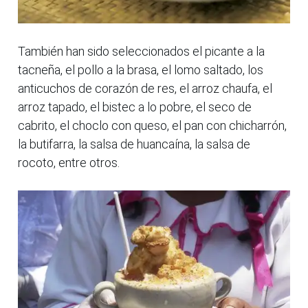
También han sido seleccionados el picante a la
tacneña, el pollo a la brasa, el lomo saltado, los
anticuchos de corazón de res, el arroz chaufa, el
arroz tapado, el bistec a lo pobre, el seco de
cabrito, el choclo con queso, el pan con chicharrón,
la butifarra, la salsa de huancaína, la salsa de
rocoto, entre otros.