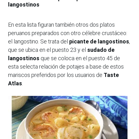
langostinos
En esta lista figuran también otros dos platos
peruanos preparados con otro célebre crustáceo:
el langostino. Se trata del
picante de langostinos
,
que se ubica en el puesto 23 y el
sudado de
langostinos
que se coloca en el puesto 45 de
esta selecta relación de potajes a base de estos
mariscos preferidos por los usuarios de
Taste
Atlas
.