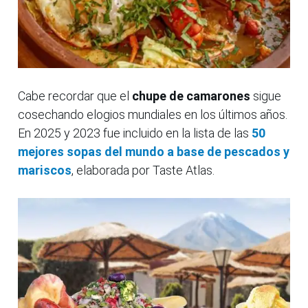
Cabe recordar que el
chupe de camarones
sigue
cosechando elogios mundiales en los últimos años.
En 2025 y 2023 fue incluido en la lista de las
50
mejores sopas del mundo a base de pescados y
mariscos
, elaborada por Taste Atlas.