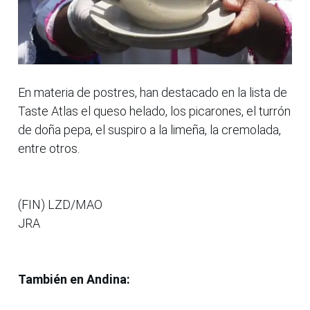
En materia de postres, han destacado en la lista de
Taste Atlas el queso helado, los picarones, el turrón
de doña pepa, el suspiro a la limeña, la cremolada,
entre otros.
(FIN) LZD/MAO
JRA
También en Andina: