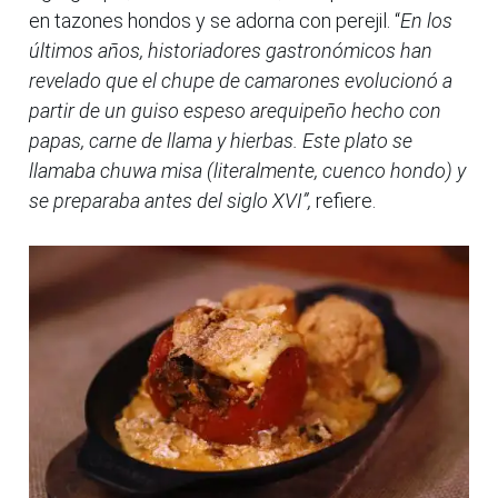
en tazones hondos y se adorna con perejil. “
En los
últimos años, historiadores gastronómicos han
revelado que el chupe de camarones evolucionó a
partir de un guiso espeso arequipeño hecho con
papas, carne de llama y hierbas. Este plato se
llamaba chuwa misa (literalmente, cuenco hondo) y
se preparaba antes del siglo XVI”,
refiere.