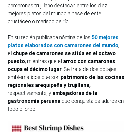
camarones trujillano destacan entre los diez
mejores platos del mundo a base de este
crustáceo o marisco de río.
En su recién publicada nómina de los
50 mejores
platos elaborados con camarones del mundo
,
el
chupe de camarones se sitúa en el octavo
puesto
, mientras que el
arroz con camarones
ocupa el décimo lugar
. Se trata de dos potajes
emblemáticos que son
patrimonio de las
cocinas
regionales arequipeña y trujillana,
respectivamente, y
embajadores de la
gastronomía peruana
que conquista paladares en
todo el orbe.