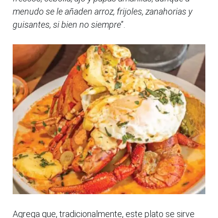
menudo se le añaden arroz, frijoles, zanahorias y
guisantes, si bien no siempre
”.
Agrega que, tradicionalmente, este plato se sirve