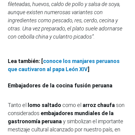
fileteadas, huevos, caldo de pollo y salsa de soya,
aunque existen numerosas variantes con
ingredientes como pescado, res, cerdo, cecina y
otras. Una vez preparado, el plato suele adornarse
con cebolla china y culantro picados”
.
Lea también: [
conoce los manjares peruanos
que cautivaron al papa León XIV
]
Embajadores de la cocina fusión peruana
Tanto el
lomo saltado
como el
arroz chaufa
son
considerados
embajadores mundiales de la
gastronomía peruana
y simbolizan el importante
mestizaje cultural alcanzado por nuestro país, en