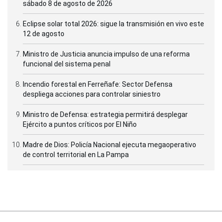
sábado 8 de agosto de 2026
Eclipse solar total 2026: sigue la transmisión en vivo este
12 de agosto
Ministro de Justicia anuncia impulso de una reforma
funcional del sistema penal
Incendio forestal en Ferreñafe: Sector Defensa
despliega acciones para controlar siniestro
Ministro de Defensa: estrategia permitirá desplegar
Ejército a puntos críticos por El Niño
Madre de Dios: Policía Nacional ejecuta megaoperativo
de control territorial en La Pampa