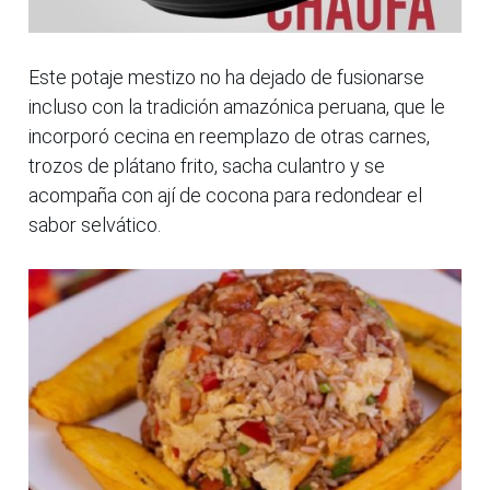
Este potaje mestizo no ha dejado de fusionarse
incluso con la tradición amazónica peruana, que le
incorporó cecina en reemplazo de otras carnes,
trozos de plátano frito, sacha culantro y se
acompaña con ají de cocona para redondear el
sabor selvático.