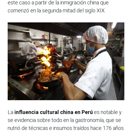
este caso a partir de la inmigración china que
comenzó en la segunda mitad del siglo XIX.
La
influencia cultural china en Perú
es notable y
se evidencia sobre todo en la gastronomía, que se
nutrió de técnicas e insumos traídos hace 176 años