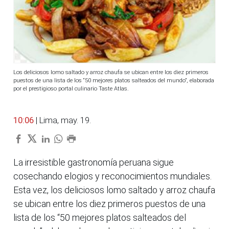
Los deliciosos lomo saltado y arroz chaufa se ubican entre los diez primeros
puestos de una lista de los “50 mejores platos salteados del mundo”, elaborada
por el prestigioso portal culinario Taste Atlas.
10:06
| Lima, may. 19.
La irresistible gastronomía peruana sigue
cosechando elogios y reconocimientos mundiales.
Esta vez, los deliciosos lomo saltado y arroz chaufa
se ubican entre los diez primeros puestos de una
lista de los “50 mejores platos salteados del