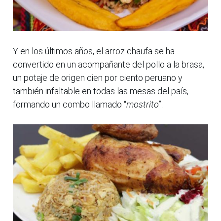
Y en los últimos años, el arroz chaufa se ha
convertido en un acompañante del pollo a la brasa,
un potaje de origen cien por ciento peruano y
también infaltable en todas las mesas del país,
formando un combo llamado “
mostrito
”.