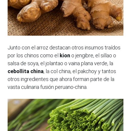
Junto con el arroz destacan otros insumos traídos
por los chinos como el
kion
o jengibre, el sillao o
salsa de soya, el jolantao o vaina plana verde, la
cebollita china
, la col china, el pakchoy y tantos
otros ingredientes que ahora forman parte de la
vasta culinaria fusión peruano-china.