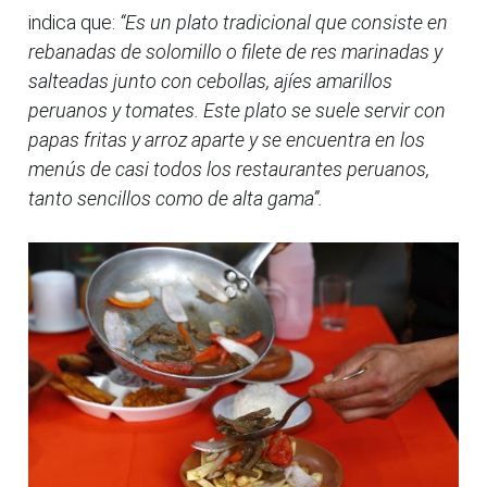
indica que:
“Es un plato tradicional que consiste en
rebanadas de solomillo o filete de res marinadas y
salteadas junto con cebollas, ajíes amarillos
peruanos y tomates. Este plato se suele servir con
papas fritas y arroz aparte y se encuentra en los
menús de casi todos los restaurantes peruanos,
tanto sencillos como de alta gama”.