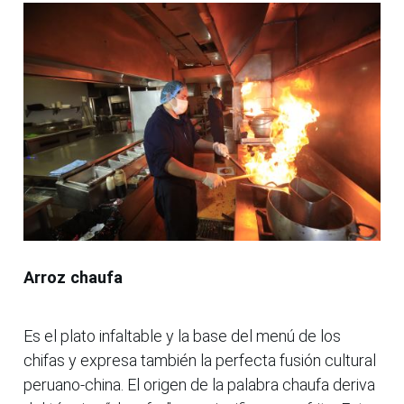
Arroz chaufa
Es el plato infaltable y la base del menú de los
chifas y expresa también la perfecta fusión cultural
peruano-china. El origen de la palabra chaufa deriva