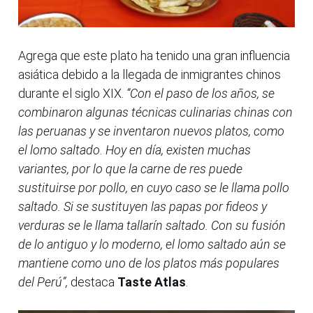
Agrega que este plato ha tenido una gran influencia
asiática debido a la llegada de inmigrantes chinos
durante el siglo XIX.
“Con el paso de los años, se
combinaron algunas técnicas culinarias chinas con
las peruanas y se inventaron nuevos platos, como
el lomo saltado. Hoy en día, existen muchas
variantes, por lo que la carne de res puede
sustituirse por pollo, en cuyo caso se le llama pollo
saltado. Si se sustituyen las papas por fideos y
verduras se le llama tallarín saltado. Con su fusión
de lo antiguo y lo moderno, el lomo saltado aún se
mantiene como uno de los platos más populares
del Perú”,
destaca
Taste Atlas
.