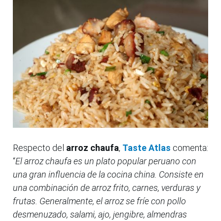
Respecto del
arroz chaufa
,
Taste Atlas
comenta:
“
El arroz chaufa es un plato popular peruano con
una gran influencia de la cocina china. Consiste en
una combinación de arroz frito, carnes, verduras y
frutas. Generalmente, el arroz se fríe con pollo
desmenuzado, salami, ajo, jengibre, almendras