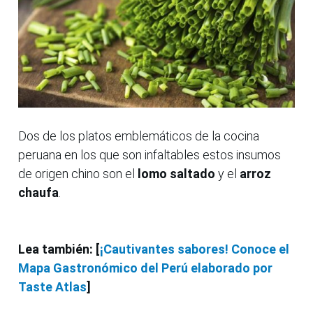
Dos de los platos emblemáticos de la cocina
peruana en los que son infaltables estos insumos
de origen chino son el
lomo saltado
y el
arroz
chaufa
.
Lea también: [
¡Cautivantes sabores! Conoce el
Mapa Gastronómico del Perú elaborado por
Taste Atlas
]