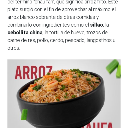
del término “chau fan”, que significa arroz frito. Este
plato surgió con el fin de aprovechar al máximo el
arroz blanco sobrante de otras comidas y
combinarlo con ingredientes como el
sillao
, la
cebollita china
, la tortilla de huevo, trozos de
carne de res, pollo, cerdo, pescado, langostinos u
otros.