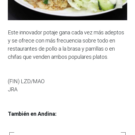
Este innovador potaje gana cada vez más adeptos
y se ofrece con más frecuencia sobre todo en
restaurantes de pollo a la brasa y parrillas o en
chifas que venden ambos populares platos.
(FIN) LZD/MAO
JRA
También en Andina: