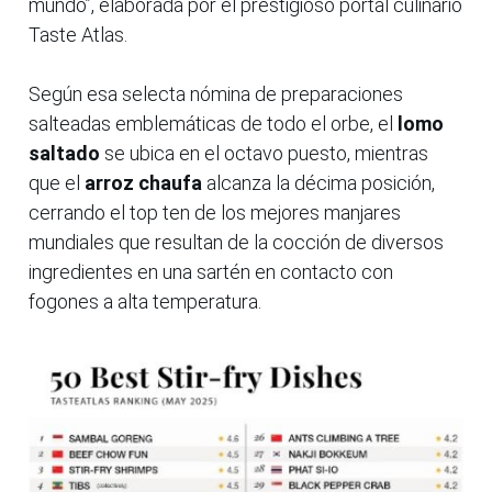
mundo”, elaborada por el prestigioso portal culinario
Taste Atlas.
Según esa selecta nómina de preparaciones
salteadas emblemáticas de todo el orbe, el
lomo
saltado
se ubica en el octavo puesto, mientras
que el
arroz chaufa
alcanza la décima posición,
cerrando el top ten de los mejores manjares
mundiales que resultan de la cocción de diversos
ingredientes en una sartén en contacto con
fogones a alta temperatura.