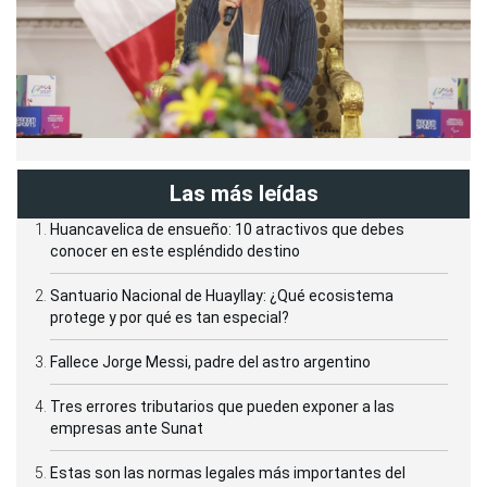
Las más leídas
Huancavelica de ensueño: 10 atractivos que debes
conocer en este espléndido destino
Santuario Nacional de Huayllay: ¿Qué ecosistema
protege y por qué es tan especial?
Fallece Jorge Messi, padre del astro argentino
Tres errores tributarios que pueden exponer a las
empresas ante Sunat
Estas son las normas legales más importantes del