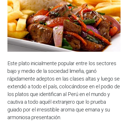
Este plato inicialmente popular entre los sectores
bajo y medio de la sociedad limeña, ganó
rápidamente adeptos en las clases altas y luego se
extendió a todo el país, colocándose en el podio de
los platos que identifican al Perú en el mundo y
cautiva a todo aquél extranjero que lo prueba
guiado por el irresistible aroma que emana y su
armoniosa presentación.