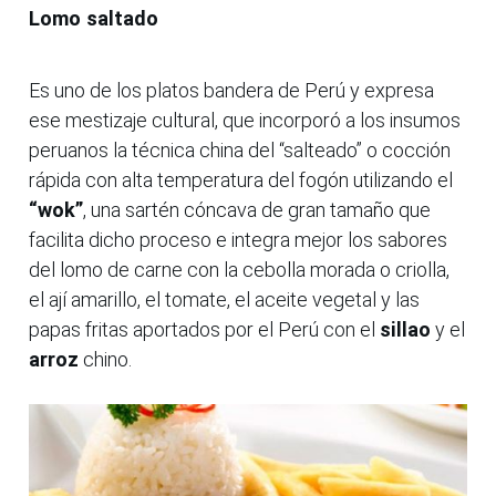
Lomo saltado
Es uno de los platos bandera de Perú y expresa
ese mestizaje cultural, que incorporó a los insumos
peruanos la técnica china del “salteado” o cocción
rápida con alta temperatura del fogón utilizando el
“wok”
, una sartén cóncava de gran tamaño que
facilita dicho proceso e integra mejor los sabores
del lomo de carne con la cebolla morada o criolla,
el ají amarillo, el tomate, el aceite vegetal y las
papas fritas aportados por el Perú con el
sillao
y el
arroz
chino.