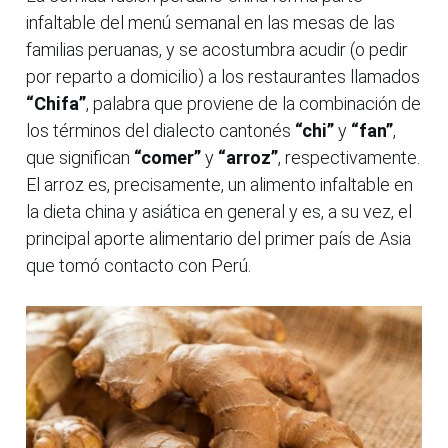
infaltable del menú semanal en las mesas de las
familias peruanas, y se acostumbra acudir (o pedir
por reparto a domicilio) a los restaurantes llamados
“Chifa”
, palabra que proviene de la combinación de
los términos del dialecto cantonés
“chi”
y
“fan”
,
que significan
“comer”
y
“arroz”
, respectivamente.
El arroz es, precisamente, un alimento infaltable en
la dieta china y asiática en general y es, a su vez, el
principal aporte alimentario del primer país de Asia
que tomó contacto con Perú.