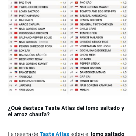
¿Qué destaca Taste Atlas del lomo saltado y
el arroz chaufa?
La reseña de
Taste Atlas
sobre el
lomo saltado