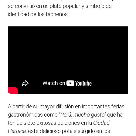
se convirtió en un plato popular y símbolo de
identidad de los tacneños.
A partir de su mayor difusión en importantes ferias
gastronómicas como “
Perú, mucho gusto”
que ha
tenido siete exitosas ediciones en la
Ciudad
Heroica
, este delicioso potaje surgido en los