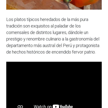
Los platos típicos heredados de la más pura
tradición son exquisitos al paladar de los
comensales de distintos lugares, dándole un
prestigio y renombre culinario a la gastronomía del
departamento más austral del Perú y protagonista
de hechos históricos de encendido fervor patrio.