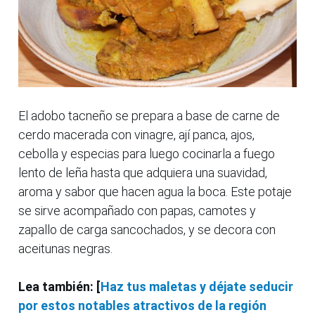
El adobo tacneño se prepara a base de carne de
cerdo macerada con vinagre, ají panca, ajos,
cebolla y especias para luego cocinarla a fuego
lento de leña hasta que adquiera una suavidad,
aroma y sabor que hacen agua la boca. Este potaje
se sirve acompañado con papas, camotes y
zapallo de carga sancochados, y se decora con
aceitunas negras.
Lea también: [
Haz tus maletas y déjate seducir
por estos notables atractivos de la región