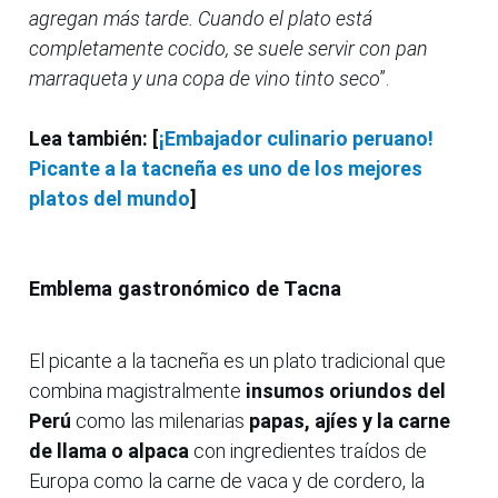
agregan más tarde. Cuando el plato está
completamente cocido, se suele servir con pan
marraqueta y una copa de vino tinto seco
”.
Lea también: [
¡Embajador culinario peruano!
Picante a la tacneña es uno de los mejores
platos del mundo
]
Emblema gastronómico de Tacna
El picante a la tacneña es un plato tradicional que
combina magistralmente
insumos oriundos del
Perú
como las milenarias
papas, ajíes y la carne
de llama o alpaca
con ingredientes traídos de
Europa como la carne de vaca y de cordero, la