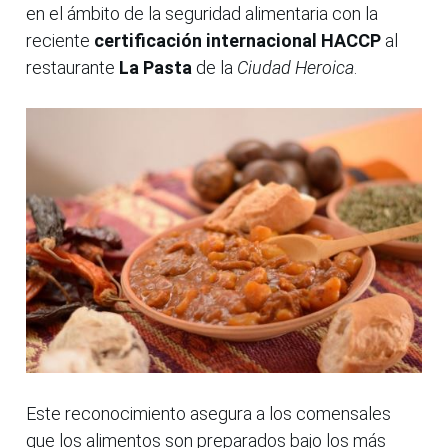
en el ámbito de la seguridad alimentaria con la
reciente
certificación internacional HACCP
al
restaurante
La Pasta
de la
Ciudad Heroica
.
Este reconocimiento asegura a los comensales
que los alimentos son preparados bajo los más