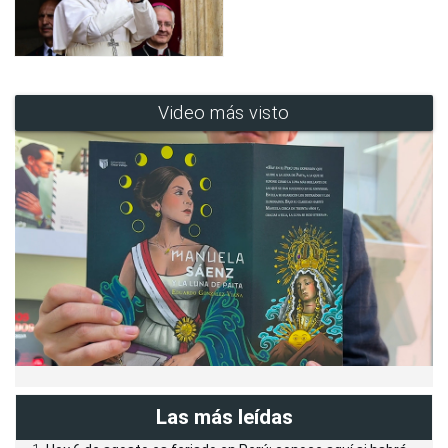
Video más visto
Las más leídas