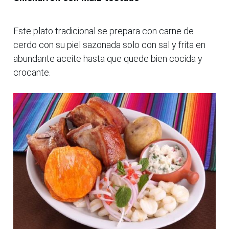
Este plato tradicional se prepara con carne de
cerdo con su piel sazonada solo con sal y frita en
abundante aceite hasta que quede bien cocida y
crocante.