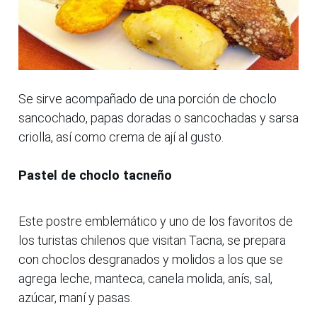
Se sirve acompañado de una porción de choclo
sancochado, papas doradas o sancochadas y sarsa
criolla, así como crema de ají al gusto.
Pastel de choclo tacneño
Este postre emblemático y uno de los favoritos de
los turistas chilenos que visitan Tacna, se prepara
con choclos desgranados y molidos a los que se
agrega leche, manteca, canela molida, anís, sal,
azúcar, maní y pasas.