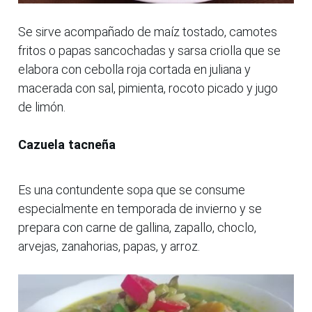
Se sirve acompañado de maíz tostado, camotes
fritos o papas sancochadas y sarsa criolla que se
elabora con cebolla roja cortada en juliana y
macerada con sal, pimienta, rocoto picado y jugo
de limón.
Cazuela tacneña
Es una contundente sopa que se consume
especialmente en temporada de invierno y se
prepara con carne de gallina, zapallo, choclo,
arvejas, zanahorias, papas, y arroz.