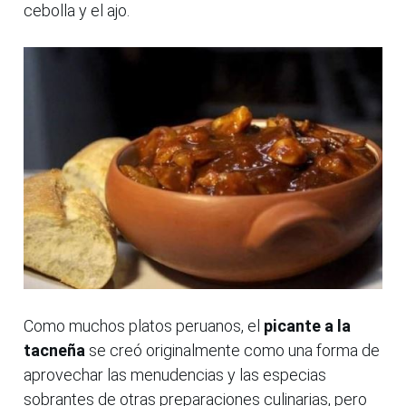
cebolla y el ajo.
Como muchos platos peruanos, el
picante a la
tacneña
se creó originalmente como una forma de
aprovechar las menudencias y las especias
sobrantes de otras preparaciones culinarias, pero