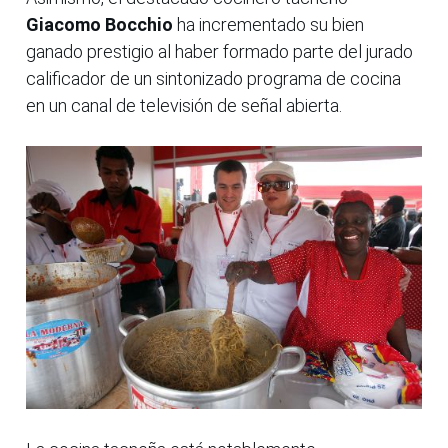
Giacomo Bocchio
ha incrementado su bien
ganado prestigio al haber formado parte del jurado
calificador de un sintonizado programa de cocina
en un canal de televisión de señal abierta.