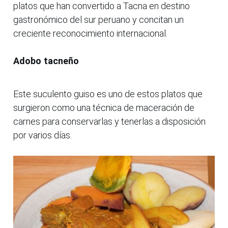
platos que han convertido a Tacna en destino
gastronómico del sur peruano y concitan un
creciente reconocimiento internacional.
Adobo tacneño
Este suculento guiso es uno de estos platos que
surgieron como una técnica de maceración de
carnes para conservarlas y tenerlas a disposición
por varios días.