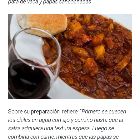
pata de vaca y papas sancochadas
”.
Sobre su preparación, refiere: “
Primero se cuecen
los chiles en agua con ajo y comino hasta que la
salsa adquiera una textura espesa. Luego se
combina con carne, mientras que las papas se