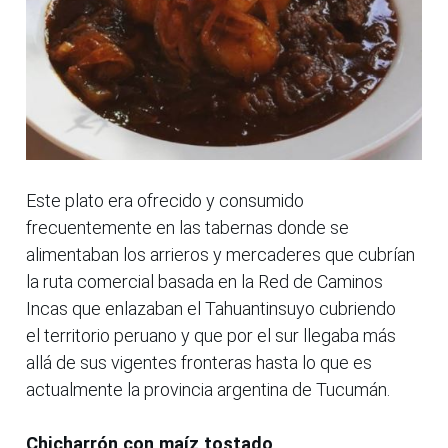
Este plato era ofrecido y consumido
frecuentemente en las tabernas donde se
alimentaban los arrieros y mercaderes que cubrían
la ruta comercial basada en la Red de Caminos
Incas que enlazaban el Tahuantinsuyo cubriendo
el territorio peruano y que por el sur llegaba más
allá de sus vigentes fronteras hasta lo que es
actualmente la provincia argentina de Tucumán.
Chicharrón con maíz tostado