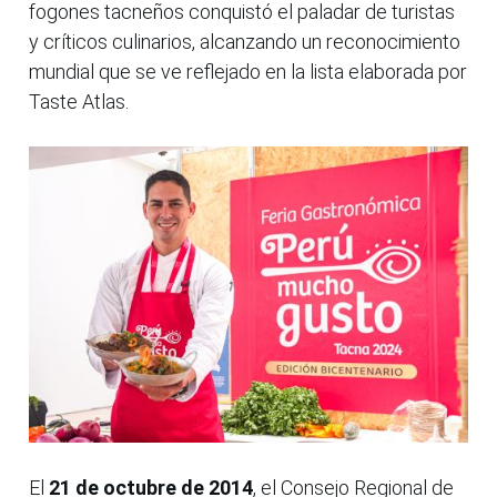
fogones tacneños conquistó el paladar de turistas
y críticos culinarios, alcanzando un reconocimiento
mundial que se ve reflejado en la lista elaborada por
Taste Atlas.
El
21 de octubre de 2014
, el Consejo Regional de