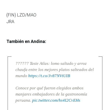
(FIN) LZD/MAO
JRA
También en Andina:
?????? Taste Atlas: lomo saltado y arroz
chaufa entre los mejores platos salteados del
mundo
https://t.co/Jv87NVtUIB
Conoce por qué fueron elegidos ambos
manjares embajadores de la gastronomía
peruana.
pic.twitter.com/hs4I2CvEHs