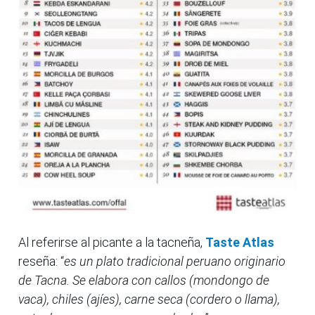
Al referirse al picante a la tacneña,
Taste Atlas
reseña: “
es un plato tradicional peruano originario
de Tacna. Se elabora con callos (mondongo de
vaca), chiles (ajíes), carne seca (cordero o llama),