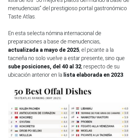
menudencias” del prestigioso portal gastronómico
Taste Atlas.
En esta selecta nómina internacional de
preparaciones a base de menudencias,
actualizada a mayo de 2025
, el picante a la
tacneña no solo vuelve a estar presente, sino que
sube posiciones, del 40 al 32
, respecto de su
ubicación anterior en la
lista elaborada en 2023
.