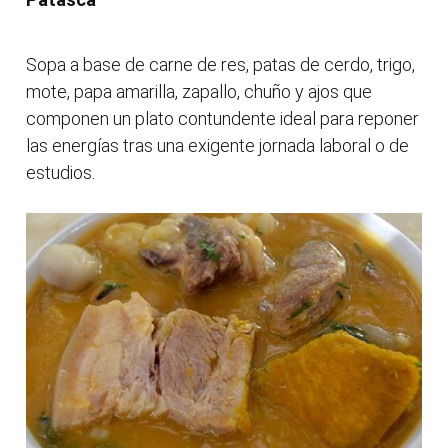
Sopa a base de carne de res, patas de cerdo, trigo,
mote, papa amarilla, zapallo, chuño y ajos que
componen un plato contundente ideal para reponer
las energías tras una exigente jornada laboral o de
estudios.