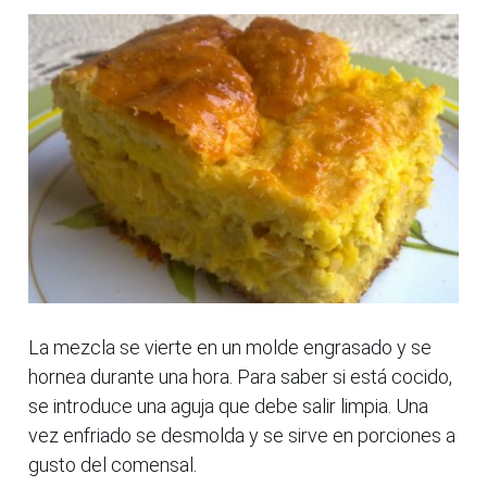
La mezcla se vierte en un molde engrasado y se
hornea durante una hora. Para saber si está cocido,
se introduce una aguja que debe salir limpia. Una
vez enfriado se desmolda y se sirve en porciones a
gusto del comensal.