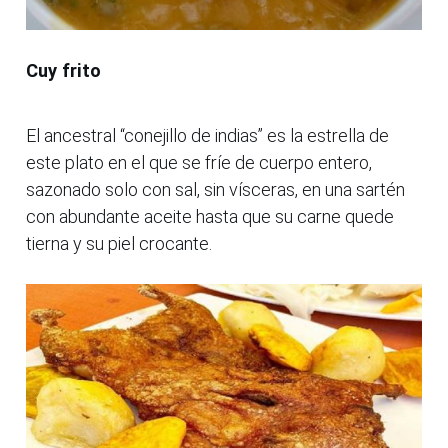
Cuy frito
El ancestral “conejillo de indias” es la estrella de
este plato en el que se fríe de cuerpo entero,
sazonado solo con sal, sin vísceras, en una sartén
con abundante aceite hasta que su carne quede
tierna y su piel crocante.