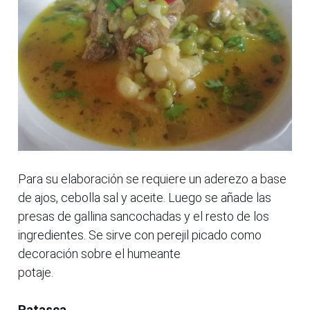
Para su elaboración se requiere un aderezo a base
de ajos, cebolla sal y aceite. Luego se añade las
presas de gallina sancochadas y el resto de los
ingredientes. Se sirve con perejil picado como
decoración sobre el humeante
potaje.
Patasca