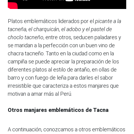
Platos emblemáticos liderados por el
picante a la
tacneña, el charquicán, el adobo y el pastel de
choclo tacneño
, entre otros, seducen paladares y
se maridan a la perfección con un buen vino de
chacra tacneño. Tanto en la ciudad como en la
campiña se puede apreciar la preparación de los
diferentes platos al estilo de antaño, en ollas de
barro y con fuego de leña para darles el sabor
irresistible que caracteriza a estos manjares que
motivan a amar más al Perú.
Otros manjares emblemáticos de Tacna
A continuación, conozcamos a otros emblemáticos