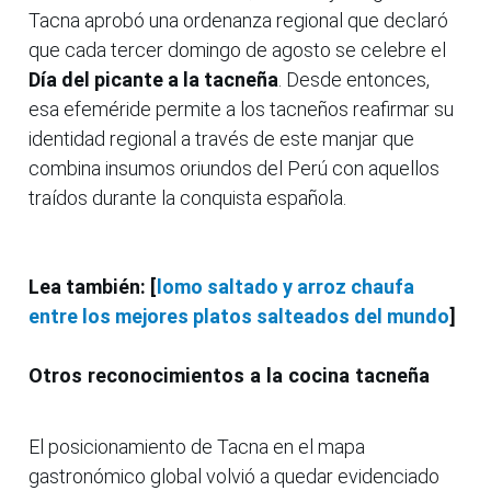
Tacna aprobó una ordenanza regional que declaró
que cada tercer domingo de agosto se celebre el
Día del picante a la tacneña
. Desde entonces,
esa efeméride permite a los tacneños reafirmar su
identidad regional a través de este manjar que
combina insumos oriundos del Perú con aquellos
traídos durante la conquista española.
Lea también: [
lomo saltado y arroz chaufa
entre los mejores platos salteados del mundo
]
Otros reconocimientos a la cocina tacneña
El posicionamiento de Tacna en el mapa
gastronómico global volvió a quedar evidenciado