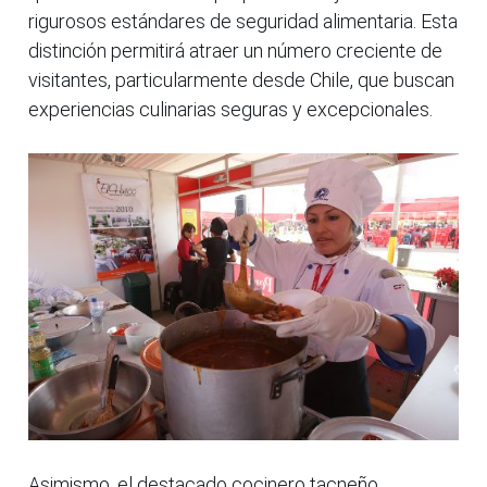
rigurosos estándares de seguridad alimentaria. Esta
distinción permitirá atraer un número creciente de
visitantes, particularmente desde Chile, que buscan
experiencias culinarias seguras y excepcionales.
Asimismo, el destacado cocinero tacneño