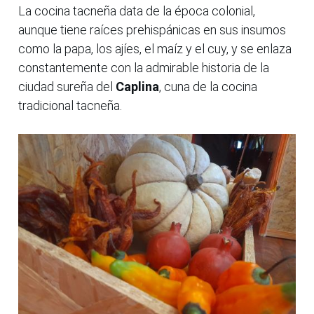
La cocina tacneña data de la época colonial,
aunque tiene raíces prehispánicas en sus insumos
como la papa, los ajíes, el maíz y el cuy, y se enlaza
constantemente con la admirable historia de la
ciudad sureña del
Caplina
, cuna de la cocina
tradicional tacneña.