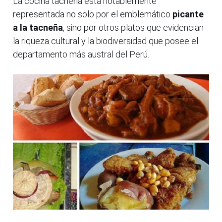
La cocina tacneña está notablemente
representada no solo por el emblemático
picante
a la tacneña
, sino por otros platos que evidencian
la riqueza cultural y la biodiversidad que posee el
departamento más austral del Perú.