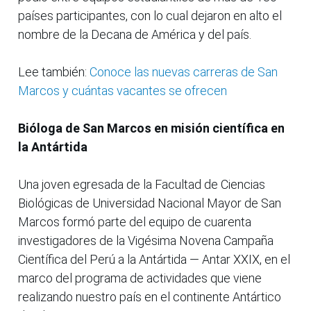
países participantes, con lo cual dejaron en alto el
nombre de la Decana de América y del país.
Lee también:
Conoce las nuevas carreras de San
Marcos y cuántas vacantes se ofrecen
Bióloga de San Marcos en misión científica en
la Antártida
Una joven egresada de la Facultad de Ciencias
Biológicas de Universidad Nacional Mayor de San
Marcos formó parte del equipo de cuarenta
investigadores de la Vigésima Novena Campaña
Científica del Perú a la Antártida — Antar XXIX, en el
marco del programa de actividades que viene
realizando nuestro país en el continente Antártico