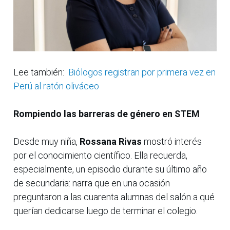
Lee también:
Biólogos registran por primera vez en
Perú al ratón oliváceo
Rompiendo las barreras de género en STEM
Desde muy niña,
Rossana Rivas
mostró interés
por el conocimiento científico. Ella recuerda,
especialmente, un episodio durante su último año
de secundaria: narra que en una ocasión
preguntaron a las cuarenta alumnas del salón a qué
querían dedicarse luego de terminar el colegio.