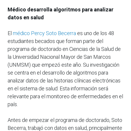
Médico desarrolla algoritmos para analizar
datos en salud
El
médico Percy Soto Becerra
es uno de los 48
estudiantes becados que forman parte del
programa de doctorado en Ciencias de la Salud de
la Universidad Nacional Mayor de San Marcos
(UNMSM) que empezó este año. Su investigación
se centra en el desarrollo de algoritmos para
analizar datos de las historias clínicas electrónicas
en el sistema de salud. Esta información será
relevante para el monitoreo de enfermedades en el
país.
Antes de empezar el programa de doctorado, Soto
Becerra, trabajó con datos en salud, principalmente