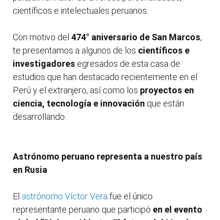
científicos e intelectuales peruanos.
Con motivo del
474° aniversario de San Marcos
,
te presentamos a algunos de los
científicos e
investigadores
egresados de esta casa de
estudios que han destacado recientemente en el
Perú y el extranjero, así como los
proyectos en
ciencia, tecnología e innovación
que están
desarrollando.
Astrónomo peruano representa a nuestro país
en Rusia
El
astrónomo Víctor Vera
fue el único
representante peruano que participó
en el evento