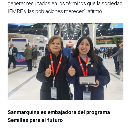
generar resultados en los términos que la sociedad
IFMBE y las poblaciones merecen”, afirmó.
Sanmarquina es embajadora del programa
Semillas para el futuro