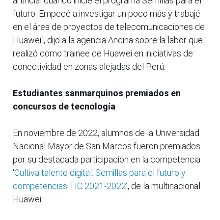
artificial cuando inicié el programa Semillas para el
futuro. Empecé a investigar un poco más y trabajé
en el área de proyectos de telecomunicaciones de
Huawei", dijo a la agencia Andina sobre la labor que
realizó como trainee de Huawei en iniciativas de
conectividad en zonas alejadas del Perú.
Estudiantes sanmarquinos premiados en
concursos de tecnología
En noviembre de 2022, alumnos de la Universidad
Nacional Mayor de San Marcos fueron premiados
por su destacada participación en la competencia
‘
Cultiva talento digital: Semillas para el futuro y
competencias TIC 2021-2022
’, de la multinacional
Huawei.