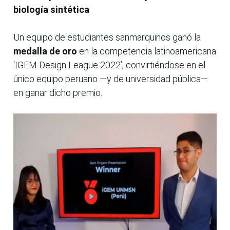
biología sintética
Un equipo de estudiantes sanmarquinos ganó la
medalla de oro
en la competencia latinoamericana
‘IGEM Design League 2022’, convirtiéndose en el
único equipo peruano —y de universidad pública—
en ganar dicho premio.