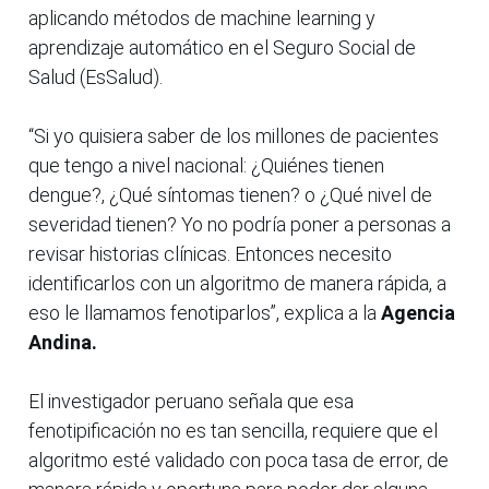
aplicando métodos de machine learning y
aprendizaje automático en el Seguro Social de
Salud (EsSalud).
“Si yo quisiera saber de los millones de pacientes
que tengo a nivel nacional: ¿Quiénes tienen
dengue?, ¿Qué síntomas tienen? o ¿Qué nivel de
severidad tienen? Yo no podría poner a personas a
revisar historias clínicas. Entonces necesito
identificarlos con un algoritmo de manera rápida, a
eso le llamamos fenotiparlos”, explica a la
Agencia
Andina.
El investigador peruano señala que esa
fenotipificación no es tan sencilla, requiere que el
algoritmo esté validado con poca tasa de error, de