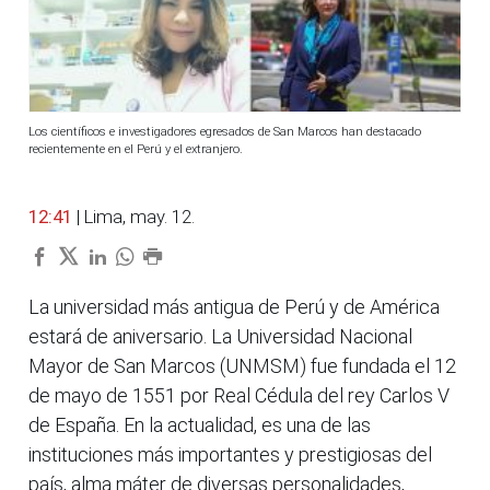
Los científicos e investigadores egresados de San Marcos han destacado
recientemente en el Perú y el extranjero.
12:41
| Lima, may. 12.
La universidad más antigua de Perú y de América
estará de aniversario. La Universidad Nacional
Mayor de San Marcos (UNMSM) fue fundada el 12
de mayo de 1551 por Real Cédula del rey Carlos V
de España. En la actualidad, es una de las
instituciones más importantes y prestigiosas del
país, alma máter de diversas personalidades,