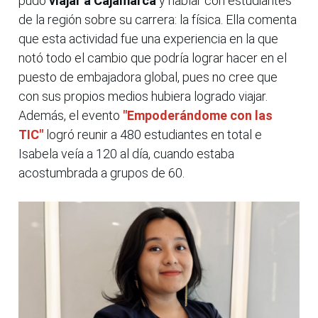
pudo
viajar a Cajamarca
y hablar con estudiantes
de la región sobre su carrera: la física. Ella comenta
que esta actividad fue una experiencia en la que
notó todo el cambio que podría lograr hacer en el
puesto de embajadora global, pues no cree que
con sus propios medios hubiera logrado viajar.
Además, el evento
"Empoderándome con las
TIC"
logró reunir a 480 estudiantes en total e
Isabela veía a 120 al día, cuando estaba
acostumbrada a grupos de 60.