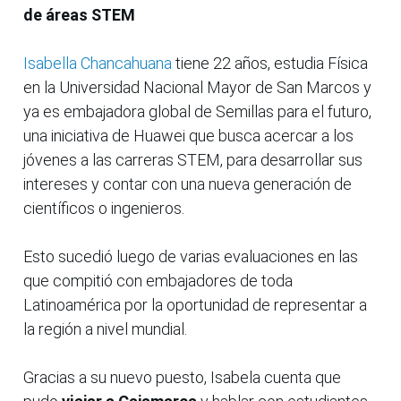
de áreas STEM
Isabella Chancahuana
tiene 22 años, estudia Física
en la Universidad Nacional Mayor de San Marcos y
ya es embajadora global de Semillas para el futuro,
una iniciativa de Huawei que busca acercar a los
jóvenes a las carreras STEM, para desarrollar sus
intereses y contar con una nueva generación de
científicos o ingenieros.
Esto sucedió luego de varias evaluaciones en las
que compitió con embajadores de toda
Latinoamérica por la oportunidad de representar a
la región a nivel mundial.
Gracias a su nuevo puesto, Isabela cuenta que