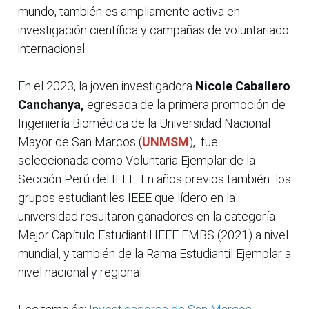
mundo, también es ampliamente activa en
investigación científica y campañas de voluntariado
internacional.
En el 2023, la joven investigadora
Nicole Caballero
Canchanya,
egresada de la primera promoción de
Ingeniería Biomédica de la Universidad Nacional
Mayor de San Marcos (
UNMSM
), fue
seleccionada como Voluntaria Ejemplar de la
Sección Perú del IEEE. En años previos también los
grupos estudiantiles IEEE que lídero en la
universidad resultaron ganadores en la categoría
Mejor Capítulo Estudiantil IEEE EMBS (2021) a nivel
mundial, y también de la Rama Estudiantil Ejemplar a
nivel nacional y regional.