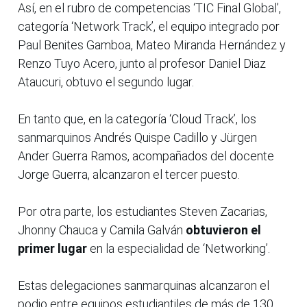
Así, en el rubro de competencias ‘TIC Final Global’,
categoría ‘Network Track’, el equipo integrado por
Paul Benites Gamboa, Mateo Miranda Hernández y
Renzo Tuyo Acero, junto al profesor Daniel Diaz
Ataucuri, obtuvo el segundo lugar.
En tanto que, en la categoría ‘Cloud Track’, los
sanmarquinos Andrés Quispe Cadillo y Jürgen
Ander Guerra Ramos, acompañados del docente
Jorge Guerra, alcanzaron el tercer puesto.
Por otra parte, los estudiantes Steven Zacarias,
Jhonny Chauca y Camila Galván
obtuvieron el
primer lugar
en la especialidad de ‘Networking’.
Estas delegaciones sanmarquinas alcanzaron el
podio entre equipos estudiantiles de más de 130