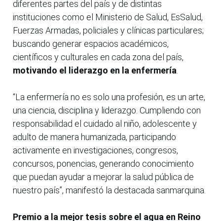
diferentes partes del país y de distintas
instituciones como el Ministerio de Salud, EsSalud,
Fuerzas Armadas, policiales y clínicas particulares;
buscando generar espacios académicos,
científicos y culturales en cada zona del país,
motivando el liderazgo en la enfermería
.
“La enfermería no es solo una profesión, es un arte,
una ciencia, disciplina y liderazgo. Cumpliendo con
responsabilidad el cuidado al niño, adolescente y
adulto de manera humanizada, participando
activamente en investigaciones, congresos,
concursos, ponencias, generando conocimiento
que puedan ayudar a mejorar la salud pública de
nuestro país”, manifestó la destacada sanmarquina.
Premio a la mejor tesis sobre el agua en Reino