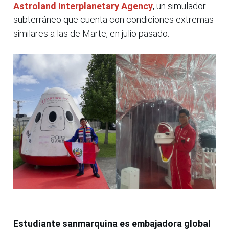
Astroland Interplanetary Agency
, un simulador
subterráneo que cuenta con condiciones extremas
similares a las de Marte, en julio pasado.
Estudiante sanmarquina es embajadora global