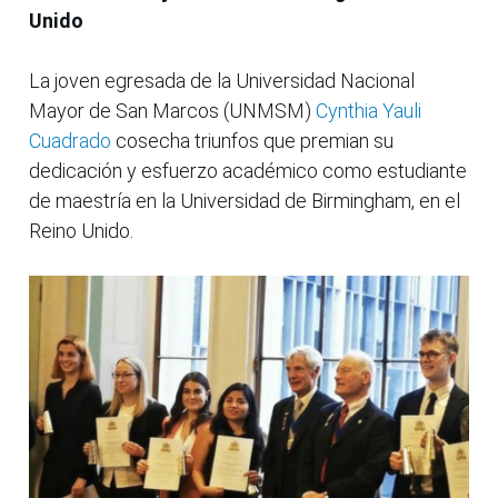
Unido
La joven egresada de la Universidad Nacional
Mayor de San Marcos (UNMSM)
Cynthia Yauli
Cuadrado
cosecha triunfos que premian su
dedicación y esfuerzo académico como estudiante
de maestría en la Universidad de Birmingham, en el
Reino Unido.