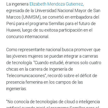
La ingeniera
Elizabeth Mendoza Gutierrez
,
egresada de la Universidad Nacional Mayor de San
Marcos (UNMSM), se convirtió en embajadora del
Perú para el programa Semillas para el futuro de
Huawei, luego de su exitosa participación en el
concurso internacional.
Como representante nacional busca promover que
las jóvenes mujeres se puedan integrar a carreras
de tecnología. "Cuando estudié, éramos solo cuatro
chicas en la carrera de Ingeniería de
Telecomunicaciones", recordó sobre el déficit de
presencia femenina en los campos de las
ingenierías.
"No conocía de tecnologías de cloud o inteligencia