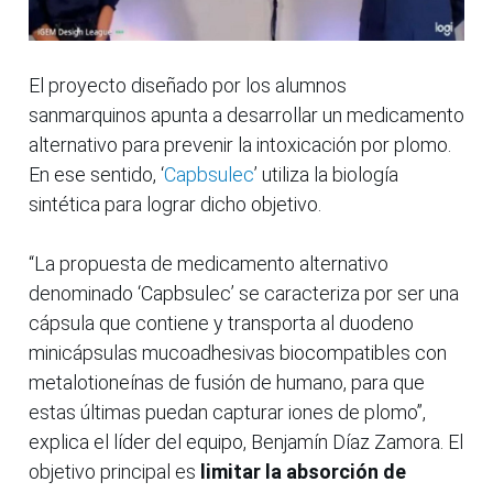
El proyecto diseñado por los alumnos
sanmarquinos apunta a desarrollar un medicamento
alternativo para prevenir la intoxicación por plomo.
En ese sentido, ‘
Capbsulec
’ utiliza la biología
sintética para lograr dicho objetivo.
“La propuesta de medicamento alternativo
denominado ‘Capbsulec’ se caracteriza por ser una
cápsula que contiene y transporta al duodeno
minicápsulas mucoadhesivas biocompatibles con
metalotioneínas de fusión de humano, para que
estas últimas puedan capturar iones de plomo”,
explica el líder del equipo, Benjamín Díaz Zamora. El
objetivo principal es
limitar la absorción de