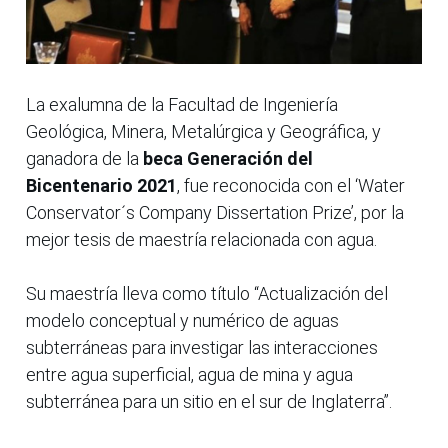
La exalumna de la Facultad de Ingeniería
Geológica, Minera, Metalúrgica y Geográfica, y
ganadora de la
beca Generación del
Bicentenario 2021
, fue reconocida con el ‘Water
Conservator´s Company Dissertation Prize’, por la
mejor tesis de maestría relacionada con agua.
Su maestría lleva como título “Actualización del
modelo conceptual y numérico de aguas
subterráneas para investigar las interacciones
entre agua superficial, agua de mina y agua
subterránea para un sitio en el sur de Inglaterra”.