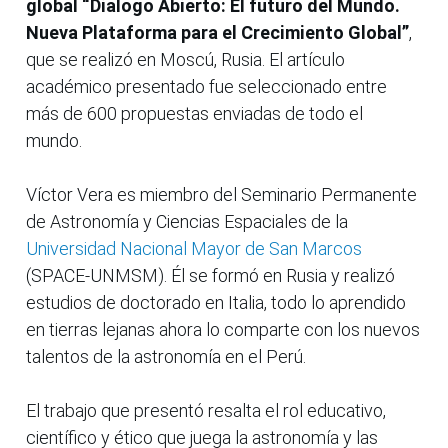
global “Dialogo Abierto: El futuro del Mundo.
Nueva Plataforma para el Crecimiento Global”
,
que se realizó en Moscú, Rusia. El artículo
académico presentado fue seleccionado entre
más de 600 propuestas enviadas de todo el
mundo.
Víctor Vera es miembro del Seminario Permanente
de Astronomía y Ciencias Espaciales de la
Universidad Nacional Mayor de San Marcos
(SPACE-UNMSM). Él se formó en Rusia y realizó
estudios de doctorado en Italia, todo lo aprendido
en tierras lejanas ahora lo comparte con los nuevos
talentos de la astronomía en el Perú.
El trabajo que presentó resalta el rol educativo,
científico y ético que juega la astronomía y las