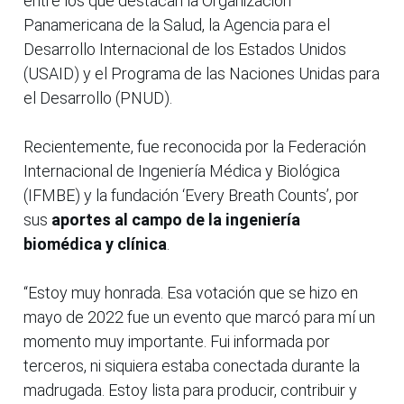
entre los que destacan la Organización
Panamericana de la Salud, la Agencia para el
Desarrollo Internacional de los Estados Unidos
(USAID) y el Programa de las Naciones Unidas para
el Desarrollo (PNUD).
Recientemente, fue reconocida por la Federación
Internacional de Ingeniería Médica y Biológica
(IFMBE) y la fundación ‘Every Breath Counts’, por
sus
aportes al campo de la ingeniería
biomédica y clínica
.
“Estoy muy honrada. Esa votación que se hizo en
mayo de 2022 fue un evento que marcó para mí un
momento muy importante. Fui informada por
terceros, ni siquiera estaba conectada durante la
madrugada. Estoy lista para producir, contribuir y