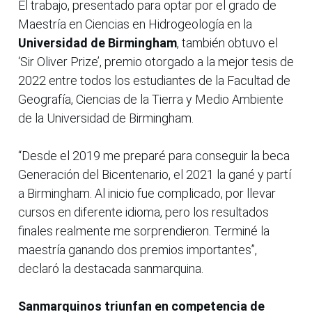
El trabajo, presentado para optar por el grado de
Maestría en Ciencias en Hidrogeología en la
Universidad de Birmingham
, también obtuvo el
‘Sir Oliver Prize’, premio otorgado a la mejor tesis de
2022 entre todos los estudiantes de la Facultad de
Geografía, Ciencias de la Tierra y Medio Ambiente
de la Universidad de Birmingham.
“Desde el 2019 me preparé para conseguir la beca
Generación del Bicentenario, el 2021 la gané y partí
a Birmingham. Al inicio fue complicado, por llevar
cursos en diferente idioma, pero los resultados
finales realmente me sorprendieron. Terminé la
maestría ganando dos premios importantes”,
declaró la destacada sanmarquina.
Sanmarquinos triunfan en competencia de