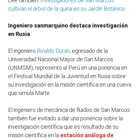
Lee también:
Investigadores de San Marcos
cultivan el árbol de la quina en su Jardín Botánico
Ingeniero sanmarquino destaca investigación
en Rusia
El ingeniero
Rivaldo Durán
, egresado de la
Universidad Nacional Mayor de San Marcos
(UNMSM), representó al Perú en una ponencia en
el Festival Mundial de la Juventud en Rusia sobre
su investigación en la misión científica en una cueva
que simula Marte.
El ingeniero de mecánica de fluidos de San Marcos
también fue invitado a dar una ponencia sobre la
investigación científica que es resultado de su
misión científica en la
estación análoga de