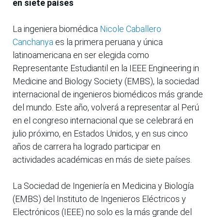
en siete países
La ingeniera biomédica
Nicole Caballero
Canchanya
es la primera peruana y única
latinoamericana en ser elegida como
Representante Estudiantil en la IEEE Engineering in
Medicine and Biology Society (EMBS), la sociedad
internacional de ingenieros biomédicos más grande
del mundo. Este año, volverá a representar al Perú
en el congreso internacional que se celebrará en
julio próximo, en Estados Unidos, y en sus cinco
años de carrera ha logrado participar en
actividades académicas en más de siete países.
La Sociedad de Ingeniería en Medicina y Biología
(EMBS) del Instituto de Ingenieros Eléctricos y
Electrónicos (IEEE) no solo es la más grande del