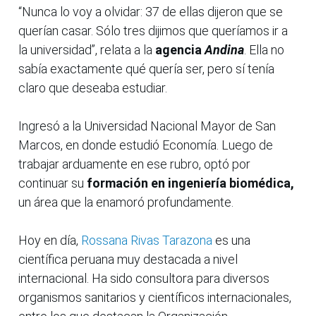
“Nunca lo voy a olvidar: 37 de ellas dijeron que se
querían casar. Sólo tres dijimos que queríamos ir a
la universidad”, relata a la
agencia
Andina
. Ella no
sabía exactamente qué quería ser, pero sí tenía
claro que deseaba estudiar.
Ingresó a la Universidad Nacional Mayor de San
Marcos, en donde estudió Economía. Luego de
trabajar arduamente en ese rubro, optó por
continuar su
formación en ingeniería biomédica,
un área que la enamoró profundamente.
Hoy en día,
Rossana Rivas Tarazona
es una
científica peruana muy destacada a nivel
internacional. Ha sido consultora para diversos
organismos sanitarios y científicos internacionales,