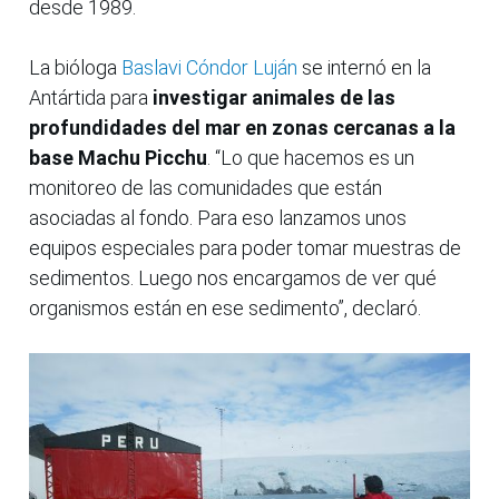
desde 1989.
La bióloga
Baslavi Cóndor Luján
se internó en la
Antártida para
investigar animales de las
profundidades del mar en zonas cercanas a la
base Machu Picchu
. “Lo que hacemos es un
monitoreo de las comunidades que están
asociadas al fondo. Para eso lanzamos unos
equipos especiales para poder tomar muestras de
sedimentos. Luego nos encargamos de ver qué
organismos están en ese sedimento”, declaró.