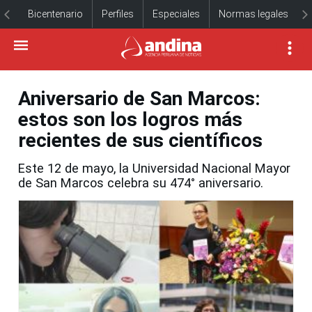
Bicentenario
Perfiles
Especiales
Normas legales
Aniversario de San Marcos:
estos son los logros más
recientes de sus científicos
Este 12 de mayo, la Universidad Nacional Mayor
de San Marcos celebra su 474° aniversario.