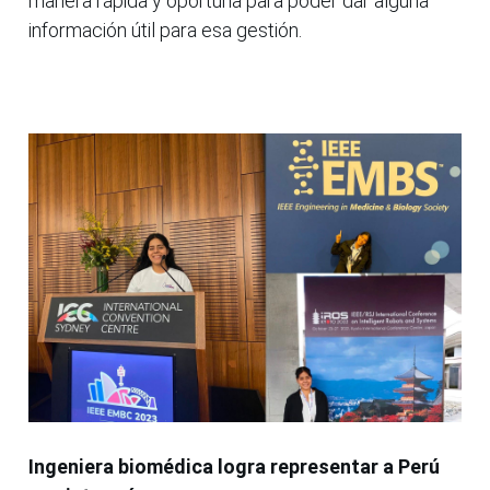
manera rápida y oportuna para poder dar alguna
información útil para esa gestión.
Ingeniera biomédica logra representar a Perú