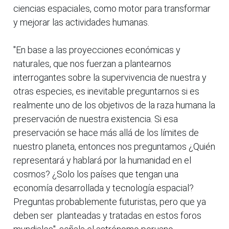
ciencias espaciales, como motor para transformar
y mejorar las actividades humanas.
"En base a las proyecciones económicas y
naturales, que nos fuerzan a plantearnos
interrogantes sobre la supervivencia de nuestra y
otras especies, es inevitable preguntarnos si es
realmente uno de los objetivos de la raza humana la
preservación de nuestra existencia. Si esa
preservación se hace más allá de los límites de
nuestro planeta, entonces nos preguntamos ¿Quién
representará y hablará por la humanidad en el
cosmos? ¿Solo los países que tengan una
economía desarrollada y tecnología espacial?
Preguntas probablemente futuristas, pero que ya
deben ser planteadas y tratadas en estos foros