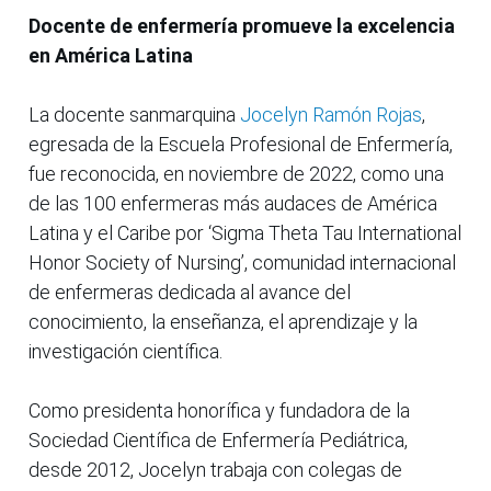
Docente de enfermería promueve la excelencia
en América Latina
La docente sanmarquina
Jocelyn Ramón Rojas
,
egresada de la Escuela Profesional de Enfermería,
fue reconocida, en noviembre de 2022, como una
de las 100 enfermeras más audaces de América
Latina y el Caribe por ‘Sigma Theta Tau International
Honor Society of Nursing’, comunidad internacional
de enfermeras dedicada al avance del
conocimiento, la enseñanza, el aprendizaje y la
investigación científica.
Como presidenta honorífica y fundadora de la
Sociedad Científica de Enfermería Pediátrica,
desde 2012, Jocelyn trabaja con colegas de