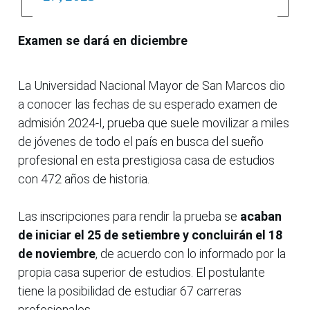
Examen se dará en diciembre
La Universidad Nacional Mayor de San Marcos dio
a conocer las fechas de su esperado examen de
admisión 2024-I, prueba que suele movilizar a miles
de jóvenes de todo el país en busca del sueño
profesional en esta prestigiosa casa de estudios
con 472 años de historia.
Las inscripciones para rendir la prueba se
acaban
de iniciar el 25 de setiembre y concluirán el 18
de noviembre
, de acuerdo con lo informado por la
propia casa superior de estudios. El postulante
tiene la posibilidad de estudiar 67 carreras
profesionales.