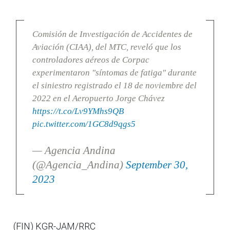
Comisión de Investigación de Accidentes de
Aviación (CIAA), del MTC, reveló que los
controladores aéreos de Corpac
experimentaron "síntomas de fatiga" durante
el siniestro registrado el 18 de noviembre del
2022 en el Aeropuerto Jorge Chávez
https://t.co/Lv9YMhs9QB
pic.twitter.com/1GC8d9qgs5
— Agencia Andina
(@Agencia_Andina)
September 30,
2023
(FIN) KGR-JAM/RRC