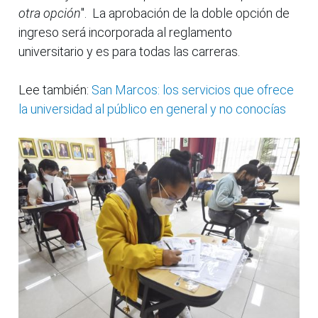
otra opción
". La aprobación de la doble opción de
ingreso será incorporada al reglamento
universitario y es para todas las carreras.
Lee también:
San Marcos: los servicios que ofrece
la universidad al público en general y no conocías