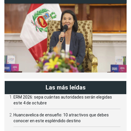
Las más leídas
ERM 2026: sepa cuántas autoridades serán elegidas
este 4 de octubre
Huancavelica de ensueño: 10 atractivos que debes
conocer en este espléndido destino