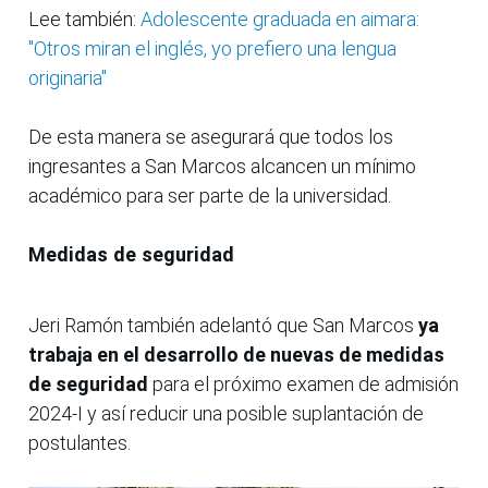
Lee también:
Adolescente graduada en aimara:
"Otros miran el inglés, yo prefiero una lengua
originaria"
De esta manera se asegurará que todos los
ingresantes a San Marcos alcancen un mínimo
académico para ser parte de la universidad.
Medidas de seguridad
Jeri Ramón también adelantó que San Marcos
ya
trabaja en el desarrollo de nuevas de medidas
de seguridad
para el próximo examen de admisión
2024-I y así reducir una posible suplantación de
postulantes.