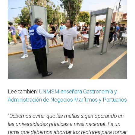
Lee también:
UNMSM enseñará Gastronomía y
Administración de Negocios Marítimos y Portuarios
“
Debemos evitar que las mafias sigan operando en
las universidades públicas a nivel nacional. Es un
tema que debemos abordar los rectores para tomar