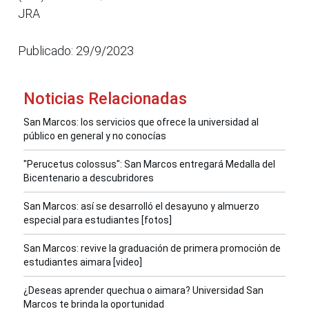
JRA
Publicado: 29/9/2023
Noticias Relacionadas
San Marcos: los servicios que ofrece la universidad al
público en general y no conocías
"Perucetus colossus": San Marcos entregará Medalla del
Bicentenario a descubridores
San Marcos: así se desarrolló el desayuno y almuerzo
especial para estudiantes [fotos]
San Marcos: revive la graduación de primera promoción de
estudiantes aimara [video]
¿Deseas aprender quechua o aimara? Universidad San
Marcos te brinda la oportunidad