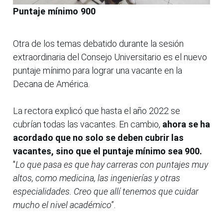
Puntaje mínimo 900
Otra de los temas debatido durante la sesión
extraordinaria del Consejo Universitario es el nuevo
puntaje mínimo para lograr una vacante en la
Decana de América.
La rectora explicó que hasta el año 2022 se
cubrían todas las vacantes. En cambio,
ahora se ha
acordado que no solo se deben cubrir las
vacantes, sino que el puntaje mínimo sea 900.
"
Lo que pasa es que hay carreras con puntajes muy
altos, como medicina, las ingenierías y otras
especialidades. Creo que allí tenemos que cuidar
mucho el nivel académico
”.