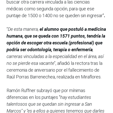
buscar otra carrera vinculada a las ciencias
médicas como segunda opción, para que ese
puntaje de 1500 o 1400 no se queden sin ingresar"
.
“
De esta manera,
el alumno que postuló a medicina
humana, que se queda con 1571 puntos, tendría la
opción de escoger otra escuela (profesional) que
podría ser odontología, terapia o enfermería
,
carreras vinculadas a la especialidad en el área, así
no se pierde esa vacante
”, añadió la rectora tras la
ceremonia de aniversario por el fallecimiento de
Raúl Porras Barrenechea, realizada en Miraflores.
Ramón Ruffner subrayó que por mínimas
diferencias en los puntajes "
hay estudiantes
talentosos que se quedan sin ingresar a San
Marcos" y "es a ellos a quienes tenemos que darles