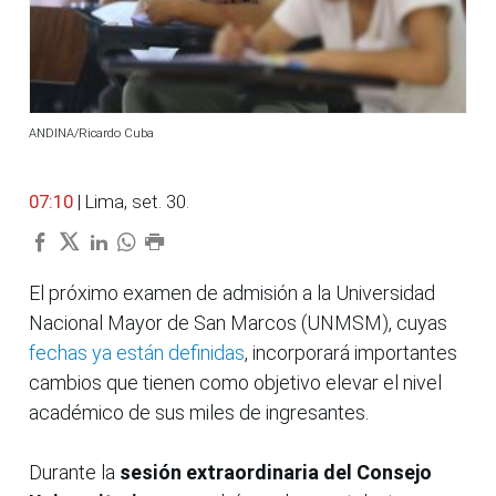
ANDINA/Ricardo Cuba
07:10
| Lima, set. 30.
El próximo examen de admisión a la Universidad
Nacional Mayor de San Marcos (UNMSM), cuyas
fechas ya están definidas
, incorporará importantes
cambios que tienen como objetivo elevar el nivel
académico de sus miles de ingresantes.
Durante la
sesión extraordinaria del Consejo