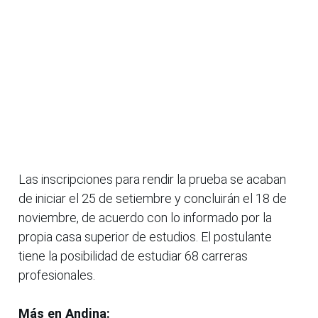
Las inscripciones para rendir la prueba se acaban
de iniciar el 25 de setiembre y concluirán el 18 de
noviembre, de acuerdo con lo informado por la
propia casa superior de estudios. El postulante
tiene la posibilidad de estudiar 68 carreras
profesionales.
Más en Andina: