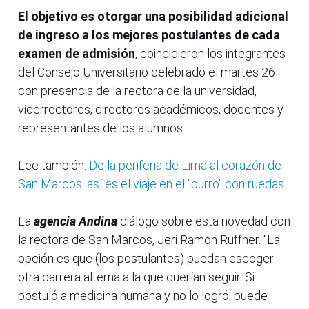
El objetivo es otorgar una posibilidad adicional
de ingreso a los mejores postulantes de cada
examen de admisión
, coincidieron los integrantes
del Consejo Universitario celebrado el martes 26
con presencia de la rectora de la universidad,
vicerrectores, directores académicos, docentes y
representantes de los alumnos.
Lee también:
De la periferia de Lima al corazón de
San Marcos: así es el viaje en el "burro" con ruedas
La
agencia Andina
diálogo sobre esta novedad con
la rectora de San Marcos, Jeri Ramón Ruffner. "La
opción es que (los postulantes) puedan escoger
otra carrera alterna a la que querían seguir. Si
postuló a medicina humana y no lo logró, puede