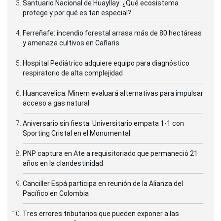
Santuario Nacional de Huayllay: ¿Qué ecosistema
protege y por qué es tan especial?
Ferreñafe: incendio forestal arrasa más de 80 hectáreas
y amenaza cultivos en Cañaris
Hospital Pediátrico adquiere equipo para diagnóstico
respiratorio de alta complejidad
Huancavelica: Minem evaluará alternativas para impulsar
acceso a gas natural
Aniversario sin fiesta: Universitario empata 1-1 con
Sporting Cristal en el Monumental
PNP captura en Ate a requisitoriado que permaneció 21
años en la clandestinidad
Canciller Espá participa en reunión de la Alianza del
Pacífico en Colombia
Tres errores tributarios que pueden exponer a las