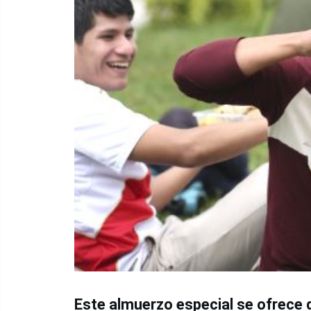
Este almuerzo especial se ofrece d