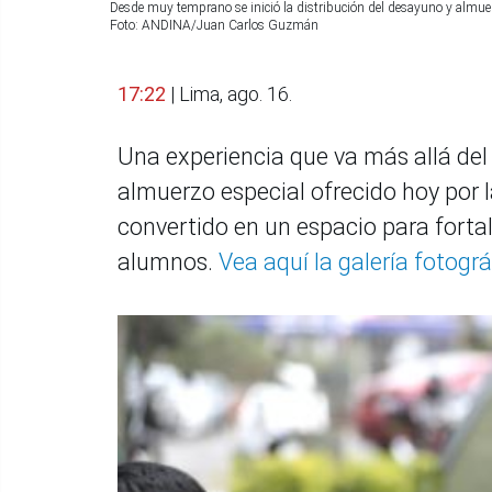
Desde muy temprano se inició la distribución del desayuno y almuerz
Foto: ANDINA/Juan Carlos Guzmán
17:22
| Lima, ago. 16.
Una experiencia que va más allá del
almuerzo especial ofrecido hoy por 
convertido en un espacio para fortal
alumnos.
Vea aquí la galería fotográ