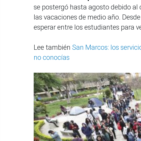
se postergó hasta agosto debido al c
las vacaciones de medio año. Desde q
esperar entre los estudiantes para ve
Lee también
San Marcos: los servici
no conocías