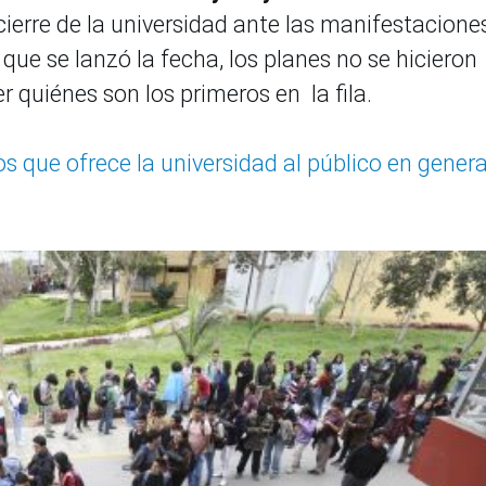
ierre de la universidad ante las manifestaciones
ue se lanzó la fecha, los planes no se hicieron
r quiénes son los primeros en la fila.
os que ofrece la universidad al público en genera