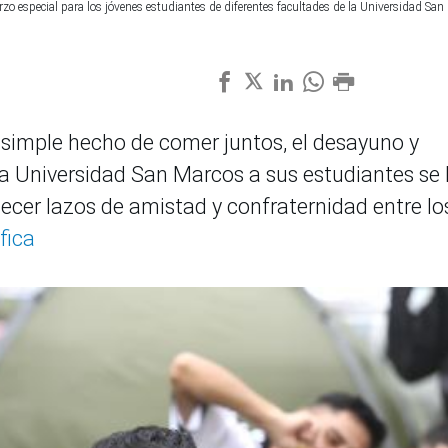
o especial para los jóvenes estudiantes de diferentes facultades de la Universidad San
 simple hecho de comer juntos, el desayuno y
la Universidad San Marcos a sus estudiantes se
ecer lazos de amistad y confraternidad entre lo
fica