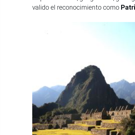
valido el reconocimiento como
Patr