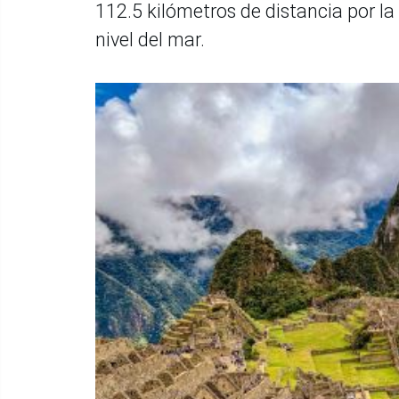
112.5 kilómetros de distancia por la 
nivel del mar.