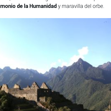
imonio de la Humanidad
y maravilla del orbe.