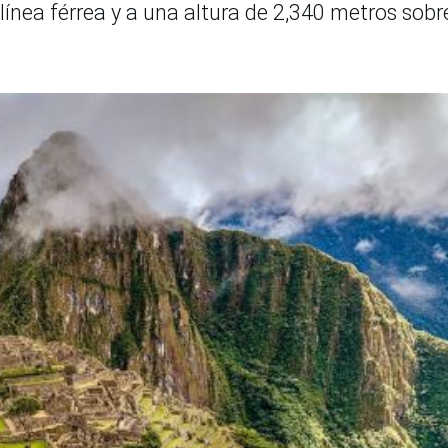
línea férrea y a una altura de 2,340 metros sobre