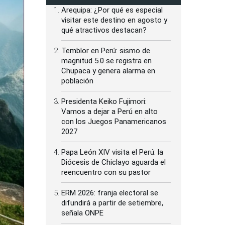
Arequipa: ¿Por qué es especial
visitar este destino en agosto y
qué atractivos destacan?
Temblor en Perú: sismo de
magnitud 5.0 se registra en
Chupaca y genera alarma en
población
Presidenta Keiko Fujimori:
Vamos a dejar a Perú en alto
con los Juegos Panamericanos
2027
Papa León XIV visita el Perú: la
Diócesis de Chiclayo aguarda el
reencuentro con su pastor
ERM 2026: franja electoral se
difundirá a partir de setiembre,
señala ONPE