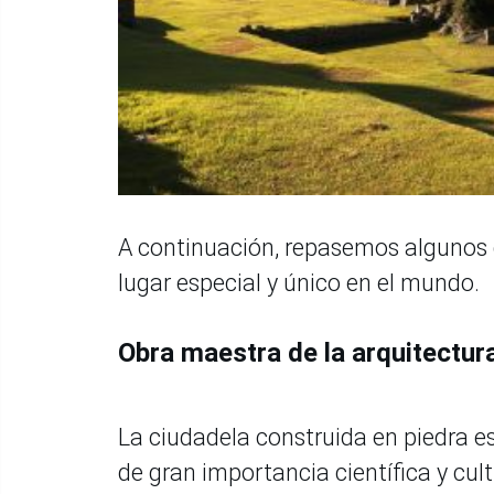
A continuación, repasemos algunos
lugar especial y único en el mundo.
Obra maestra de la arquitectura
La ciudadela construida en piedra es
de gran importancia científica y cult