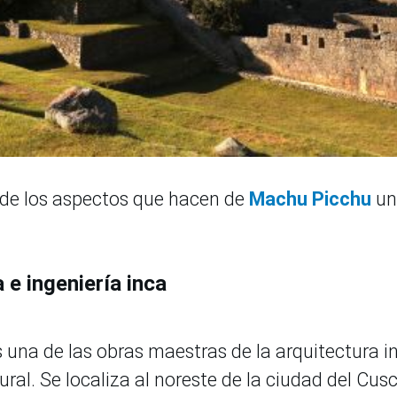
 de los aspectos que hacen de
Machu Picchu
un
 e ingeniería inca
 una de las obras maestras de la arquitectura i
ural. Se localiza al noreste de la ciudad del Cusc