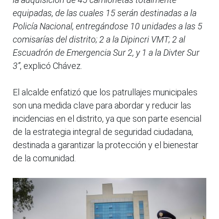
equipadas, de las cuales 15 serán destinadas a la
Policía Nacional, entregándose 10 unidades a las 5
comisarías del distrito; 2 a la Dipincri VMT; 2 al
Escuadrón de Emergencia Sur 2, y 1 a la Divter Sur
3”
, explicó Chávez.
El alcalde enfatizó que los patrullajes municipales
son una medida clave para abordar y reducir las
incidencias en el distrito, ya que son parte esencial
de la estrategia integral de seguridad ciudadana,
destinada a garantizar la protección y el bienestar
de la comunidad.