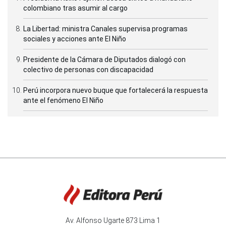
colombiano tras asumir al cargo
La Libertad: ministra Canales supervisa programas
sociales y acciones ante El Niño
Presidente de la Cámara de Diputados dialogó con
colectivo de personas con discapacidad
Perú incorpora nuevo buque que fortalecerá la respuesta
ante el fenómeno El Niño
Av. Alfonso Ugarte 873 Lima 1