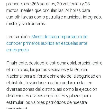
presencia de 266 serenos, 30 vehículos y 25
motos lineales que circulan las 24 horas para
cumplir tareas como patrullaje municipal, integrado,
mixto, y sin fronteras.
Lee también:
Minsa destaca importancia de
conocer primeros auxilios en escuelas ante
emergencia
Finalmente, destacó la estrecha colaboración entre
el municipio, las juntas vecinales y la Policía
Nacional para el fortalecimiento de la seguridad en
el distrito, llevándose a cabo rondas mixtas en
diversas zonas del distrito, así como la ejecución
de acciones cívicas en parques y plazas para
estimular los valores patrióticos de nuestra
comunidad.