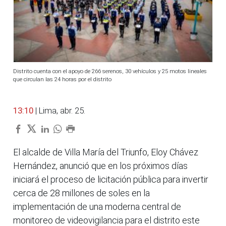
Distrito cuenta con el apoyo de 266 serenos, 30 vehículos y 25 motos lineales
que circulan las 24 horas por el distrito
13:10
| Lima, abr. 25.
El alcalde de Villa María del Triunfo, Eloy Chávez
Hernández, anunció que en los próximos días
iniciará el proceso de licitación pública para invertir
cerca de 28 millones de soles en la
implementación de una moderna central de
monitoreo de videovigilancia para el distrito este