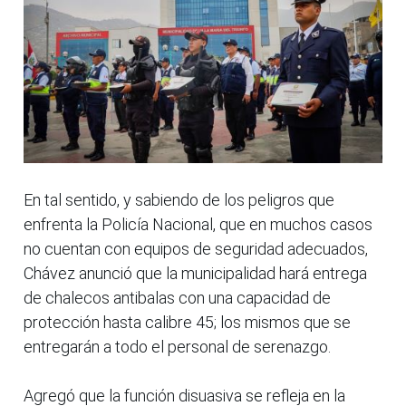
En tal sentido, y sabiendo de los peligros que
enfrenta la Policía Nacional, que en muchos casos
no cuentan con equipos de seguridad adecuados,
Chávez anunció que la municipalidad hará entrega
de chalecos antibalas con una capacidad de
protección hasta calibre 45; los mismos que se
entregarán a todo el personal de serenazgo.
Agregó que la función disuasiva se refleja en la