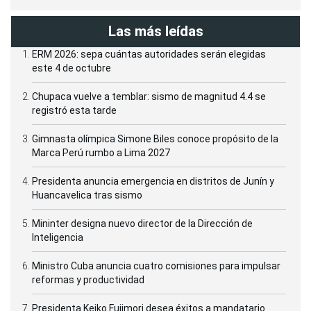
Las más leídas
ERM 2026: sepa cuántas autoridades serán elegidas
este 4 de octubre
Chupaca vuelve a temblar: sismo de magnitud 4.4 se
registró esta tarde
Gimnasta olímpica Simone Biles conoce propósito de la
Marca Perú rumbo a Lima 2027
Presidenta anuncia emergencia en distritos de Junín y
Huancavelica tras sismo
Mininter designa nuevo director de la Dirección de
Inteligencia
Ministro Cuba anuncia cuatro comisiones para impulsar
reformas y productividad
Presidenta Keiko Fujimori desea éxitos a mandatario