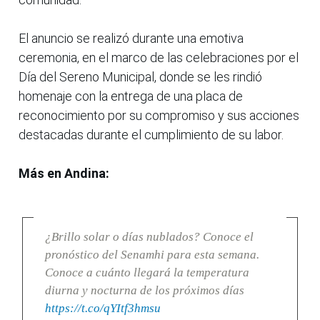
El anuncio se realizó durante una emotiva
ceremonia, en el marco de las celebraciones por el
Día del Sereno Municipal, donde se les rindió
homenaje con la entrega de una placa de
reconocimiento por su compromiso y sus acciones
destacadas durante el cumplimiento de su labor.
Más en Andina:
¿Brillo solar o días nublados? Conoce el
pronóstico del Senamhi para esta semana.
Conoce a cuánto llegará la temperatura
diurna y nocturna de los próximos días
https://t.co/qYItf3hmsu