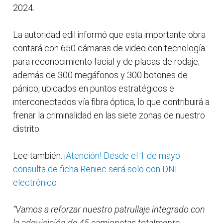
2024.
La autoridad edil informó que esta importante obra
contará con 650 cámaras de video con tecnología
para reconocimiento facial y de placas de rodaje;
además de 300 megáfonos y 300 botones de
pánico, ubicados en puntos estratégicos e
interconectados vía fibra óptica, lo que contribuirá a
frenar la criminalidad en las siete zonas de nuestro
distrito.
Lee también:
¡Atención! Desde el 1 de mayo
consulta de ficha Reniec será solo con DNI
electrónico
“Vamos a reforzar nuestro patrullaje integrado con
la adquisición de 45 camionetas totalmente