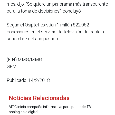
mes, dijo. “Se quiere un panorama más transparente
para la toma de decisiones”, concluyó.
Según el Osiptel, existían 1 millón 822,052
conexiones en el servicio de televisión de cable a
setiembre del año pasado.
(FIN) MMG/MMG
GRM
Publicado: 14/2/2018
Noticias Relacionadas
MTC inicia campaña informativa para pasar de TV
analógica a digital