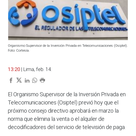
Organismo Supervisor de la Inversión Privada en Telecomunicaciones (Osiptel).
Foto: Cortesía.
13:20
| Lima, feb. 14.
El Organismo Supervisor de la Inversión Privada en
Telecomunicaciones (Osiptel) previó hoy que el
próximo consejo directivo aprobará en marzo la
norma que elimina la venta o el alquiler de
decodificadores del servicio de televisión de paga.