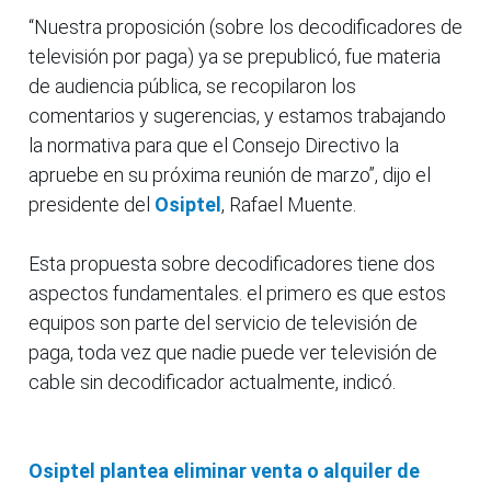
“Nuestra proposición (sobre los decodificadores de
televisión por paga) ya se prepublicó, fue materia
de audiencia pública, se recopilaron los
comentarios y sugerencias, y estamos trabajando
la normativa para que el Consejo Directivo la
apruebe en su próxima reunión de marzo”, dijo el
presidente del
Osiptel
, Rafael Muente.
Esta propuesta sobre decodificadores tiene dos
aspectos fundamentales. el primero es que estos
equipos son parte del servicio de televisión de
paga, toda vez que nadie puede ver televisión de
cable sin decodificador actualmente, indicó.
Osiptel plantea eliminar venta o alquiler de