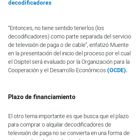
decodificadores
“Entonces, no tiene sentido tenerlos (los
decodificadores) como parte separada del servicio
de televisión de paga o de cable”, enfatizó Muente
en la presentación del inicio del proceso por el cual
el Osiptel será evaluado por la Organización para la
Cooperación y el Desarrollo Económicos
(OCDE).
Plazo de financiamiento
El otro tema importante es que busca que el plazo
para comprar o alquilar decodificadores de
televisión de paga no se convierta en una forma de