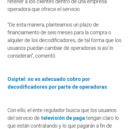
retener a los clientes dentro de una empresa
operadora que ofrece el servicio.
“De esta manera, planteamos un plazo de
financiamiento de seis meses para la compra o
alquiler de los decodificadores, de tal forma que los
usuarios puedan cambiar de operadoras si así lo
consideran”, comentó.
Osiptel: no es adecuado cobro por
decodificadores por parte de operadoras
Con ello, el ente regulador busca que los usuarios
del servicio de
televisión de paga
tengan claro lo
que están contratando y lo que pagarán a fin de