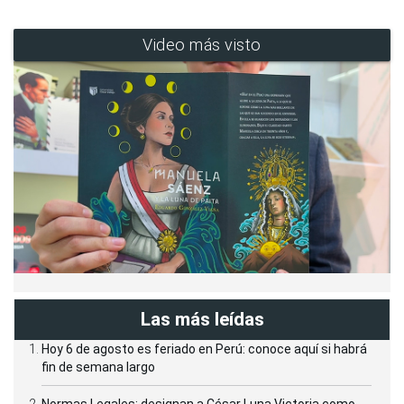
Video más visto
Las más leídas
Hoy 6 de agosto es feriado en Perú: conoce aquí si habrá
fin de semana largo