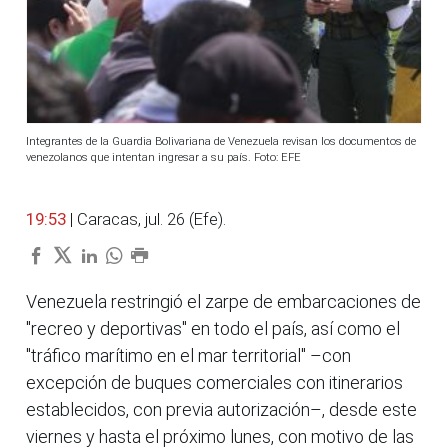
Integrantes de la Guardia Bolivariana de Venezuela revisan los documentos de
venezolanos que intentan ingresar a su país. Foto: EFE
19:53
| Caracas, jul. 26 (Efe).
Venezuela restringió el zarpe de embarcaciones de
"recreo y deportivas" en todo el país, así como el
"tráfico marítimo en el mar territorial" –con
excepción de buques comerciales con itinerarios
establecidos, con previa autorización–, desde este
viernes y hasta el próximo lunes, con motivo de las