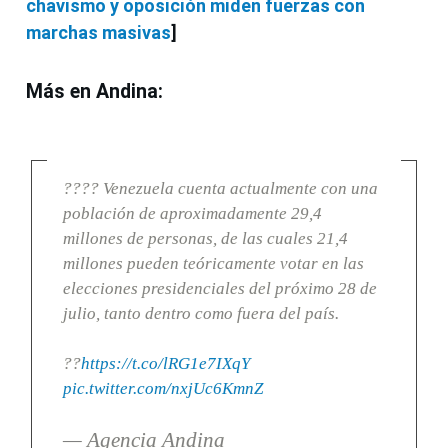
chavismo y oposición miden fuerzas con
marchas masivas
]
Más en Andina:
???? Venezuela cuenta actualmente con una
población de aproximadamente 29,4
millones de personas, de las cuales 21,4
millones pueden teóricamente votar en las
elecciones presidenciales del próximo 28 de
julio, tanto dentro como fuera del país.
??
https://t.co/lRG1e7IXqY
pic.twitter.com/nxjUc6KmnZ
— Agencia Andina