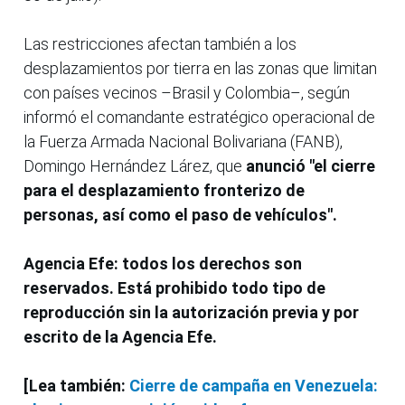
Las restricciones afectan también a los
desplazamientos por tierra en las zonas que limitan
con países vecinos –Brasil y Colombia–, según
informó el comandante estratégico operacional de
la Fuerza Armada Nacional Bolivariana (FANB),
Domingo Hernández Lárez, que
anunció "el cierre
para el desplazamiento fronterizo de
personas, así como el paso de vehículos".
Agencia Efe: todos los derechos son
reservados. Está prohibido todo tipo de
reproducción sin la autorización previa y por
escrito de la Agencia Efe.
[Lea también:
Cierre de campaña en Venezuela: