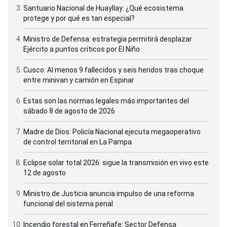
Santuario Nacional de Huayllay: ¿Qué ecosistema
protege y por qué es tan especial?
Ministro de Defensa: estrategia permitirá desplazar
Ejército a puntos críticos por El Niño
Cusco: Al menos 9 fallecidos y seis heridos tras choque
entre minivan y camión en Espinar
Estas son las normas legales más importantes del
sábado 8 de agosto de 2026
Madre de Dios: Policía Nacional ejecuta megaoperativo
de control territorial en La Pampa
Eclipse solar total 2026: sigue la transmisión en vivo este
12 de agosto
Ministro de Justicia anuncia impulso de una reforma
funcional del sistema penal
Incendio forestal en Ferreñafe: Sector Defensa