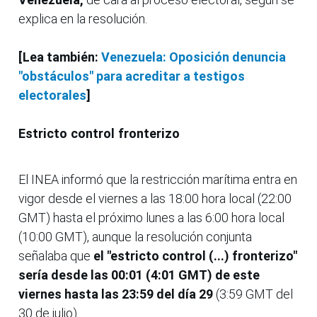
explica en la resolución.
[Lea también:
Venezuela: Oposición denuncia
"obstáculos" para acreditar a testigos
electorales
]
Estricto control fronterizo
El INEA informó que la restricción marítima entra en
vigor desde el viernes a las 18:00 hora local (22:00
GMT) hasta el próximo lunes a las 6:00 hora local
(10:00 GMT), aunque la resolución conjunta
señalaba que
el "estricto control (...) fronterizo"
sería desde las 00:01 (4:01 GMT) de este
viernes hasta las 23:59 del día 29
(3:59 GMT del
30 de julio).