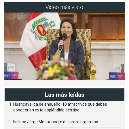
Video más visto
Las más leídas
Huancavelica de ensueño: 10 atractivos que debes
conocer en este espléndido destino
Fallece Jorge Messi, padre del astro argentino