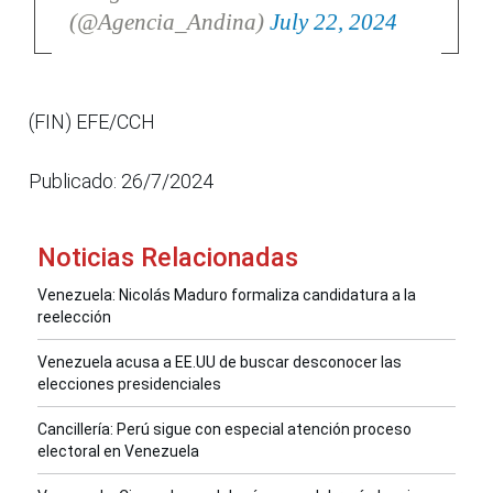
(@Agencia_Andina)
July 22, 2024
(FIN) EFE/CCH
Publicado: 26/7/2024
Noticias Relacionadas
Venezuela: Nicolás Maduro formaliza candidatura a la
reelección
Venezuela acusa a EE.UU de buscar desconocer las
elecciones presidenciales
Cancillería: Perú sigue con especial atención proceso
electoral en Venezuela