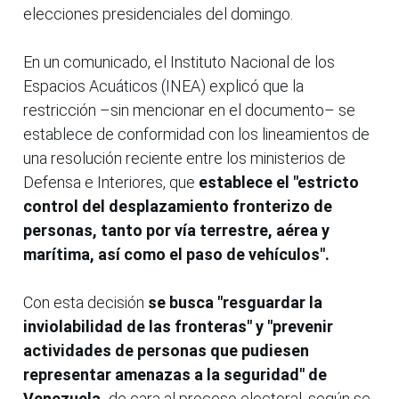
elecciones presidenciales del domingo.
En un comunicado, el Instituto Nacional de los
Espacios Acuáticos (INEA) explicó que la
restricción –sin mencionar en el documento– se
establece de conformidad con los lineamientos de
una resolución reciente entre los ministerios de
Defensa e Interiores, que
establece el "estricto
control del desplazamiento fronterizo de
personas, tanto por vía terrestre, aérea y
marítima, así como el paso de vehículos".
Con esta decisión
se busca "resguardar la
inviolabilidad de las fronteras" y "prevenir
actividades de personas que pudiesen
representar amenazas a la seguridad" de
Venezuela,
de cara al proceso electoral, según se