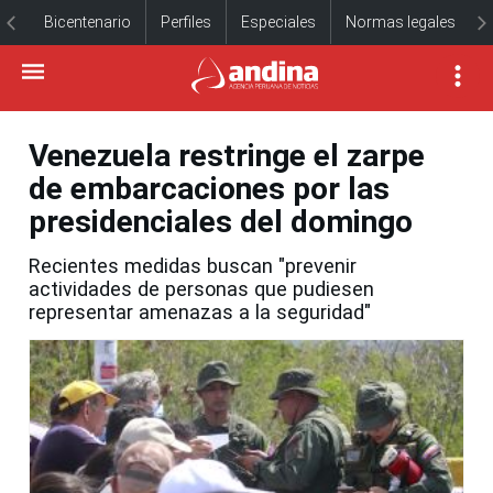
Bicentenario
Perfiles
Especiales
Normas legales
Venezuela restringe el zarpe
de embarcaciones por las
presidenciales del domingo
Recientes medidas buscan "prevenir
actividades de personas que pudiesen
representar amenazas a la seguridad"