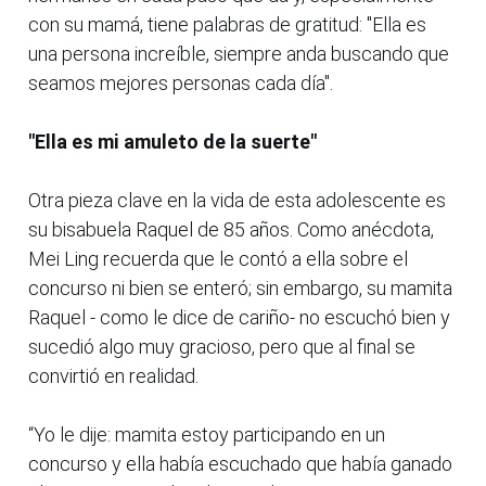
con su mamá, tiene palabras de gratitud: "Ella es
una persona increíble, siempre anda buscando que
seamos mejores personas cada día".
"Ella es mi amuleto de la suerte"
Otra pieza clave en la vida de esta adolescente es
su bisabuela Raquel de 85 años. Como anécdota,
Mei Ling recuerda que le contó a ella sobre el
concurso ni bien se enteró; sin embargo, su mamita
Raquel - como le dice de cariño- no escuchó bien y
sucedió algo muy gracioso, pero que al final se
convirtió en realidad.
“Yo le dije: mamita estoy participando en un
concurso y ella había escuchado que había ganado