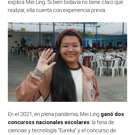
explica Mei Ling. Si bien todavía no tiene claro qué
realizar, ella cuenta con experiencia previa.
En el 2021, en plena pandemia, Mei Ling
ganó dos
concursos nacionales escolares
: la feria de
ciencias y tecnología “Eureka” y el concurso de