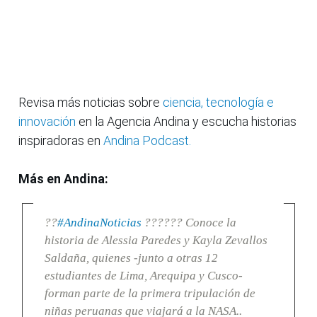
Revisa más noticias sobre
ciencia, tecnología e
innovación
en la Agencia Andina y escucha historias
inspiradoras en
Andina Podcast.
Más en Andina:
??
#AndinaNoticias
?????? Conoce la
historia de Alessia Paredes y Kayla Zevallos
Saldaña, quienes -junto a otras 12
estudiantes de Lima, Arequipa y Cusco-
forman parte de la primera tripulación de
niñas peruanas que viajará a la NASA..