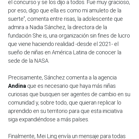
el concurso y se los dijo a todos. Fue muy gracioso,
por eso, digo que ella es como mi amuleto de la
suerte”, comenta entre risas, la adolescente que
admira a Nadia Sánchez, la directora de la
fundación She is, una organización sin fines de lucro
que viene haciendo realidad -desde el 2021- el
sueño de niñas en América Latina de conocer la
sede de la NASA.
Precisamente, Sánchez comenta a la agencia
Andina
que es necesario que haya más niñas
curiosas que busquen ser agentes de cambio en su
comunidad y, sobre todo, que quieran replicar lo
aprendido en su territorio para que esta iniciativa
siga expandiéndose a más países.
Finalmente, Mei Ling envía un mensaje para todas