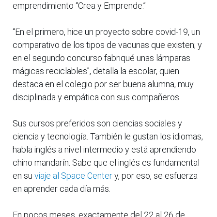
emprendimiento “Crea y Emprende.”
“En el primero, hice un proyecto sobre covid-19, un
comparativo de los tipos de vacunas que existen; y
en el segundo concurso fabriqué unas lámparas
mágicas reciclables”, detalla la escolar, quien
destaca en el colegio por ser buena alumna, muy
disciplinada y empática con sus compañeros.
Sus cursos preferidos son ciencias sociales y
ciencia y tecnología. También le gustan los idiomas,
habla inglés a nivel intermedio y está aprendiendo
chino mandarín. Sabe que el inglés es fundamental
en su
viaje al Space Center
y, por eso, se esfuerza
en aprender cada día más.
En pocos meses, exactamente del 22 al 26 de