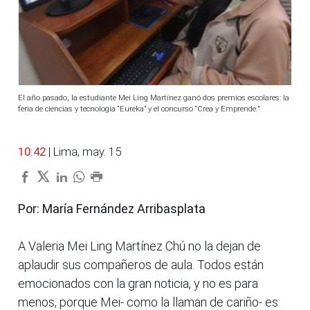
El año pasado, la estudiante Mei Ling Martínez ganó dos premios escolares: la
feria de ciencias y tecnología “Eureka” y el concurso “Crea y Emprende.”
10:42
| Lima, may. 15
Por: María Fernández Arribasplata
A Valeria Mei Ling Martínez Chú no la dejan de
aplaudir sus compañeros de aula. Todos están
emocionados con la gran noticia, y no es para
menos, porque Mei- como la llaman de cariño- es