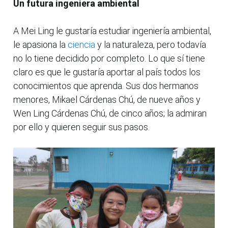
Un futura ingeniera ambiental
A Mei Ling le gustaría estudiar ingeniería ambiental,
le apasiona la
ciencia
y la naturaleza, pero todavía
no lo tiene decidido por completo. Lo que sí tiene
claro es que le gustaría aportar al país todos los
conocimientos que aprenda. Sus dos hermanos
menores, Mikael Cárdenas Chú, de nueve años y
Wen Ling Cárdenas Chú, de cinco años; la admiran
por ello y quieren seguir sus pasos.