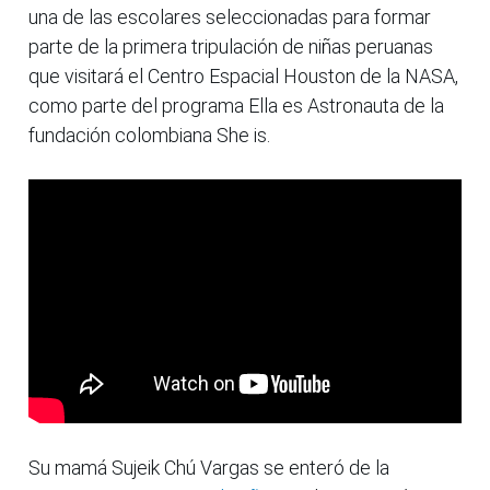
una de las escolares seleccionadas para formar
parte de la primera tripulación de niñas peruanas
que visitará el Centro Espacial Houston de la NASA,
como parte del programa Ella es Astronauta de la
fundación colombiana She is.
Su mamá Sujeik Chú Vargas se enteró de la