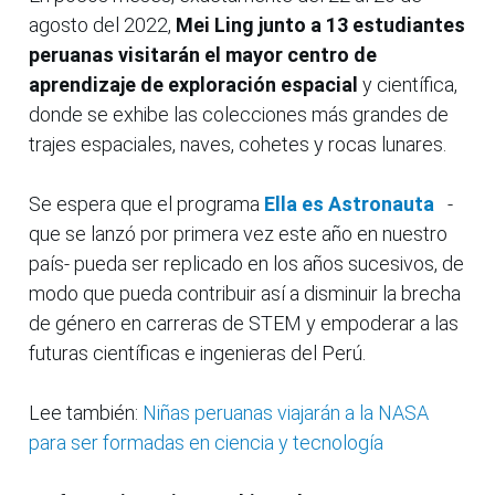
agosto del 2022,
Mei Ling junto a 13 estudiantes
peruanas visitarán el mayor centro de
aprendizaje de exploración espacial
y científica,
donde se exhibe las colecciones más grandes de
trajes espaciales, naves, cohetes y rocas lunares.
Se espera que el programa
Ella es Astronauta
-
que se lanzó por primera vez este año en nuestro
país- pueda ser replicado en los años sucesivos, de
modo que pueda contribuir así a disminuir la brecha
de género en carreras de STEM y empoderar a las
futuras científicas e ingenieras del Perú.
Lee también:
Niñas peruanas viajarán a la NASA
para ser formadas en ciencia y tecnología