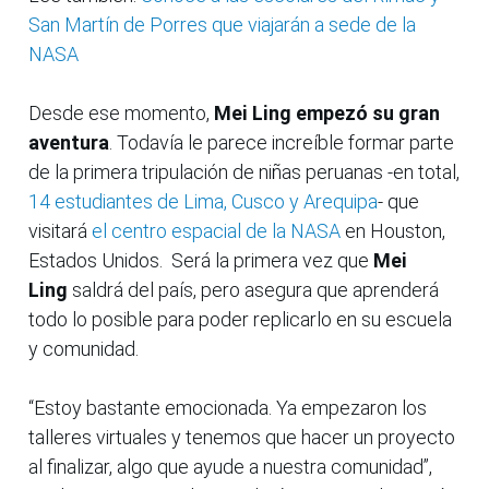
San Martín de Porres que viajarán a sede de la
NASA
Desde ese momento,
Mei Ling empezó su gran
aventura
. Todavía le parece increíble formar parte
de la primera tripulación de niñas peruanas -en total,
14 estudiantes de Lima, Cusco y Arequipa
- que
visitará
el centro espacial de la NASA
en Houston,
Estados Unidos. Será la primera vez que
Mei
Ling
saldrá del país, pero asegura que aprenderá
todo lo posible para poder replicarlo en su escuela
y comunidad.
“Estoy bastante emocionada. Ya empezaron los
talleres virtuales y tenemos que hacer un proyecto
al finalizar, algo que ayude a nuestra comunidad”,