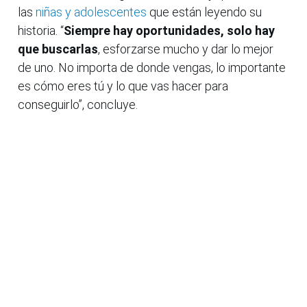
las
niñas y adolescentes
que están leyendo su
historia. “
Siempre hay oportunidades, solo hay
que buscarlas
, esforzarse mucho y dar lo mejor
de uno. No importa de donde vengas, lo importante
es cómo eres tú y lo que vas hacer para
conseguirlo”, concluye.