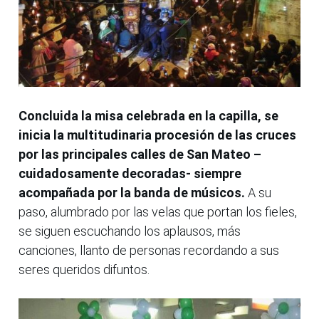
Concluida la misa celebrada en la capilla, se
inicia la multitudinaria procesión de las cruces
por las principales calles de San Mateo –
cuidadosamente decoradas- siempre
acompañada por la banda de músicos.
A su
paso, alumbrado por las velas que portan los fieles,
se siguen escuchando los aplausos, más
canciones, llanto de personas recordando a sus
seres queridos difuntos.