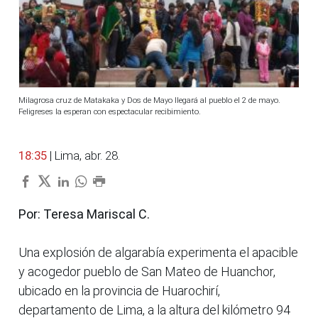
Milagrosa cruz de Matakaka y Dos de Mayo llegará al pueblo el 2 de mayo.
Feligreses la esperan con espectacular recibimiento.
18:35
| Lima, abr. 28.
Por: Teresa Mariscal C.
Una explosión de algarabía experimenta el apacible
y acogedor pueblo de San Mateo de Huanchor,
ubicado en la provincia de Huarochirí,
departamento de Lima, a la altura del kilómetro 94