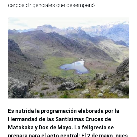
cargos dirigenciales que desempeñó.
Es nutrida la programación elaborada por la
Hermandad de las Santísimas Cruces de
Matakaka y Dos de Mayo. La feligresía se
prepara para el acto central: El 2 de mayo, pues