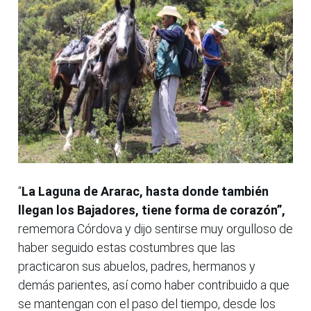
“
La Laguna de Ararac, hasta donde también
llegan los Bajadores, tiene forma de corazón”,
rememora Córdova y dijo sentirse muy orgulloso de
haber seguido estas costumbres que las
practicaron sus abuelos, padres, hermanos y
demás parientes, así como haber contribuido a que
se mantengan con el paso del tiempo, desde los