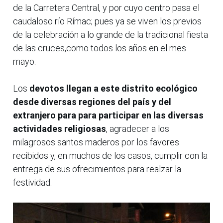
de la Carretera Central, y por cuyo centro pasa el
caudaloso río Rímac; pues ya se viven los previos
de la celebración a lo grande de la tradicional fiesta
de las cruces,como todos los años en el mes
mayo.
Los
devotos llegan a este distrito ecológico
desde diversas regiones del país y del
extranjero para para participar en las diversas
actividades religiosas
, agradecer a los
milagrosos santos maderos por los favores
recibidos y, en muchos de los casos, cumplir con la
entrega de sus ofrecimientos para realzar la
festividad.