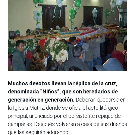
Muchos devotos llevan la réplica de la cruz,
denominada “Niños”, que son heredados de
generación en generación.
Deberán quedarse en
la Iglesia Matriz, donde se oficia el acto litúrgico
principal, anunciado por el persistente repique de
campanas. Después volverán a casa de sus dueños
que las seguirán adorando.