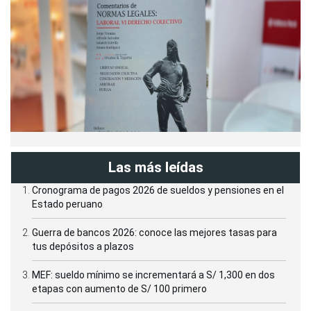
Las más leídas
Cronograma de pagos 2026 de sueldos y pensiones en el
Estado peruano
Guerra de bancos 2026: conoce las mejores tasas para
tus depósitos a plazos
MEF: sueldo mínimo se incrementará a S/ 1,300 en dos
etapas con aumento de S/ 100 primero