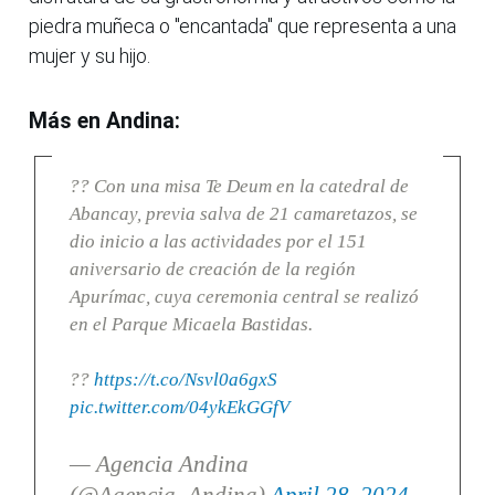
piedra muñeca o "encantada" que representa a una
mujer y su hijo.
Más en Andina:
?? Con una misa Te Deum en la catedral de
Abancay, previa salva de 21 camaretazos, se
dio inicio a las actividades por el 151
aniversario de creación de la región
Apurímac, cuya ceremonia central se realizó
en el Parque Micaela Bastidas.
??
https://t.co/Nsvl0a6gxS
pic.twitter.com/04ykEkGGfV
— Agencia Andina