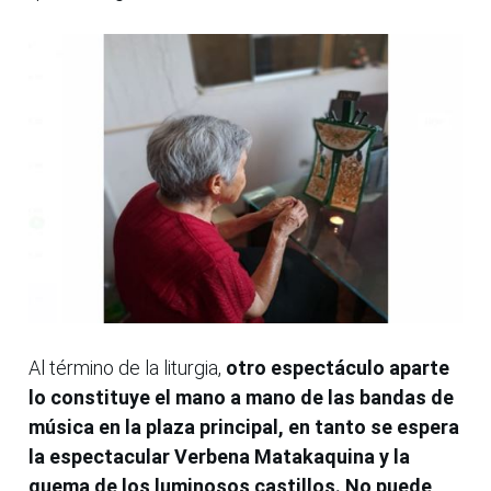
Al término de la liturgia,
otro espectáculo aparte
lo constituye el mano a mano de las bandas de
música en la plaza principal, en tanto se espera
la espectacular Verbena Matakaquina y la
quema de los luminosos castillos. No puede