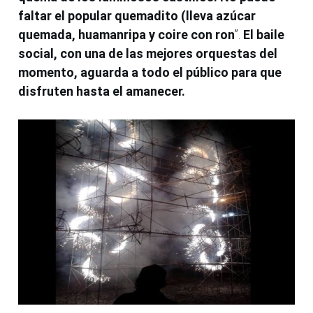
faltar el popular quemadito (lleva azúcar
quemada, huamanripa y coire con ron
”.
El baile
social, con una de las mejores orquestas del
momento, aguarda a todo el público para que
disfruten hasta el amanecer.