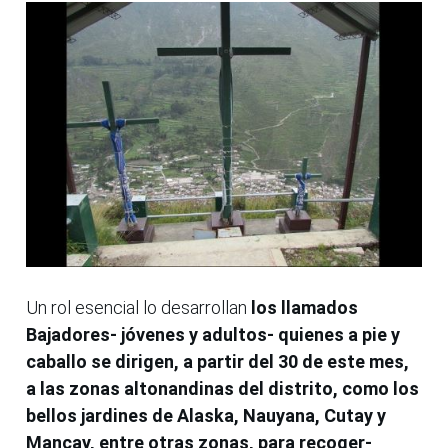
Un rol esencial lo desarrollan
los llamados
Bajadores- jóvenes y adultos- quienes a pie y
caballo se dirigen, a partir del 30 de este mes,
a las zonas altonandinas del distrito, como los
bellos jardines de Alaska, Nauyana, Cutay y
Mancay, entre otras zonas, para recoger-