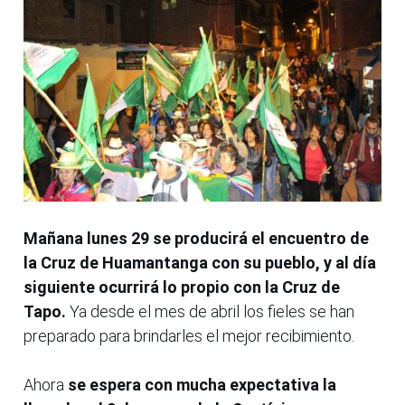
Mañana lunes 29 se producirá el encuentro de
la Cruz de Huamantanga con su pueblo, y al día
siguiente ocurrirá lo propio con la Cruz de
Tapo.
Ya desde el mes de abril los fieles se han
preparado para brindarles el mejor recibimiento.
Ahora
se espera con mucha expectativa la