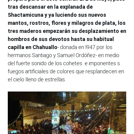
tras descansar en la explanada de
Shactamicuna y ya luciendo sus nuevos
mantos, rostros, flores y milagros de plata, los
tres maderos empezarán su desplazamiento en
hombros de sus devotos hasta su habitual
capilla en Chahuallo
- donada en l947 por los
hermanos Santiago y Samuel Ordóñez- en medio
del fuerte sonido de los cohetes e imponentes s
fuegos artificiales de colores que resplandecen en
el cielo lleno de estrellas.