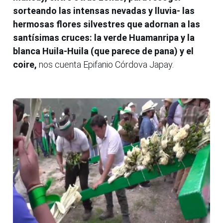
sorteando las intensas nevadas y lluvia- las
hermosas flores silvestres que adornan a las
santísimas cruces: la verde Huamanripa y la
blanca Huila-Huila (que parece de pana) y el
coire,
nos cuenta Epifanio Córdova Japay.