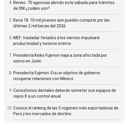
Reniec: 70 agencias abrirán este sábado para trámites
de DNI ¿cuáles son?
Beca 18: 10 mil jóvenes aún pueden competir por las
últimas 2 mil becas del 2026
MEF: trasladar feriados a los viernes impulsará
productividad y turismo interno
Presidenta Keiko Fujimori viaja a zona afectada por
sismo en Junín
Presidenta Fujimori: Era un objetivo de gobierno
recuperar relaciones con México
Consultorios dentales deberán someter sus equipos de
rayos X a un control anual
Conoce el ranking de las 5 regiones más exportadoras de
Perú y los mercados de destino