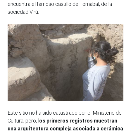
encuentra el famoso castillo de Tomabal, de la
sociedad Virú.
Este sitio no ha sido catastrado por el Ministerio de
Cultura, pero, l
os primeros registros muestran
una arquitectura compleja asociada a cerámica