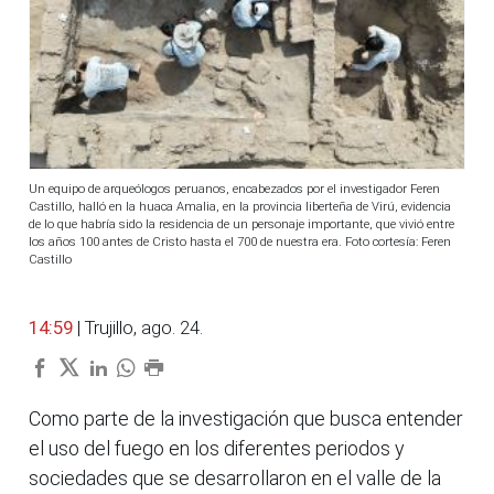
Un equipo de arqueólogos peruanos, encabezados por el investigador Feren
Castillo, halló en la huaca Amalia, en la provincia liberteña de Virú, evidencia
de lo que habría sido la residencia de un personaje importante, que vivió entre
los años 100 antes de Cristo hasta el 700 de nuestra era. Foto cortesía: Feren
Castillo
14:59
| Trujillo, ago. 24.
Como parte de la investigación que busca entender
el uso del fuego en los diferentes periodos y
sociedades que se desarrollaron en el valle de la