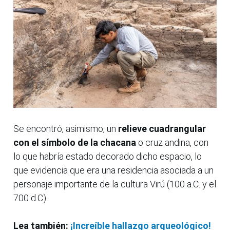
Se encontró, asimismo, un
relieve cuadrangular
con el símbolo de la chacana
o cruz andina, con
lo que habría estado decorado dicho espacio, lo
que evidencia que era una residencia asociada a un
personaje importante de la cultura Virú (100 a.C. y el
700 d.C).
Lea también:
¡Increíble hallazgo arqueológico!