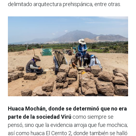
delimitado arquitectura prehispánica, entre otras.
Huaca Mochán, donde se determinó que no era
parte de la sociedad Virú
como siempre se
pensó, sino que la evidencia arroja que fue mochica;
así como huaca El Cerrito 2, donde también se halló