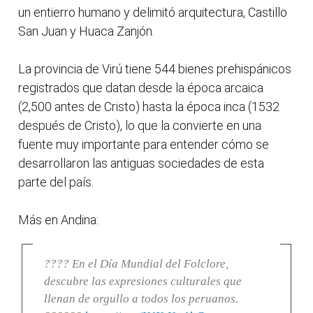
un entierro humano y delimitó arquitectura, Castillo
San Juan y Huaca Zanjón.
La provincia de Virú tiene 544 bienes prehispánicos
registrados que datan desde la época arcaica
(2,500 antes de Cristo) hasta la época inca (1532
después de Cristo), lo que la convierte en una
fuente muy importante para entender cómo se
desarrollaron las antiguas sociedades de esta
parte del país.
Más en Andina:
???? En el Día Mundial del Folclore,
descubre las expresiones culturales que
llenan de orgullo a todos los peruanos.