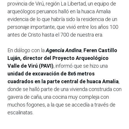
provincia de Virú, región La Libertad, un equipo de
arqueólogos peruanos halló en la huaca Amalia
evidencia de lo que habría sido la residencia de un
personaje importante, que vivió entre los años 100
antes de Cristo hasta el 700 de nuestra era.
En diálogo con la
Agencia Andina
,
Feren Castillo
Luján, director del Proyecto Arqueológico
Valle de Virú (PAVI)
, informó que se hizo una
unidad de excavación de 8x6 metros
cuadrados en la parte central de huaca Amalia
,
donde se halló parte de una vivienda construida con
gavera de caña, una cocina muy compleja con
muchos fogones, a la que se accedía a través de
escalinatas.