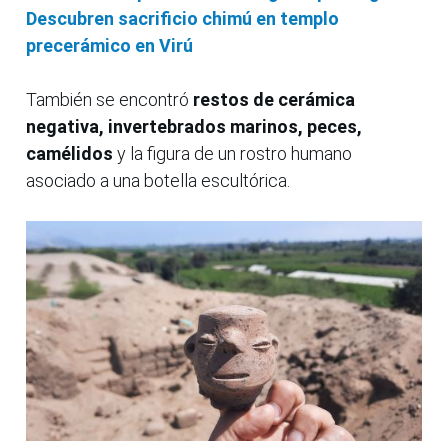
Descubren sacrificio chimú en templo
precerámico en Virú
También se encontró
restos de cerámica
negativa, invertebrados marinos, peces,
camélidos
y la figura de un rostro humano
asociado a una botella escultórica.