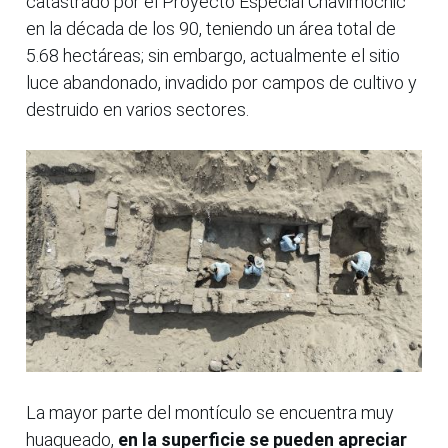
catastrado por el Proyecto Especial Chavimochic
en la década de los 90, teniendo un área total de
5.68 hectáreas; sin embargo, actualmente el sitio
luce abandonado, invadido por campos de cultivo y
destruido en varios sectores.
La mayor parte del montículo se encuentra muy
huaqueado,
en la superficie se pueden apreciar