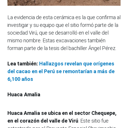
La evidencia de esta cerámica es la que confirma al
investigar y su equipo que el sitio formó parte de la
sociedad Virú, que se desarrolló en el valle del
mismo nombre. Estas excavaciones también
forman parte de la tesis del bachiller Ángel Pérez.
Lea también:
Hallazgos revelan que orígenes
del cacao en el Perú se remontarían a más de
6,100 años
Huaca Amalia
Huaca Amalia se ubica en el sector Chequepe,
en el corazón del valle de Virú
. Este sitio fue