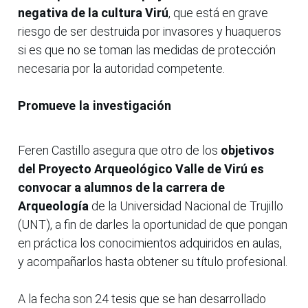
negativa de la cultura Virú
, que está en grave
riesgo de ser destruida por invasores y huaqueros
si es que no se toman las medidas de protección
necesaria por la autoridad competente.
Promueve la investigación
Feren Castillo asegura que otro de los
objetivos
del Proyecto Arqueológico Valle de Virú es
convocar a alumnos de la carrera de
Arqueología
de la Universidad Nacional de Trujillo
(UNT), a fin de darles la oportunidad de que pongan
en práctica los conocimientos adquiridos en aulas,
y acompañarlos hasta obtener su título profesional.
A la fecha son 24 tesis que se han desarrollado