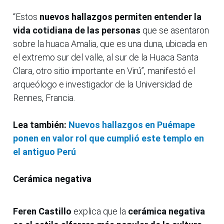
“Estos
nuevos hallazgos permiten entender la
vida cotidiana de las personas
que se asentaron
sobre la huaca Amalia, que es una duna, ubicada en
el extremo sur del valle, al sur de la Huaca Santa
Clara, otro sitio importante en Virú”, manifestó el
arqueólogo e investigador de la Universidad de
Rennes, Francia.
Lea también:
Nuevos hallazgos en Puémape
ponen en valor rol que cumplió este templo en
el antiguo Perú
Cerámica negativa
Feren Castillo
explica que la
cerámica negativa