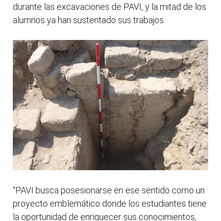
durante las excavaciones de PAVI, y la mitad de los
alumnos ya han sustentado sus trabajos.
“PAVI busca posesionarse en ese sentido como un
proyecto emblemático donde los estudiantes tiene
la oportunidad de enriquecer sus conocimientos,