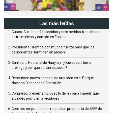
Las más leídas
Cusco: Al menos 9 fallecidos y seis heridos tras choque
entre minivan y camión en Espinar
Presidenta: “Iremos con mucha fuerza para que los
delincuentes terminen en prisión”
Santuario Nacional de Huayllay: ¿Qué ecosistema
protege y por qué es tan especial?
Descubren nueva especie de orquídea en el Parque
Nacional Yanachaga Chemillén
Congreso: presentan proyecto de ley para impedir que
alcaldes postulen a regidores
Gremios empresariales respaldan propuesta del MEF de