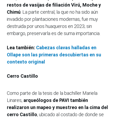
restos de vasijas de filiación Virú, Moche y
Chimú
. La parte central, la que no ha sido aún
invadido por plantaciones modernas, fue muy
destruida por unos huaqueros en 2023; sin
embargo, preservarla es de suma importancia.
Lea también:
Cabezas clavas halladas en
Ollape son las primeras descubiertas en su
contexto original
Cerro Castillo
Como parte de la tesis de la bachiller Mariela
Linares,
arqueólogos de PAVI también
realizaron un mapeo y muestreo en la cima del
cerro Castillo
, ubicado al costado de donde se