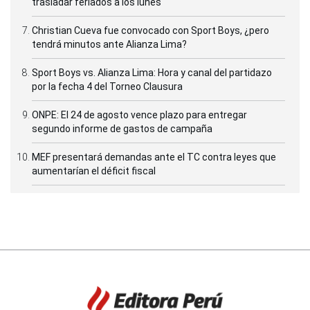
trasladar feriados a los lunes
Christian Cueva fue convocado con Sport Boys, ¿pero
tendrá minutos ante Alianza Lima?
Sport Boys vs. Alianza Lima: Hora y canal del partidazo
por la fecha 4 del Torneo Clausura
ONPE: El 24 de agosto vence plazo para entregar
segundo informe de gastos de campaña
MEF presentará demandas ante el TC contra leyes que
aumentarían el déficit fiscal