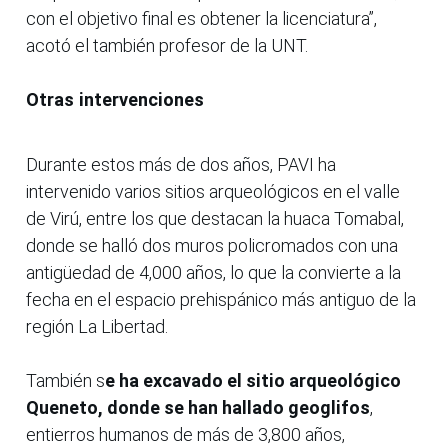
con el objetivo final es obtener la licenciatura”,
acotó el también profesor de la UNT.
Otras intervenciones
Durante estos más de dos años, PAVI ha
intervenido varios sitios arqueológicos en el valle
de Virú, entre los que destacan la huaca Tomabal,
donde se halló dos muros policromados con una
antigüedad de 4,000 años, lo que la convierte a la
fecha en el espacio prehispánico más antiguo de la
región La Libertad.
También s
e ha excavado el sitio arqueológico
Queneto, donde se han hallado geoglifos
,
entierros humanos de más de 3,800 años,