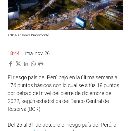
ANDINA/Daniel Bracamonte
18:44
| Lima, nov. 26.
El riesgo país del Perú bajó en la última semana a
176 puntos básicos con lo cual se sitúa 18 puntos
por debajo del nivel del cierre de diciembre del
2022, según estadística del Banco Central de
Reserva (BCR).
Del 25 al 31 de octubre el riesgo país del Perú, o