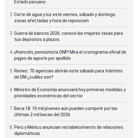
Estado peruano
Corte de agua y luz este viernes, sábado y domingo:
zonas afectadas y hora de reposición
Guerra de bancos 2026: conoce las mejores tasas para
tus depósitos a plazos
¡Atención, pensionista ONP! Mira el cronograma oficial de
pagos de agosto por apellido
Reniec: 70 agencias abrirán este sábado para trámites
de DNI ¿cuáles son?
Ministro de Economía anunciará hoy primeras medidas y
prioridades económicas del sector
Beca 18: 10 mil jóvenes aún pueden competir por las
últimas 2 mil becas del 2026
Perú y México anuncian restablecimiento de relaciones
diplomáticas