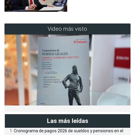
Video más visto
Las más leídas
Cronograma de pagos 2026 de sueldos y pensiones en el