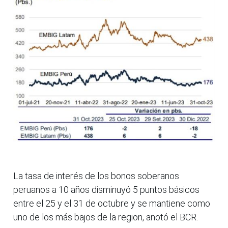
La tasa de interés de los bonos soberanos
peruanos a 10 años disminuyó 5 puntos básicos
entre el 25 y el 31 de octubre y se mantiene como
uno de los más bajos de la region, anotó el BCR.