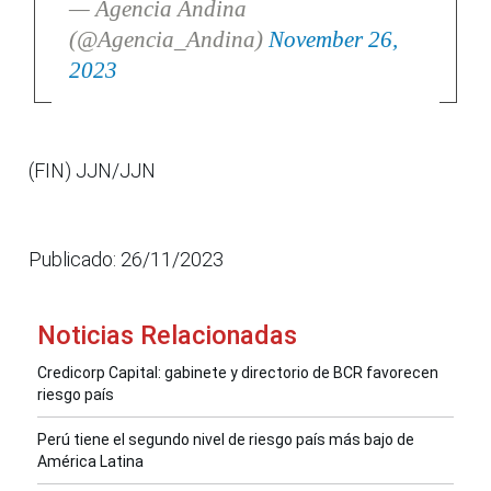
— Agencia Andina
(@Agencia_Andina)
November 26,
2023
(FIN) JJN/JJN
Publicado: 26/11/2023
Noticias Relacionadas
Credicorp Capital: gabinete y directorio de BCR favorecen
riesgo país
Perú tiene el segundo nivel de riesgo país más bajo de
América Latina