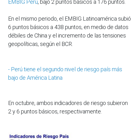
EMBIG Perú
, bajó 2 puntos básicos a 176 puntos.
En el mismo periodo, el EMBIG Latinoamérica subió
6 puntos básicos a 438 puntos, en medio de datos
débiles de China y el incremento de las tensiones
geopolíticas, según el BCR.
- Perú tiene el segundo nivel de riesgo país más
bajo de América Latina
En octubre, ambos indicadores de riesgo subieron
2 y 6 puntos básicos, respectivamente.