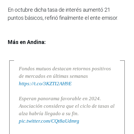
En octubre dicha tasa de interés aumentó 21
puntos básicos, refirió finalmente el ente emisor.
Más en Andina:
Fondos mutuos destacan retornos positivos
de mercados en últimas semanas
https://t.co/3KZTI2AH9E
Esperan panorama favorable en 2024.
Asociación considera que el ciclo de tasas al
alza habría llegado a su fin.
pic.twitter.com/CQt8aUdmrg