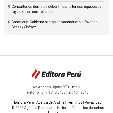
Consultorios dentales deberán someter sus equipos de
rayos X a un control anual
Cancillería: Gobierno otorga salvoconducto a favor de
Betssy Chávez
Av. Alfonso Ugarte 873 Lima 1
Teléfono: (51-1) 315 0400 Fax: 431 2849
Editora Perú
|
Acerca de Andina
|
Términos
|
Privacidad
© 2025 Agencia Peruana de Noticias. Todos los derechos
reservados.