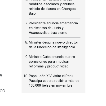
módulos escolares y anuncia
reinicio de clases en Chongos
Bajo
Presidenta anuncia emergencia
en distritos de Junín y
Huancavelica tras sismo
Mininter designa nuevo director
de la Dirección de Inteligencia
Ministro Cuba anuncia cuatro
comisiones para impulsar
reformas y productividad
e
Papa León XIV visita el Perú:
Pucallpa espera recibir a más de
r
100,000 fieles en noviembre
nco