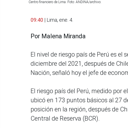
Centro financiero de Lima. Foto: ANDINA/archivo.
09:40
| Lima, ene. 4.
Por Malena Miranda
El nivel de riesgo país de Perú es e
diciembre del 2021, después de Chile
Nación, señaló hoy el jefe de econo
El riesgo país del Perú, medido por
ubicó en 173 puntos básicos al 27 
posición en la región, después de Ch
Central de Reserva (BCR).