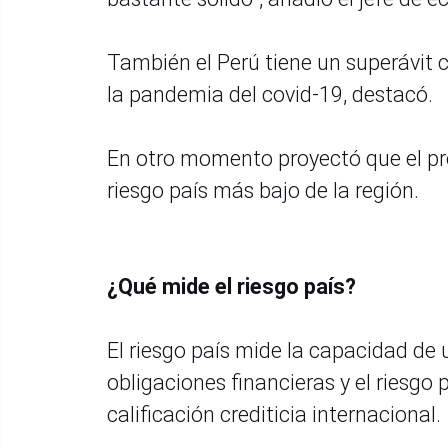
También el Perú tiene un superávit 
la pandemia del covid-19, destacó.
En otro momento proyectó que el p
riesgo país más bajo de la región.
¿Qué mide el riesgo país?
El riesgo país mide la capacidad de
obligaciones financieras y el riesgo p
calificación crediticia internacional.