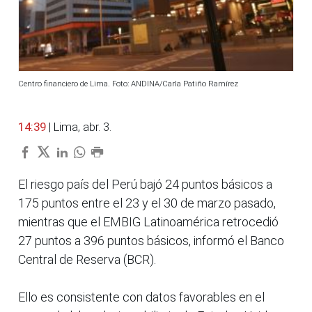
Centro financiero de Lima. Foto: ANDINA/Carla Patiño Ramírez
14:39
| Lima, abr. 3.
El riesgo país del Perú bajó 24 puntos básicos a
175 puntos entre el 23 y el 30 de marzo pasado,
mientras que el EMBIG Latinoamérica retrocedió
27 puntos a 396 puntos básicos, informó el Banco
Central de Reserva (BCR).
Ello es consistente con datos favorables en el