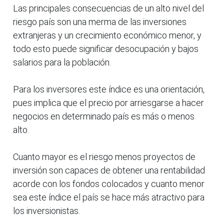
Las principales consecuencias de un alto nivel del
riesgo país son una merma de las inversiones
extranjeras y un crecimiento económico menor, y
todo esto puede significar desocupación y bajos
salarios para la población.
Para los inversores este índice es una orientación,
pues implica que el precio por arriesgarse a hacer
negocios en determinado país es más o menos
alto.
Cuanto mayor es el riesgo menos proyectos de
inversión son capaces de obtener una rentabilidad
acorde con los fondos colocados y cuanto menor
sea este índice el país se hace más atractivo para
los inversionistas.