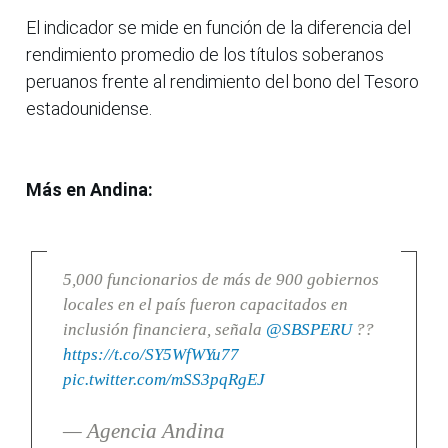
El indicador se mide en función de la diferencia del
rendimiento promedio de los títulos soberanos
peruanos frente al rendimiento del bono del Tesoro
estadounidense.
Más en Andina:
5,000 funcionarios de más de 900 gobiernos
locales en el país fueron capacitados en
inclusión financiera, señala
@SBSPERU
??
https://t.co/SY5WfWYu77
pic.twitter.com/mSS3pqRgEJ
— Agencia Andina