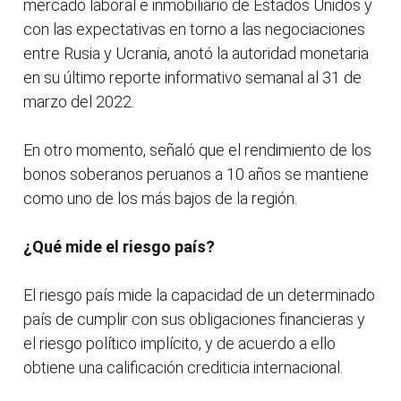
mercado laboral e inmobiliario de Estados Unidos y
con las expectativas en torno a las negociaciones
entre Rusia y Ucrania, anotó la autoridad monetaria
en su último reporte informativo semanal al 31 de
marzo del 2022.
En otro momento, señaló que el rendimiento de los
bonos soberanos peruanos a 10 años se mantiene
como uno de los más bajos de la región.
¿Qué mide el riesgo país?
El riesgo país mide la capacidad de un determinado
país de cumplir con sus obligaciones financieras y
el riesgo político implícito, y de acuerdo a ello
obtiene una calificación crediticia internacional.