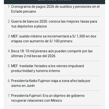
Cronograma de pagos 2026 de sueldos y pensiones en el
Estado peruano
Guerra de bancos 2026: conoce las mejores tasas para
tus depósitos a plazos
MEF: sueldo mínimo se incrementará a S/ 1,300 en dos
etapas con aumento de S/ 100 primero
Beca 18: 10 mil jóvenes aún pueden competir por las
últimas 2 mil becas del 2026
MEF: trasladar feriados a los viernes impulsará
productividad y turismo interno
Presidenta Keiko Fujimori viaja a zona afectada por
sismo en Junín
Presidenta Fujimori: Era un objetivo de gobierno
recuperar relaciones con México