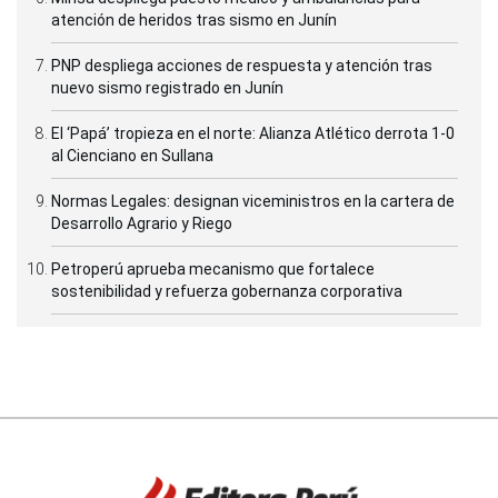
atención de heridos tras sismo en Junín
PNP despliega acciones de respuesta y atención tras
nuevo sismo registrado en Junín
El ‘Papá’ tropieza en el norte: Alianza Atlético derrota 1-0
al Cienciano en Sullana
Normas Legales: designan viceministros en la cartera de
Desarrollo Agrario y Riego
Petroperú aprueba mecanismo que fortalece
sostenibilidad y refuerza gobernanza corporativa