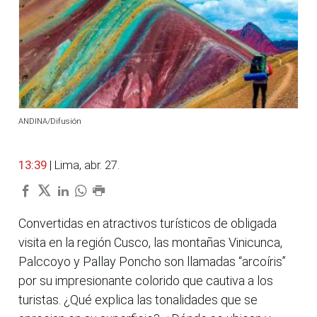
ANDINA/Difusión
13:39
| Lima, abr. 27.
Convertidas en atractivos turísticos de obligada
visita en la región Cusco, las montañas Vinicunca,
Palccoyo y Pallay Poncho son llamadas “arcoíris”
por su impresionante colorido que cautiva a los
turistas. ¿Qué explica las tonalidades que se