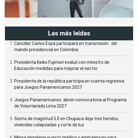
Las más leídas
Canciller Carlos Espá participará en transmisión del
mando presidencial en Colombia
Presidenta Keiko Fujimori evaluó con ministro de
Educación medidas para mejorar el sector
Presidenta de la república participa en cuenta regresiva
para Juegos Panamericanos 2027
Juegos Panamericanos: abren convocatoria al Programa
de Voluntariado Lima 2027
Sismo de magnitud 5.0 en Chupaca deja tres heridos,
viviendas colapsadas y corte de luz
Minsa despliega puesto médico y ambulancias para