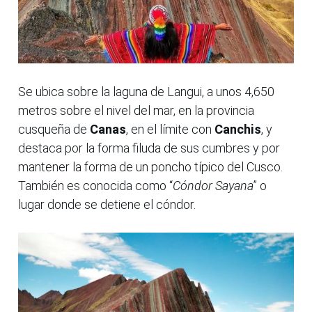
Se ubica sobre la laguna de Langui, a unos 4,650
metros sobre el nivel del mar, en la provincia
cusqueña de
Canas
, en el límite con
Canchis
, y
destaca por la forma filuda de sus cumbres y por
mantener la forma de un poncho típico del Cusco.
También es conocida como “
Cóndor Sayana
” o
lugar donde se detiene el cóndor.