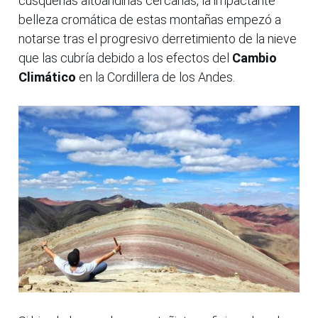
cusqueñas altoandinas cercanas, la impactante
belleza cromática de estas montañas empezó a
notarse tras el progresivo derretimiento de la nieve
que las cubría debido a los efectos del
Cambio
Climático
en la Cordillera de los Andes.