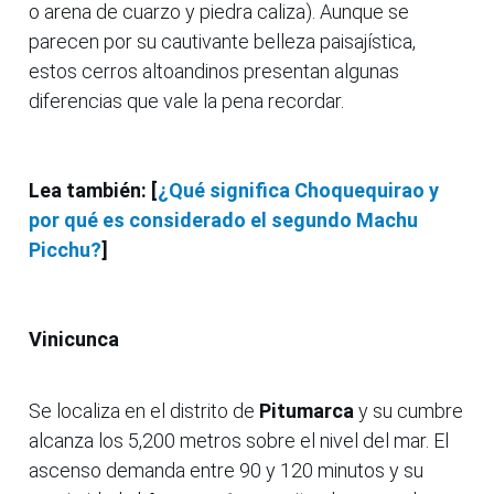
o arena de cuarzo y piedra caliza). Aunque se
parecen por su cautivante belleza paisajística,
estos cerros altoandinos presentan algunas
diferencias que vale la pena recordar.
Lea también: [
¿Qué significa Choquequirao y
por qué es considerado el segundo Machu
Picchu?
]
Vinicunca
Se localiza en el distrito de
Pitumarca
y su cumbre
alcanza los 5,200 metros sobre el nivel del mar. El
ascenso demanda entre 90 y 120 minutos y su