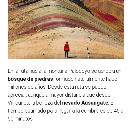
En la ruta hacia la montaña Palccoyo se aprecia un
bosque de piedras
formado naturalmente hace
millones de años. Desde esta ruta se puede
apreciar, aunque a mayor distancia que desde
Vinicunca, la belleza del
nevado Ausangate
. El
tiempo estimado para llegar a la cumbre es de 45 a
60 minutos.