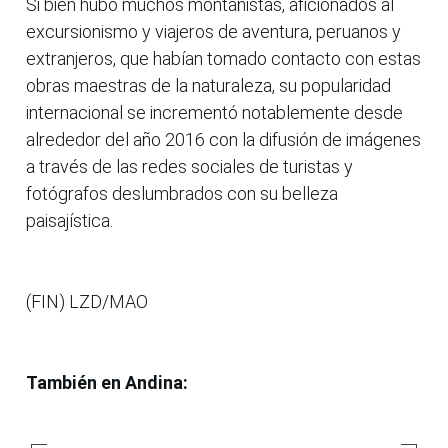
Si bien hubo muchos montañistas, aficionados al
excursionismo y viajeros de aventura, peruanos y
extranjeros, que habían tomado contacto con estas
obras maestras de la naturaleza, su popularidad
internacional se incrementó notablemente desde
alrededor del año 2016 con la difusión de imágenes
a través de las redes sociales de turistas y
fotógrafos deslumbrados con su belleza
paisajística.
(FIN) LZD/MAO
También en Andina: