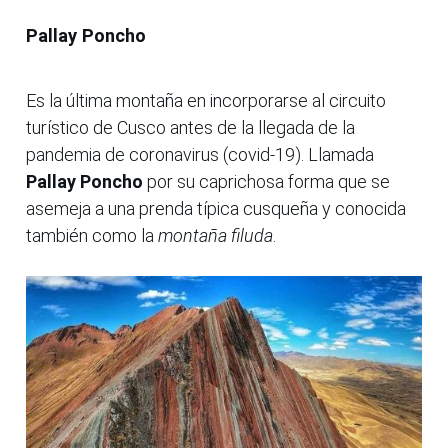
Pallay Poncho
Es la última montaña en incorporarse al circuito
turístico de Cusco antes de la llegada de la
pandemia de coronavirus (covid-19). Llamada
Pallay Poncho
por su caprichosa forma que se
asemeja a una prenda típica cusqueña y conocida
también como la
montaña filuda
.