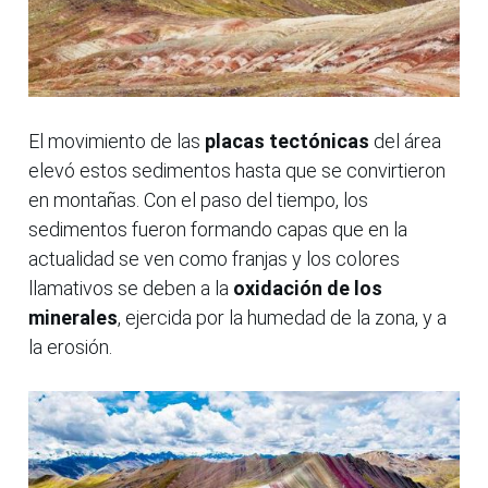
El movimiento de las
placas tectónicas
del área
elevó estos sedimentos hasta que se convirtieron
en montañas. Con el paso del tiempo, los
sedimentos fueron formando capas que en la
actualidad se ven como franjas y los colores
llamativos se deben a la
oxidación de los
minerales
, ejercida por la humedad de la zona, y a
la erosión.