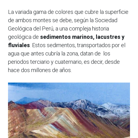
La variada gama de colores que cubre la superficie
de ambos montes se debe, según la Sociedad
Geológica del Perú, a una compleja historia
geológica de
sedimentos marinos, lacustres y
fluviales
. Estos sedimentos, transportados por el
agua que antes cubría la zona, datan de los
periodos terciario y cuaternario, es decir, desde
hace dos millones de años.