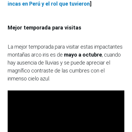
incas en Perú y el rol que tuvieron
]
Mejor temporada para visitas
La mejor temporada para visitar estas impactantes
montañas arco iris es de
mayo a octubre
, cuando
hay ausencia de lluvias y se puede apreciar el
magnífico contraste de las cumbres con el
inmenso cielo azul.