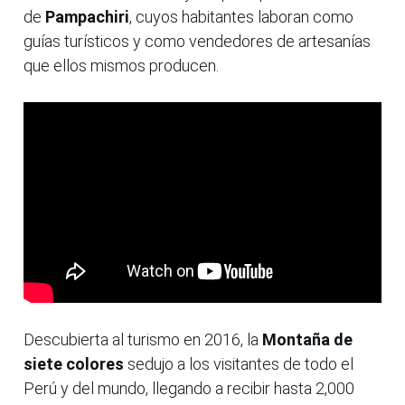
de
Pampachiri
, cuyos habitantes laboran como
guías turísticos y como vendedores de artesanías
que ellos mismos producen.
Descubierta al turismo en 2016, la
Montaña de
siete colores
sedujo a los visitantes de todo el
Perú y del mundo, llegando a recibir hasta 2,000