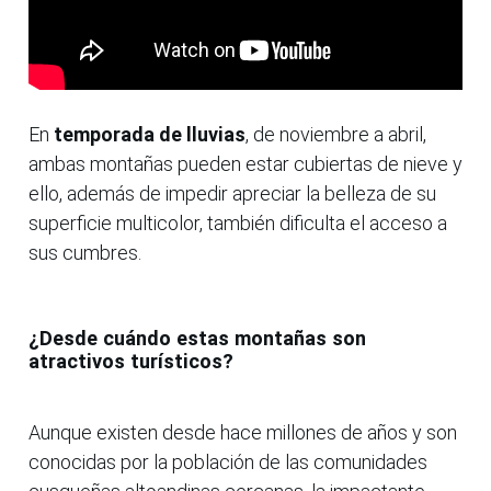
En
temporada de lluvias
, de noviembre a abril,
ambas montañas pueden estar cubiertas de nieve y
ello, además de impedir apreciar la belleza de su
superficie multicolor, también dificulta el acceso a
sus cumbres.
¿Desde cuándo estas montañas son
atractivos turísticos?
Aunque existen desde hace millones de años y son
conocidas por la población de las comunidades