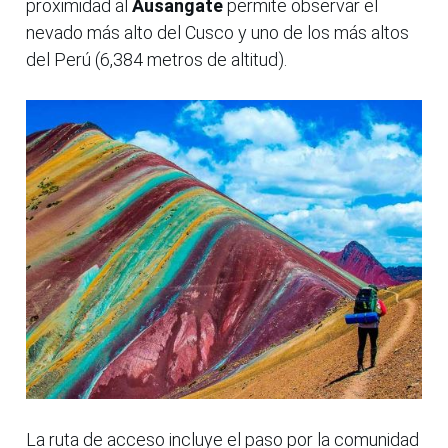
proximidad al
Ausangate
permite observar el
nevado más alto del Cusco y uno de los más altos
del Perú (6,384 metros de altitud).
La ruta de acceso incluye el paso por la comunidad