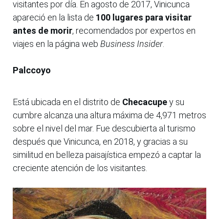
visitantes por día. En agosto de 2017, Vinicunca
apareció en la lista de
100 lugares para visitar
antes de morir
, recomendados por expertos en
viajes en la página web
Business Insider
.
Palccoyo
Está ubicada en el distrito de
Checacupe
y su
cumbre alcanza una altura máxima de 4,971 metros
sobre el nivel del mar. Fue descubierta al turismo
después que Vinicunca, en 2018, y gracias a su
similitud en belleza paisajística empezó a captar la
creciente atención de los visitantes.