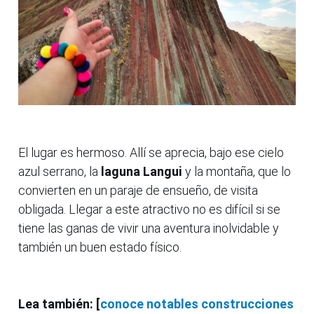
El lugar es hermoso. Allí se aprecia, bajo ese cielo
azul serrano, la
laguna Langui
y la montaña, que lo
convierten en un paraje de ensueño, de visita
obligada. Llegar a este atractivo no es difícil si se
tiene las ganas de vivir una aventura inolvidable y
también un buen estado físico.
Lea también: [
conoce notables construcciones