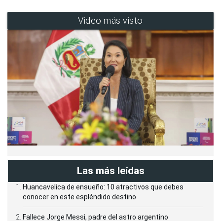
Video más visto
Las más leídas
Huancavelica de ensueño: 10 atractivos que debes
conocer en este espléndido destino
Fallece Jorge Messi, padre del astro argentino