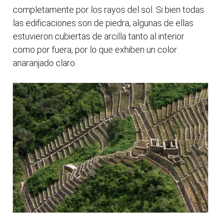
completamente por los rayos del sol. Si bien todas
las edificaciones son de piedra, algunas de ellas
estuvieron cubiertas de arcilla tanto al interior
como por fuera, por lo que exhiben un color
anaranjado claro.