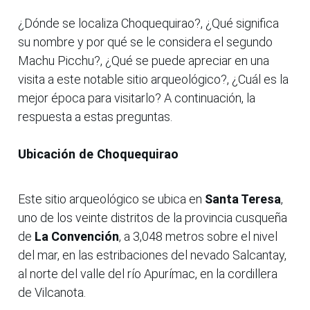
¿Dónde se localiza Choquequirao?, ¿Qué significa
su nombre y por qué se le considera el segundo
Machu Picchu?, ¿Qué se puede apreciar en una
visita a este notable sitio arqueológico?, ¿Cuál es la
mejor época para visitarlo? A continuación, la
respuesta a estas preguntas.
Ubicación de Choquequirao
Este sitio arqueológico se ubica en
Santa Teresa
,
uno de los veinte distritos de la provincia cusqueña
de
La Convención
, a 3,048 metros sobre el nivel
del mar, en las estribaciones del nevado Salcantay,
al norte del valle del río Apurímac, en la cordillera
de Vilcanota.