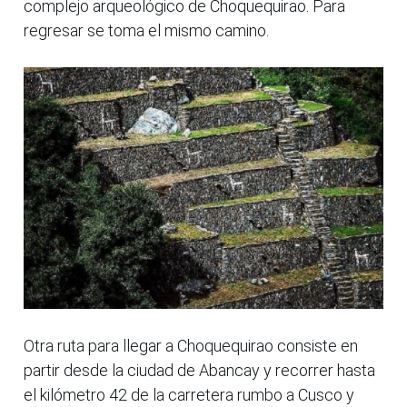
complejo arqueológico de Choquequirao. Para
regresar se toma el mismo camino.
Otra ruta para llegar a Choquequirao consiste en
partir desde la ciudad de Abancay y recorrer hasta
el kilómetro 42 de la carretera rumbo a Cusco y