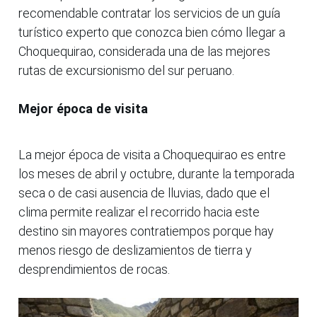
recomendable contratar los servicios de un guía
turístico experto que conozca bien cómo llegar a
Choquequirao, considerada una de las mejores
rutas de excursionismo del sur peruano.
Mejor época de visita
La mejor época de visita a Choquequirao es entre
los meses de abril y octubre, durante la temporada
seca o de casi ausencia de lluvias, dado que el
clima permite realizar el recorrido hacia este
destino sin mayores contratiempos porque hay
menos riesgo de deslizamientos de tierra y
desprendimientos de rocas.