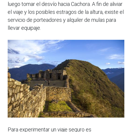
luego tomar el desvío hacia Cachora. A fin de aliviar
el viaje y los posibles estragos de la altura, existe el
servicio de porteadores y alquiler de mulas para
llevar equipaje.
Para experimentar un viaje seguro es