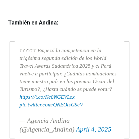
También en Andina:
?????? Empezó la competencia en la
trigésima segunda edición de los World
Travel Awards Sudamérica 2025 y el Perú
vuelve a participar. ¿Cuántas nominaciones
tiene nuestro país en los premios Óscar del
Turismo?, ¿Hasta cuándo se puede votar?
https://t.co/Ke8NGEVLex
pic.twitter.com/QNEOtsGScV
— Agencia Andina
(@Agencia_Andina)
April 4, 2025