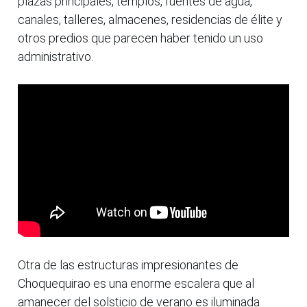
plazas principales, templos, fuentes de agua,
canales, talleres, almacenes, residencias de élite y
otros predios que parecen haber tenido un uso
administrativo.
Otra de las estructuras impresionantes de
Choquequirao es una enorme escalera que al
amanecer del solsticio de verano es iluminada