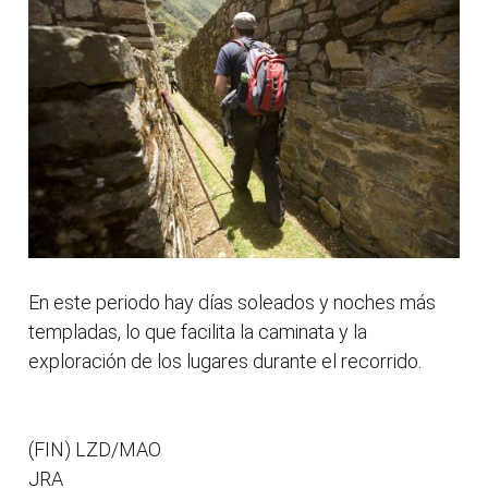
En este periodo hay días soleados y noches más
templadas, lo que facilita la caminata y la
exploración de los lugares durante el recorrido.
(FIN) LZD/MAO
JRA