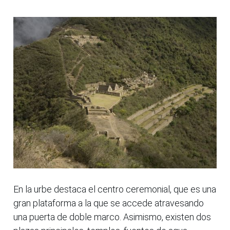
En la urbe destaca el centro ceremonial, que es una
gran plataforma a la que se accede atravesando
una puerta de doble marco. Asimismo, existen dos