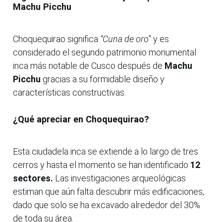
Machu Picchu
Choquequirao significa
“Cuna de oro
” y es
considerado el segundo patrimonio monumental
inca más notable de Cusco después de
Machu
Picchu
gracias a su formidable diseño y
características constructivas.
¿Qué apreciar en Choquequirao?
Esta ciudadela inca se extiende a lo largo de tres
cerros y hasta el momento se han identificado
12
sectores.
Las investigaciones arqueológicas
estiman que aún falta descubrir más edificaciones,
dado que solo se ha excavado alrededor del 30%
de toda su área.