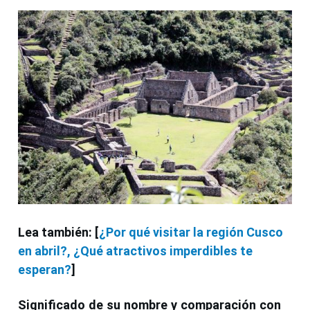
Lea también: [
¿Por qué visitar la región Cusco
en abril?, ¿Qué atractivos imperdibles te
esperan?
]
Significado de su nombre y comparación con