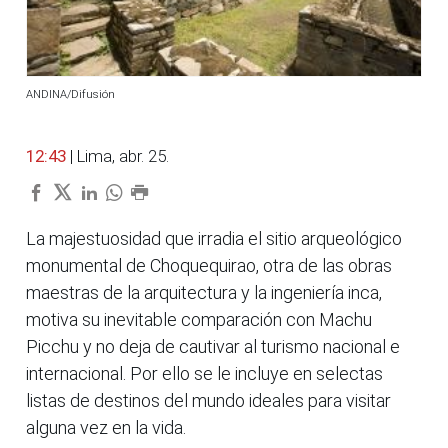
ANDINA/Difusión
12:43
| Lima, abr. 25.
La majestuosidad que irradia el sitio arqueológico
monumental de Choquequirao, otra de las obras
maestras de la arquitectura y la ingeniería inca,
motiva su inevitable comparación con Machu
Picchu y no deja de cautivar al turismo nacional e
internacional. Por ello se le incluye en selectas
listas de destinos del mundo ideales para visitar
alguna vez en la vida.