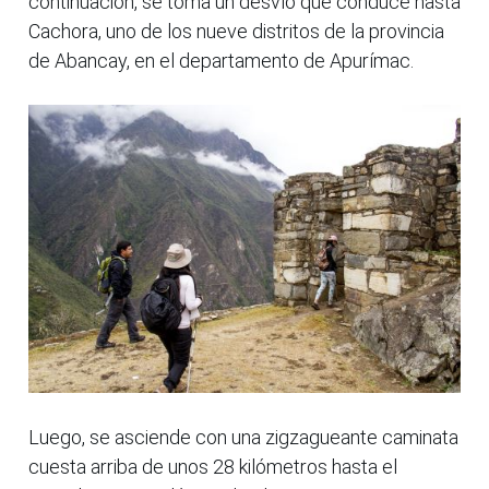
continuación, se toma un desvío que conduce hasta
Cachora, uno de los nueve distritos de la provincia
de Abancay, en el departamento de Apurímac.
Luego, se asciende con una zigzagueante caminata
cuesta arriba de unos 28 kilómetros hasta el