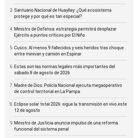
Santuario Nacional de Huayllay: ¿Qué ecosistema
protege y por qué es tan especial?
Ministro de Defensa: estrategia permitirá desplazar
Ejército a puntos críticos por El Niño
Cusco: Al menos 9 fallecidos y seis heridos tras choque
entre minivan y camión en Espinar
Estas son las normas legales más importantes del
sábado 8 de agosto de 2026
Madre de Dios: Policía Nacional ejecuta megaoperativo
de control territorial en La Pampa
Eclipse solar total 2026: sigue la transmisión en vivo este
12 de agosto
Ministro de Justicia anuncia impulso de una reforma
funcional del sistema penal