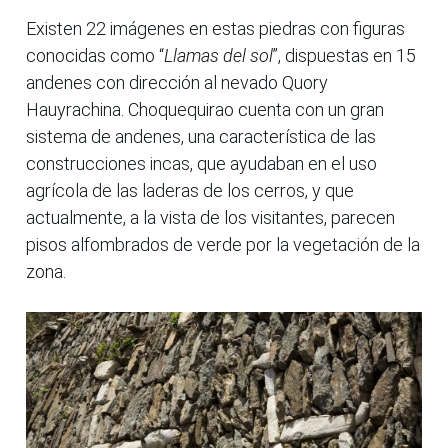
Existen 22 imágenes en estas piedras con figuras
conocidas como “
Llamas del sol
”, dispuestas en 15
andenes con dirección al nevado Quory
Hauyrachina. Choquequirao cuenta con un gran
sistema de andenes, una característica de las
construcciones incas, que ayudaban en el uso
agrícola de las laderas de los cerros, y que
actualmente, a la vista de los visitantes, parecen
pisos alfombrados de verde por la vegetación de la
zona.