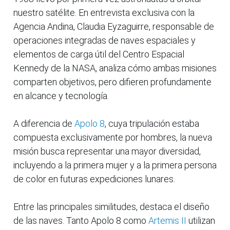
nuestro satélite. En entrevista exclusiva con la
Agencia Andina, Claudia Eyzaguirre, responsable de
operaciones integradas de naves espaciales y
elementos de carga útil del Centro Espacial
Kennedy de la NASA, analiza cómo ambas misiones
comparten objetivos, pero difieren profundamente
en alcance y tecnología.
A diferencia de
Apolo 8
, cuya tripulación estaba
compuesta exclusivamente por hombres, la nueva
misión busca representar una mayor diversidad,
incluyendo a la primera mujer y a la primera persona
de color en futuras expediciones lunares.
Entre las principales similitudes, destaca el diseño
de las naves. Tanto Apolo 8 como
Artemis II
utilizan