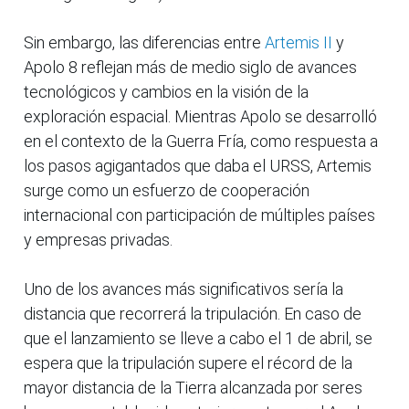
Sin embargo, las diferencias entre
Artemis II
y
Apolo 8 reflejan más de medio siglo de avances
tecnológicos y cambios en la visión de la
exploración espacial. Mientras Apolo se desarrolló
en el contexto de la Guerra Fría, como respuesta a
los pasos agigantados que daba el URSS, Artemis
surge como un esfuerzo de cooperación
internacional con participación de múltiples países
y empresas privadas.
Uno de los avances más significativos sería la
distancia que recorrerá la tripulación. En caso de
que el lanzamiento se lleve a cabo el 1 de abril, se
espera que la tripulación supere el récord de la
mayor distancia de la Tierra alcanzada por seres