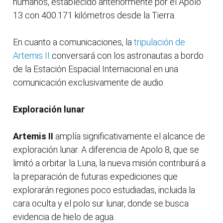
humanos, establecido anteriormente por el Apolo
13 con 400.171 kilómetros desde la Tierra.
En cuanto a comunicaciones, la
tripulación de
Artemis II
conversará con los astronautas a bordo
de la Estación Espacial Internacional en una
comunicación exclusivamente de audio.
Exploración lunar
Artemis II
amplía significativamente el alcance de
exploración lunar. A diferencia de Apolo 8, que se
limitó a orbitar la Luna, la nueva misión contribuirá a
la preparación de futuras expediciones que
explorarán regiones poco estudiadas, incluida la
cara oculta y el polo sur lunar, donde se busca
evidencia de hielo de agua.