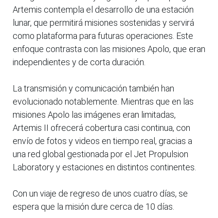
Artemis contempla el desarrollo de una estación
lunar, que permitirá misiones sostenidas y servirá
como plataforma para futuras operaciones. Este
enfoque contrasta con las misiones Apolo, que eran
independientes y de corta duración.
La transmisión y comunicación también han
evolucionado notablemente. Mientras que en las
misiones Apolo las imágenes eran limitadas,
Artemis II ofrecerá cobertura casi continua, con
envío de fotos y videos en tiempo real, gracias a
una red global gestionada por el Jet Propulsion
Laboratory y estaciones en distintos continentes.
Con un viaje de regreso de unos cuatro días, se
espera que la misión dure cerca de 10 días.