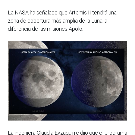
La NASA ha señalado que Artemis II tendrá una
zona de cobertura más amplia de la Luna, a
diferencia de las misiones Apolo:
La ingeniera Claudia Eyzaguirre dijo que el programa