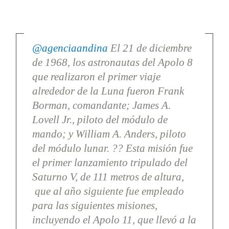
@agenciaandina
El 21 de diciembre
de 1968, los astronautas del Apolo 8
que realizaron el primer viaje
alrededor de la Luna fueron Frank
Borman, comandante; James A.
Lovell Jr., piloto del módulo de
mando; y William A. Anders, piloto
del módulo lunar. ?? Esta misión fue
el primer lanzamiento tripulado del
Saturno V, de 111 metros de altura,
que al año siguiente fue empleado
para las siguientes misiones,
incluyendo el Apolo 11, que llevó a la