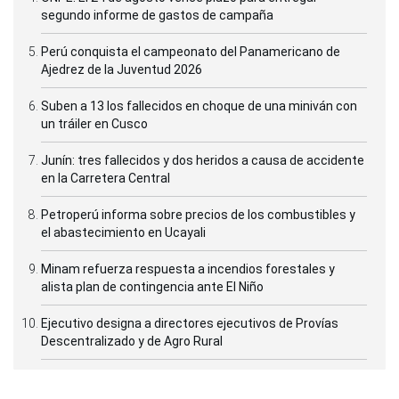
segundo informe de gastos de campaña
Perú conquista el campeonato del Panamericano de
Ajedrez de la Juventud 2026
Suben a 13 los fallecidos en choque de una miniván con
un tráiler en Cusco
Junín: tres fallecidos y dos heridos a causa de accidente
en la Carretera Central
Petroperú informa sobre precios de los combustibles y
el abastecimiento en Ucayali
Minam refuerza respuesta a incendios forestales y
alista plan de contingencia ante El Niño
Ejecutivo designa a directores ejecutivos de Provías
Descentralizado y de Agro Rural