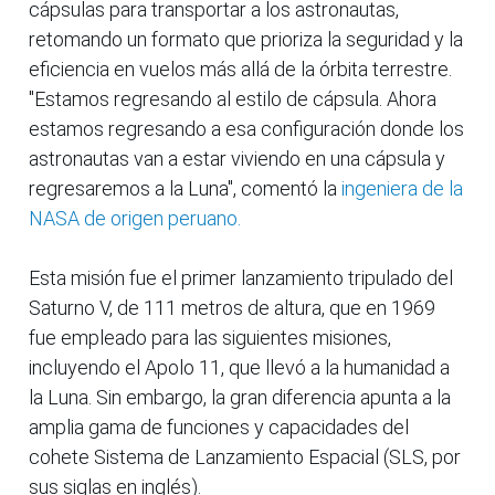
cápsulas para transportar a los astronautas,
retomando un formato que prioriza la seguridad y la
eficiencia en vuelos más allá de la órbita terrestre.
"Estamos regresando al estilo de cápsula. Ahora
estamos regresando a esa configuración donde los
astronautas van a estar viviendo en una cápsula y
regresaremos a la Luna", comentó la
ingeniera de la
NASA de origen peruano.
Esta misión fue el primer lanzamiento tripulado del
Saturno V, de 111 metros de altura, que en 1969
fue empleado para las siguientes misiones,
incluyendo el Apolo 11, que llevó a la humanidad a
la Luna. Sin embargo, la gran diferencia apunta a la
amplia gama de funciones y capacidades del
cohete Sistema de Lanzamiento Espacial (SLS, por
sus siglas en inglés).