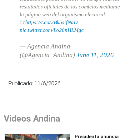
resultados oficiales de los comicios mediante
la página web del organismo electoral.
??
https://t.co/2Bk5sifNaD
pic.twitter.com/Lo28nHLMgc
— Agencia Andina
(@Agencia_Andina)
June 11, 2026
Publicado: 11/6/2026
Videos Andina
Presidenta anuncia