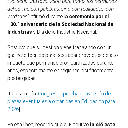
Eso sería una revolución para todos los hermanos
del sur, no con palabras, sino con realidades, con
verdades
”, afirmó durante l
a ceremonia por el
130.º aniversario de la Sociedad Nacional de
Industrias
y Día de la Industria Nacional.
Sostuvo que su gestión viene trabajando con un
gabinete técnico para destrabar proyectos de alto
impacto que permanecieron paralizados durante
años, especialmente en regiones históricamente
postergadas.
[Lea también:
Congreso aprueba conversión de
plazas eventuales a orgánicas en Educación para
2026
]
En esa línea, recordó que el Ejecutivo
inició este