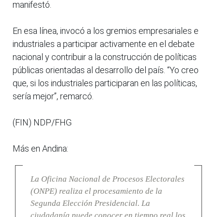
manifestó.
En esa línea, invocó a los gremios empresariales e
industriales a participar activamente en el debate
nacional y contribuir a la construcción de políticas
públicas orientadas al desarrollo del país. “Yo creo
que, si los industriales participaran en las políticas,
sería mejor”, remarcó.
(FIN) NDP/FHG
Más en Andina:
La Oficina Nacional de Procesos Electorales
(ONPE) realiza el procesamiento de la
Segunda Elección Presidencial. La
ciudadanía puede conocer en tiempo real los