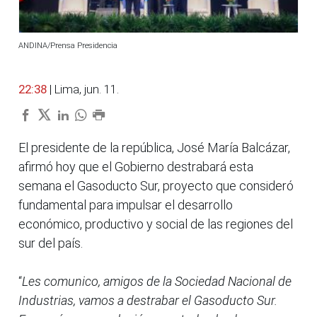
ANDINA/Prensa Presidencia
22:38
| Lima, jun. 11.
El presidente de la república, José María Balcázar,
afirmó hoy que el Gobierno destrabará esta
semana el Gasoducto Sur, proyecto que consideró
fundamental para impulsar el desarrollo
económico, productivo y social de las regiones del
sur del país.
“
Les comunico, amigos de la Sociedad Nacional de
Industrias, vamos a destrabar el Gasoducto Sur.