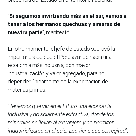
“
Si seguimos invirtiendo más en el sur, vamos a
tener a los hermanos quechuas y aimaras de
nuestra parte
”, manifestó.
En otro momento, el jefe de Estado subrayó la
importancia de que el Perú avance hacia una
economía más inclusiva, con mayor
industrialización y valor agregado, para no
depender únicamente de la exportación de
materias primas.
“
Tenemos que ver en el futuro una economía
inclusiva y no solamente extractiva, donde los
minerales se llevan al extranjero y no permiten
industrializarse en el país. Eso tiene que corregirse
”,