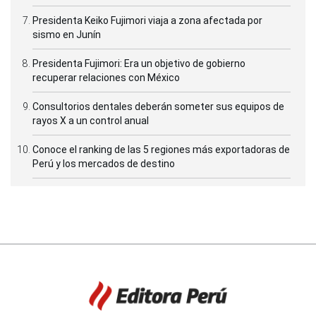
Presidenta Keiko Fujimori viaja a zona afectada por
sismo en Junín
Presidenta Fujimori: Era un objetivo de gobierno
recuperar relaciones con México
Consultorios dentales deberán someter sus equipos de
rayos X a un control anual
Conoce el ranking de las 5 regiones más exportadoras de
Perú y los mercados de destino