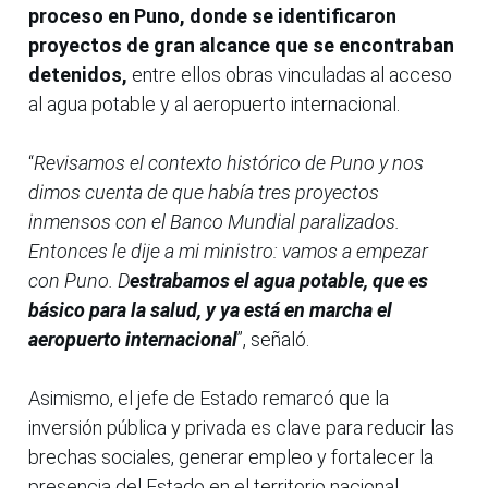
proceso en Puno, donde se identificaron
proyectos de gran alcance que se encontraban
detenidos,
entre ellos obras vinculadas al acceso
al agua potable y al aeropuerto internacional.
“
Revisamos el contexto histórico de Puno y nos
dimos cuenta de que había tres proyectos
inmensos con el Banco Mundial paralizados.
Entonces le dije a mi ministro: vamos a empezar
con Puno. D
estrabamos el agua potable, que es
básico para la salud, y ya está en marcha el
aeropuerto internacional
”, señaló.
Asimismo, el jefe de Estado remarcó que la
inversión pública y privada es clave para reducir las
brechas sociales, generar empleo y fortalecer la
presencia del Estado en el territorio nacional.