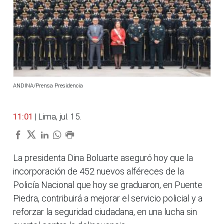
ANDINA/Prensa Presidencia
11:01
| Lima, jul. 15.
La presidenta Dina Boluarte aseguró hoy que la
incorporación de 452 nuevos alféreces de la
Policía Nacional que hoy se graduaron, en Puente
Piedra, contribuirá a mejorar el servicio policial y a
reforzar la seguridad ciudadana, en una lucha sin