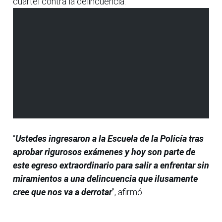
cuartel contra la delincuencia.
“
Ustedes ingresaron a la Escuela de la Policía tras
aprobar rigurosos exámenes y hoy son parte de
este egreso extraordinario para salir a enfrentar sin
miramientos a una delincuencia que ilusamente
cree que nos va a derrotar
”, afirmó.