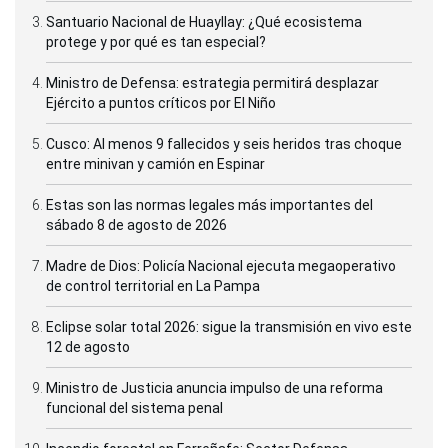
Santuario Nacional de Huayllay: ¿Qué ecosistema
protege y por qué es tan especial?
Ministro de Defensa: estrategia permitirá desplazar
Ejército a puntos críticos por El Niño
Cusco: Al menos 9 fallecidos y seis heridos tras choque
entre minivan y camión en Espinar
Estas son las normas legales más importantes del
sábado 8 de agosto de 2026
Madre de Dios: Policía Nacional ejecuta megaoperativo
de control territorial en La Pampa
Eclipse solar total 2026: sigue la transmisión en vivo este
12 de agosto
Ministro de Justicia anuncia impulso de una reforma
funcional del sistema penal