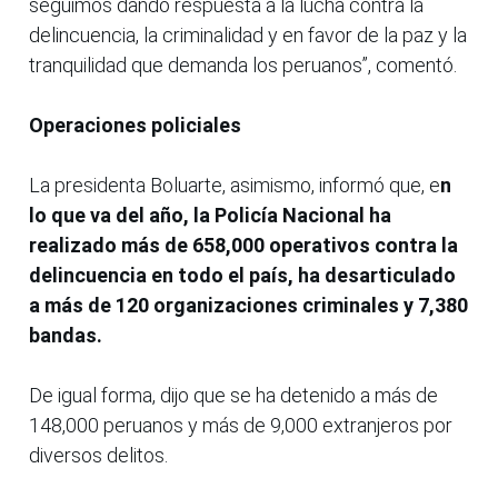
seguimos dando respuesta a la lucha contra la
delincuencia, la criminalidad y en favor de la paz y la
tranquilidad que demanda los peruanos”, comentó.
Operaciones policiales
La presidenta Boluarte, asimismo, informó que, e
n
lo que va del año, la Policía Nacional ha
realizado más de 658,000 operativos contra la
delincuencia en todo el país, ha desarticulado
a más de 120 organizaciones criminales y 7,380
bandas.
De igual forma, dijo que se ha detenido a más de
148,000 peruanos y más de 9,000 extranjeros por
diversos delitos.