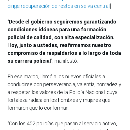
dirige recuperación de restos en selva central
]
“
Desde el gobierno seguiremos garantizando
condiciones idóneas para una formación
policial de calidad, con alta especialización.
H
oy, junto a ustedes, reafirmamos nuestro
compromiso de respaldarlos a lo largo de toda
su carrera policial
”, manifestó.
En ese marco, llamó a los nuevos oficiales a
conducirse con perseverancia, valentía, honradez y
a respetar los valores de la Policía Nacional, cuya
fortaleza radica en los hombres y mujeres que
formaron que lo conforman.
“Con los 452 policías que pasan al servicio activo,