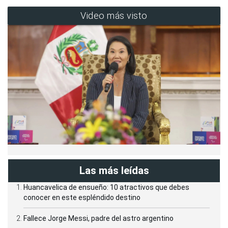
Video más visto
Las más leídas
Huancavelica de ensueño: 10 atractivos que debes
conocer en este espléndido destino
Fallece Jorge Messi, padre del astro argentino