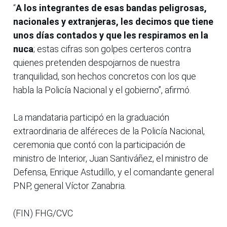
“
A los integrantes de esas bandas peligrosas,
nacionales y extranjeras, les decimos que tiene
unos días contados y que les respiramos en la
nuca
; estas cifras son golpes certeros contra
quienes pretenden despojarnos de nuestra
tranquilidad, son hechos concretos con los que
habla la Policía Nacional y el gobierno”, afirmó.
La mandataria participó en la graduación
extraordinaria de alféreces de la Policía Nacional,
ceremonia que contó con la participación de
ministro de Interior, Juan Santiváñez, el ministro de
Defensa, Enrique Astudillo, y el comandante general
PNP, general Víctor Zanabria.
(FIN) FHG/CVC