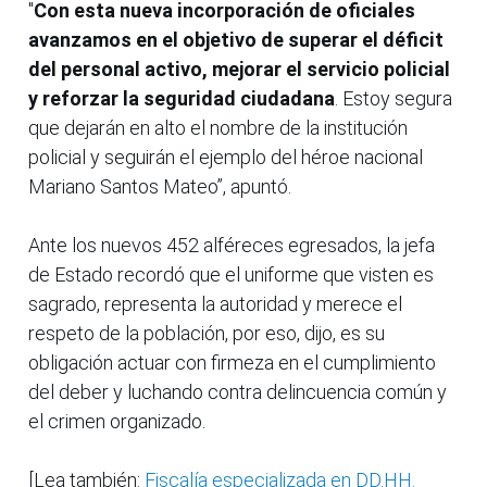
"
Con esta nueva incorporación de oficiales
avanzamos en el objetivo de superar el déficit
del personal activo, mejorar el servicio policial
y reforzar la seguridad ciudadana
. Estoy segura
que dejarán en alto el nombre de la institución
policial y seguirán el ejemplo del héroe nacional
Mariano Santos Mateo”, apuntó.
Ante los nuevos 452 alféreces egresados, la jefa
de Estado recordó que el uniforme que visten es
sagrado, representa la autoridad y merece el
respeto de la población, por eso, dijo, es su
obligación actuar con firmeza en el cumplimiento
del deber y luchando contra delincuencia común y
el crimen organizado.
[Lea también:
Fiscalía especializada en DD.HH.