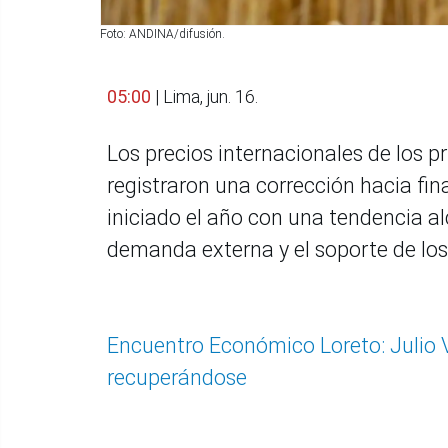
Foto: ANDINA/difusión.
05:00
| Lima, jun. 16.
Los precios internacionales de los pr
registraron una corrección hacia fin
iniciado el año con una tendencia a
demanda externa y el soporte de los 
Encuentro Económico Loreto: Julio 
recuperándose