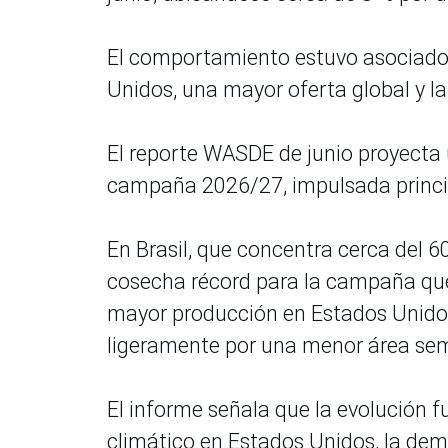
El comportamiento estuvo asociado 
Unidos, una mayor oferta global y la 
El reporte WASDE de junio proyecta
campaña 2026/27, impulsada princ
En Brasil, que concentra cerca del 6
cosecha récord para la campaña que
mayor producción en Estados Unidos
ligeramente por una menor área se
El informe señala que la evolución
climático en Estados Unidos, la dema