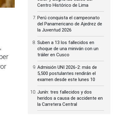
Centro Histórico de Lima
Perú conquista el campeonato
del Panamericano de Ajedrez de
la Juventud 2026
Suben a 13 los fallecidos en
,
choque de una miniván con un
tráiler en Cusco
ber
yor
Admisión UNI 2026-2: más de
5,500 postulantes rendirán el
examen desde este lunes 10
Junín: tres fallecidos y dos
heridos a causa de accidente en
la Carretera Central