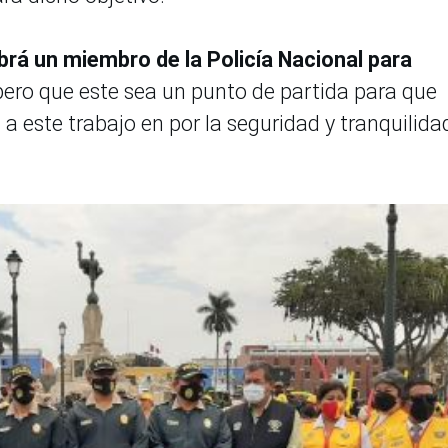
rá un miembro de la Policía Nacional para
ero que este sea un punto de partida para que
 a este trabajo en por la seguridad y tranquilida