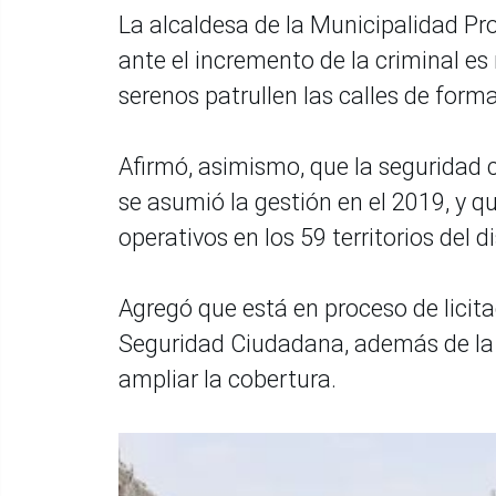
La alcaldesa de la Municipalidad Pro
ante el incremento de la criminal es
serenos patrullen las calles de form
Afirmó, asimismo, que la seguridad 
se asumió la gestión en el 2019, y q
operativos en los 59 territorios del dis
Agregó que está en proceso de licit
Seguridad Ciudadana, además de la 
ampliar la cobertura.