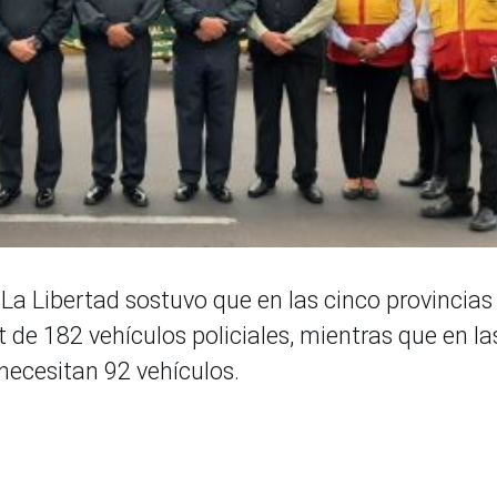
al La Libertad sostuvo que en las cinco provincias
t de 182 vehículos policiales, mientras que en la
e necesitan 92 vehículos.