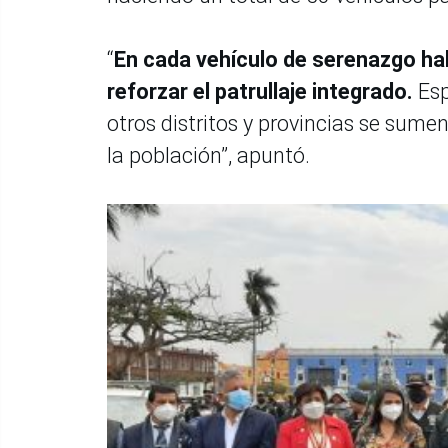
“
En cada vehículo de serenazgo hab
reforzar el patrullaje integrado.
Esp
otros distritos y provincias se sumen
la población”, apuntó.