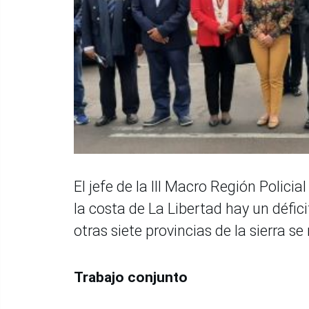
El jefe de la III Macro Región Polici
la costa de La Libertad hay un défici
otras siete provincias de la sierra s
Trabajo conjunto