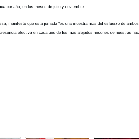
ca por año, en los meses de julio y noviembre.
ssa, manifestó que esta jornada “es una muestra más del esfuerzo de ambos
 presencia efectiva en cada uno de los más alejados rincones de nuestras na