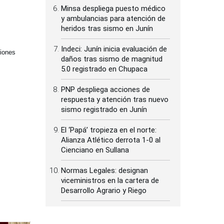
Minsa despliega puesto médico
y ambulancias para atención de
heridos tras sismo en Junín
Indeci: Junín inicia evaluación de
ciones
daños tras sismo de magnitud
5.0 registrado en Chupaca
PNP despliega acciones de
respuesta y atención tras nuevo
sismo registrado en Junín
El ‘Papá’ tropieza en el norte:
Alianza Atlético derrota 1-0 al
Cienciano en Sullana
Normas Legales: designan
viceministros en la cartera de
Desarrollo Agrario y Riego