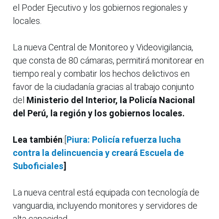
el Poder Ejecutivo y los gobiernos regionales y
locales.
La nueva Central de Monitoreo y Videovigilancia,
que consta de 80 cámaras, permitirá monitorear en
tiempo real y combatir los hechos delictivos en
favor de la ciudadanía gracias al trabajo conjunto
del
Ministerio del Interior, la Policía Nacional
del Perú, la región y los gobiernos locales.
Lea también
:[
Piura: Policía refuerza lucha
contra la delincuencia y creará Escuela de
Suboficiales
]
La nueva central está equipada con tecnología de
vanguardia, incluyendo monitores y servidores de
alta capacidad.