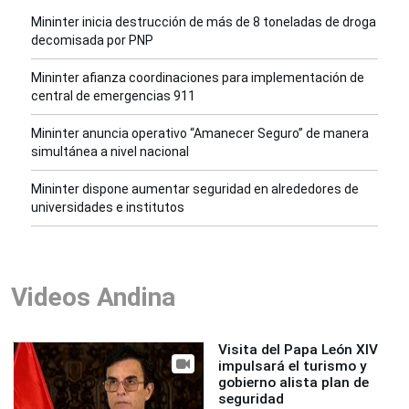
Mininter inicia destrucción de más de 8 toneladas de droga
decomisada por PNP
Mininter afianza coordinaciones para implementación de
central de emergencias 911
Mininter anuncia operativo “Amanecer Seguro” de manera
simultánea a nivel nacional
Mininter dispone aumentar seguridad en alrededores de
universidades e institutos
Videos Andina
Visita del Papa León XIV
impulsará el turismo y
gobierno alista plan de
seguridad