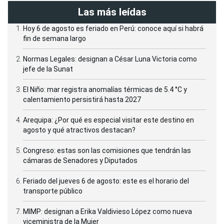
Las más leídas
Hoy 6 de agosto es feriado en Perú: conoce aquí si habrá
fin de semana largo
Normas Legales: designan a César Luna Victoria como
jefe de la Sunat
El Niño: mar registra anomalías térmicas de 5.4 °C y
calentamiento persistirá hasta 2027
Arequipa: ¿Por qué es especial visitar este destino en
agosto y qué atractivos destacan?
Congreso: estas son las comisiones que tendrán las
cámaras de Senadores y Diputados
Feriado del jueves 6 de agosto: este es el horario del
transporte público
MIMP: designan a Erika Valdivieso López como nueva
viceministra de la Mujer