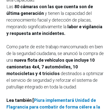
Las
80 cámaras con las que cuenta son de
última generación
y tienen la capacidad del
reconocimiento facial y detección de placas,
mejorando significativamente la
labor e vigilancia
y respuesta ante incidentes.
Como parte de este trabajo mancomunado en bien
de la seguridad ciudadana, se anunció la compra de
una
nueva flota de vehículos que incluye 10
camionetas 4x4, 7 automóviles, 10
motocicletas y 4 triciclos
destinados a optimizar
el servicio de seguridad y reforzar el sistema de
patrullaje integrado en toda la ciudad.
Lea también
:
[
Piura implementará Unidad de
Flagrancia para combatir de forma célere a la