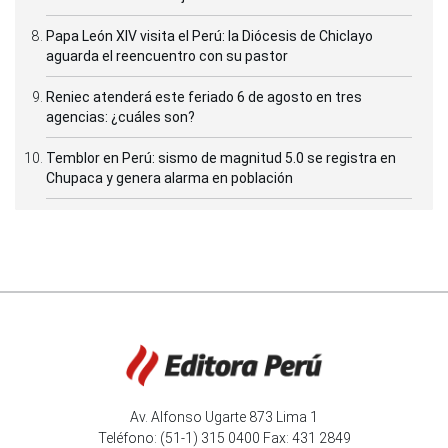
Papa León XIV visita el Perú: la Diócesis de Chiclayo
aguarda el reencuentro con su pastor
Reniec atenderá este feriado 6 de agosto en tres
agencias: ¿cuáles son?
Temblor en Perú: sismo de magnitud 5.0 se registra en
Chupaca y genera alarma en población
Av. Alfonso Ugarte 873 Lima 1
Teléfono: (51-1) 315 0400 Fax: 431 2849