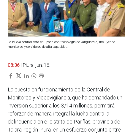
La nueva central está equipada con tecnología de vanguardia, incluyendo
monitores y servidores de alta capacidad.
08:36
| Piura, jun. 16.
La puesta en funcionamiento de la Central de
Monitoreo y Videovigilancia, que ha demandado un
inversión superior a los S/14 millones, permitirá
reforzar de manera integral la lucha contra la
delincuencia en el distrito de Pariñas, provincia de
Talara, región Piura, en un esfuerzo conjunto entre