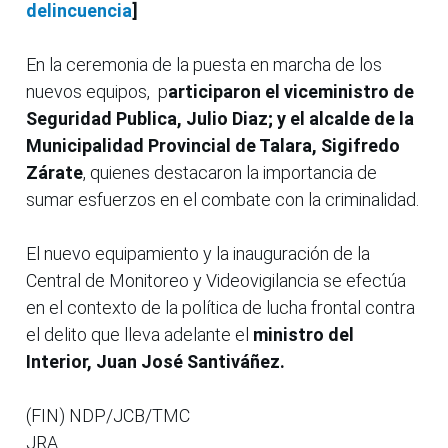
delincuencia
]
En la ceremonia de la puesta en marcha de los
nuevos equipos, p
articiparon el viceministro de
Seguridad Publica, Julio Diaz; y el alcalde de la
Municipalidad Provincial de Talara, Sigifredo
Zárate
, quienes destacaron la importancia de
sumar esfuerzos en el combate con la criminalidad.
El nuevo equipamiento y la inauguración de la
Central de Monitoreo y Videovigilancia se efectúa
en el contexto de la política de lucha frontal contra
el delito que lleva adelante el
ministro del
Interior, Juan José Santiváñez.
(FIN) NDP/JCB/TMC
JRA