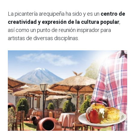
La picantería arequipeña ha sido y es un
centro de
creatividad y expresión de la cultura popular
,
así como un punto de reunión inspirador para
artistas de diversas disciplinas.