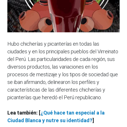
Hubo chicherías y picanterías en todas las
ciudades y en los principales pueblos del Virreinato
del Perú. Las particularidades de cada región, sus
diversos productos, las variaciones en los
procesos de mestizaje y los tipos de sociedad que
se iban afirmando, delinearon los perfiles y
características de las diferentes chicherías y
picanterías que heredó el Perú republicano.
Lea también: [
¿Qué hace tan especial a la
Ciudad Blanca y nutre su identidad?
]