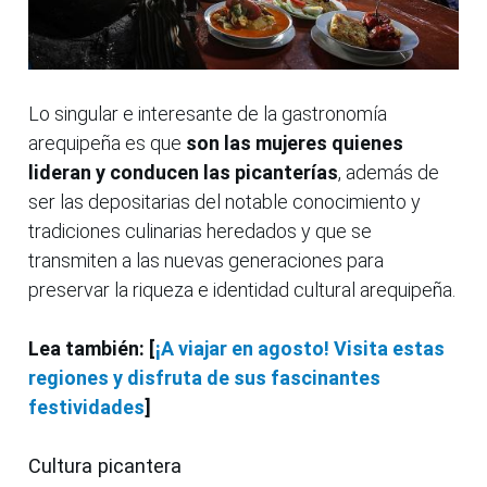
Lo singular e interesante de la gastronomía
arequipeña es que
son las mujeres quienes
lideran y conducen las picanterías
, además de
ser las depositarias del notable conocimiento y
tradiciones culinarias heredados y que se
transmiten a las nuevas generaciones para
preservar la riqueza e identidad cultural arequipeña.
Lea también: [
¡A viajar en agosto! Visita estas
regiones y disfruta de sus fascinantes
festividades
]
Cultura picantera