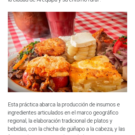
Esta práctica abarca la producción de insumos e
ingredientes articulados en el marco geográfico
regional, la elaboración tradicional de platos y
bebidas, con la chicha de güiñapo a la cabeza, y las