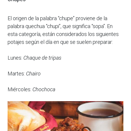
El origen de la palabra “chupe” proviene de la
palabra quechua “chupi”, que significa “sopa”. En
esta categoría, están considerados los siguientes
potajes según el día en que se suelen preparar:
Lunes:
Chaque de tripas
Martes:
Chairo
Miércoles:
Chochoca