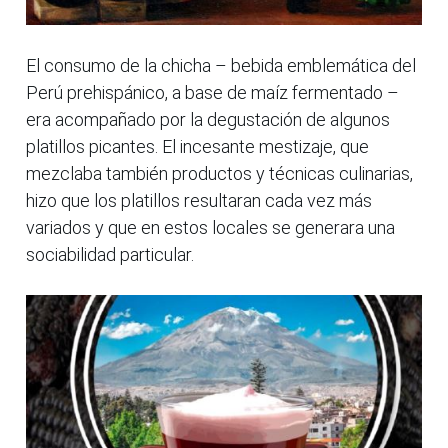
El consumo de la chicha – bebida emblemática del
Perú prehispánico, a base de maíz fermentado –
era acompañado por la degustación de algunos
platillos picantes. El incesante mestizaje, que
mezclaba también productos y técnicas culinarias,
hizo que los platillos resultaran cada vez más
variados y que en estos locales se generara una
sociabilidad particular.