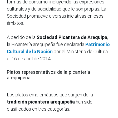
formas de consumo, incluyendo las expresiones
culturales y de sociabilidad que le son propias. La
Sociedad promueve diversas iniciativas en esos
ámbitos.
A pedido de la
Sociedad Picantera de Arequipa
,
la Picantería arequipeña fue declarada
Patrimonio
Cultural de la Nación
por el Ministerio de Cultura,
el 16 de abril de 2014.
Platos representativos de la picantería
arequipeña
Los platos emblemáticos que surgen de la
tradición picantera arequipeña
han sido
clasificados en tres categorías.