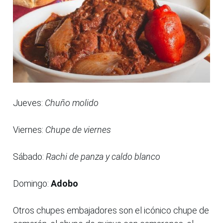
Jueves:
Chuño molido
Viernes:
Chupe de viernes
Sábado:
Rachi de panza y caldo blanco
Domingo:
Adobo
Otros chupes embajadores son el icónico chupe de