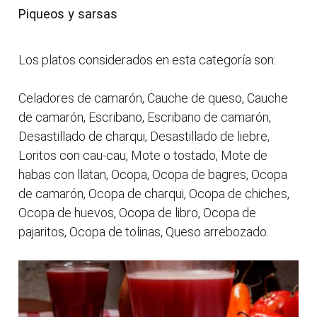
Piqueos y sarsas
Los platos considerados en esta categoría son:
Celadores de camarón, Cauche de queso, Cauche
de camarón, Escribano, Escribano de camarón,
Desastillado de charqui, Desastillado de liebre,
Loritos con cau-cau, Mote o tostado, Mote de
habas con llatan, Ocopa, Ocopa de bagres, Ocopa
de camarón, Ocopa de charqui, Ocopa de chiches,
Ocopa de huevos, Ocopa de libro, Ocopa de
pajaritos, Ocopa de tolinas, Queso arrebozado.