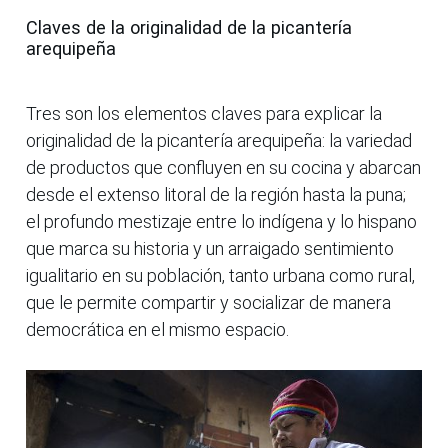
Claves de la originalidad de la picantería
arequipeña
Tres son los elementos claves para explicar la
originalidad de la picantería arequipeña: la variedad
de productos que confluyen en su cocina y abarcan
desde el extenso litoral de la región hasta la puna;
el profundo mestizaje entre lo indígena y lo hispano
que marca su historia y un arraigado sentimiento
igualitario en su población, tanto urbana como rural,
que le permite compartir y socializar de manera
democrática en el mismo espacio.