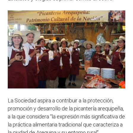
La Sociedad aspira a contribuir a la protección,
promoción y desarrollo de la picantería arequipeña,
a la que considera “la expresión más significativa de
la práctica alimentaria tradicional que caracteriza a
la ciudad de Arequipa y su entorno rural”.