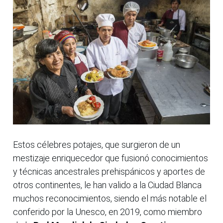
Estos célebres potajes, que surgieron de un
mestizaje enriquecedor que fusionó conocimientos
y técnicas ancestrales prehispánicos y aportes de
otros continentes, le han valido a la Ciudad Blanca
muchos reconocimientos, siendo el más notable el
conferido por la Unesco, en 2019, como miembro