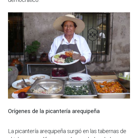
Orígenes de la picantería arequipeña
La picantería arequipeña surgió en las tabernas de