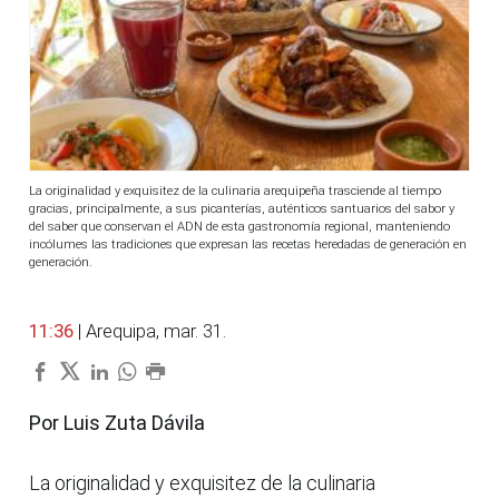
La originalidad y exquisitez de la culinaria arequipeña trasciende al tiempo
gracias, principalmente, a sus picanterías, auténticos santuarios del sabor y
del saber que conservan el ADN de esta gastronomía regional, manteniendo
incólumes las tradiciones que expresan las recetas heredadas de generación en
generación.
11:36
| Arequipa, mar. 31.
Por Luis Zuta Dávila
La originalidad y exquisitez de la culinaria