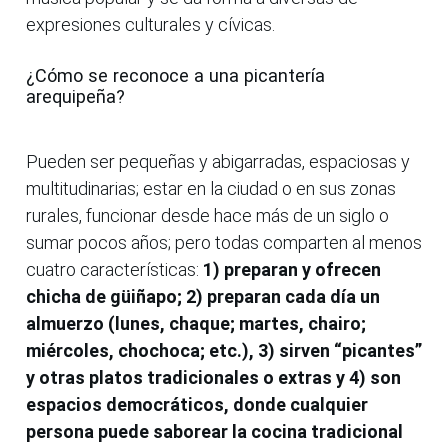
expresiones culturales y cívicas.
¿Cómo se reconoce a una picantería
arequipeña?
Pueden ser pequeñas y abigarradas, espaciosas y
multitudinarias; estar en la ciudad o en sus zonas
rurales, funcionar desde hace más de un siglo o
sumar pocos años; pero todas comparten al menos
cuatro características:
1) preparan y ofrecen
chicha de güiñapo; 2) preparan cada día un
almuerzo (lunes, chaque; martes, chairo;
miércoles, chochoca; etc.), 3) sirven “picantes”
y otras platos tradicionales o extras y 4) son
espacios democráticos, donde cualquier
persona puede saborear la cocina tradicional