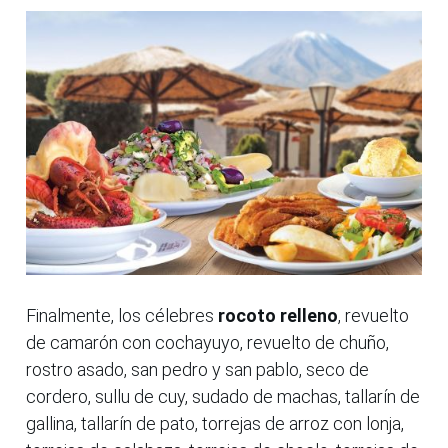
Finalmente, los célebres
rocoto relleno
, revuelto
de camarón con cochayuyo, revuelto de chuño,
rostro asado, san pedro y san pablo, seco de
cordero, sullu de cuy, sudado de machas, tallarín de
gallina, tallarín de pato, torrejas de arroz con lonja,