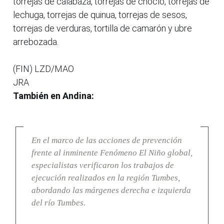
torrejas de calabaza, torrejas de choclo, torrejas de
lechuga, torrejas de quinua, torrejas de sesos,
torrejas de verduras, tortilla de camarón y ubre
arrebozada.
(FIN) LZD/MAO
JRA
También en Andina:
En el marco de las acciones de prevención
frente al inminente Fenómeno El Niño global,
especialistas verificaron los trabajos de
ejecución realizados en la región Tumbes,
abordando las márgenes derecha e izquierda
del río Tumbes.