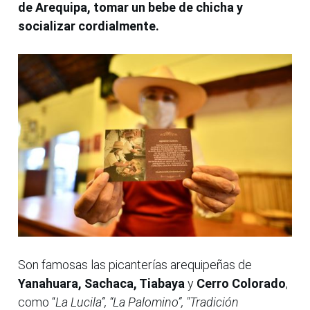
de Arequipa, tomar un bebe de chicha y
socializar cordialmente.
Son famosas las picanterías arequipeñas de
Yanahuara, Sachaca, Tiabaya
y
Cerro Colorado
,
como “
La Lucila”, “La Palomino”, "Tradición