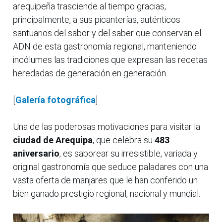
arequipeña trasciende al tiempo gracias,
principalmente, a sus picanterías, auténticos
santuarios del sabor y del saber que conservan el
ADN de esta gastronomía regional, manteniendo
incólumes las tradiciones que expresan las recetas
heredadas de generación en generación.
[
Galería fotográfica
]
Una de las poderosas motivaciones para visitar la
ciudad de Arequipa
, que celebra su
483
aniversario
, es saborear su irresistible, variada y
original gastronomía que seduce paladares con una
vasta oferta de manjares que le han conferido un
bien ganado prestigio regional, nacional y mundial.