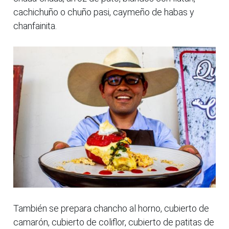
cachichuño o chuño pasi, caymeño de habas y
chanfainita.
También se prepara chancho al horno, cubierto de
camarón, cubierto de coliflor, cubierto de patitas de