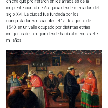
chicha que proliferaron en los arrabales de la
incipiente ciudad de Arequipa desde mediados del
siglo XVI. La ciudad fue fundada por los
conquistadores españoles el 15 de agosto de
1540, en un valle ocupado por distintas etnias
indígenas de la región desde hacía al menos siete
mil años.