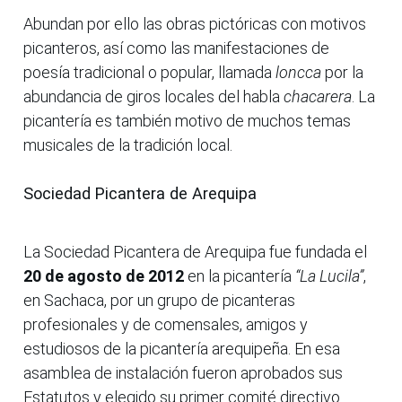
Abundan por ello las obras pictóricas con motivos
picanteros, así como las manifestaciones de
poesía tradicional o popular, llamada
loncca
por la
abundancia de giros locales del habla
chacarera
. La
picantería es también motivo de muchos temas
musicales de la tradición local.
Sociedad Picantera de Arequipa
La Sociedad Picantera de Arequipa fue fundada el
20 de agosto de 2012
en la picantería
“La Lucila”
,
en Sachaca, por un grupo de picanteras
profesionales y de comensales, amigos y
estudiosos de la picantería arequipeña. En esa
asamblea de instalación fueron aprobados sus
Estatutos y elegido su primer comité directivo.