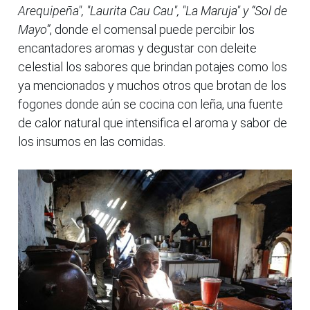
Arequipeña", "Laurita Cau Cau", "La Maruja" y “Sol de
Mayo”
, donde el comensal puede percibir los
encantadores aromas y degustar con deleite
celestial los sabores que brindan potajes como los
ya mencionados y muchos otros que brotan de los
fogones donde aún se cocina con leña, una fuente
de calor natural que intensifica el aroma y sabor de
los insumos en las comidas.