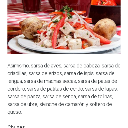
Asimismo, sarsa de aves, sarsa de cabeza, sarsa de
criadillas, sarsa de erizos, sarsa de ispis, sarsa de
lengua, sarsa de machas secas, sarsa de patas de
cordero, sarsa de patitas de cerdo, sarsa de lapas,
sarsa de panza, sarsa de senca, sarsa de tolinas,
sarsa de ubre, sivinche de camarón y soltero de
queso.
Chupes