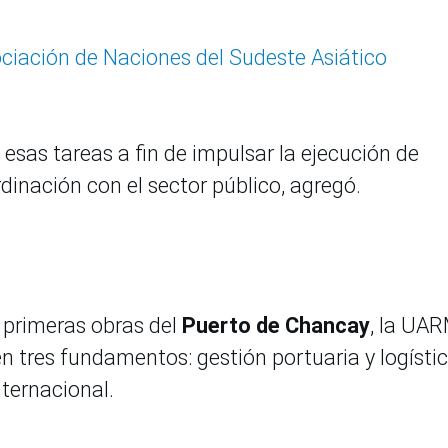
ociación de Naciones del Sudeste Asiático
esas tareas a fin de impulsar la ejecución de
dinación con el sector público, agregó.
s primeras obras del
Puerto de Chancay
, la UA
n tres fundamentos: gestión portuaria y logístic
nternacional.