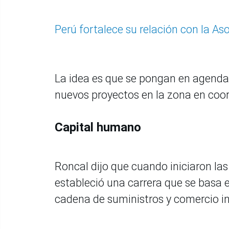
Perú fortalece su relación con la As
La idea es que se pongan en agenda 
nuevos proyectos en la zona en coor
Capital humano
Roncal dijo que cuando iniciaron la
estableció una carrera que se basa e
cadena de suministros y comercio i