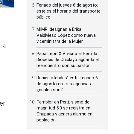
Feriado del jueves 6 de agosto:
este es el horario del transporte
público
MIMP: designan a Erika
Valdivieso López como nueva
viceministra de la Mujer
ara
Papa León XIV visita el Perú: la
Diócesis de Chiclayo aguarda el
reencuentro con su pastor
Reniec atenderá este feriado 6
de agosto en tres agencias:
¿cuáles son?
Temblor en Perú: sismo de
er
magnitud 5.0 se registra en
Chupaca y genera alarma en
población