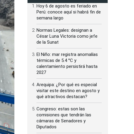
Hoy 6 de agosto es feriado en
Perú: conoce aquí si habrá fin de
semana largo
Normas Legales: designan a
César Luna Victoria como jefe
de la Sunat
El Niño: mar registra anomalías
térmicas de 5.4 °C y
calentamiento persistirá hasta
2027
Arequipa: ¿Por qué es especial
visitar este destino en agosto y
qué atractivos destacan?
Congreso: estas son las
comisiones que tendrán las
cámaras de Senadores y
Diputados