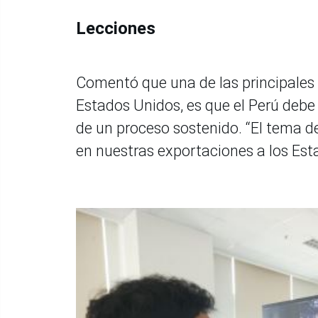
Lecciones
Comentó que una de las principales
Estados Unidos, es que el Perú debe
de un proceso sostenido. “El tema 
en nuestras exportaciones a los Est