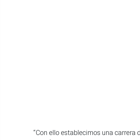
“Con ello establecimos una carrera 