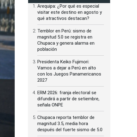
Arequipa: ¿Por qué es especial
visitar este destino en agosto y
qué atractivos destacan?
Temblor en Perú: sismo de
magnitud 5.0 se registra en
Chupaca y genera alarma en
población
Presidenta Keiko Fujimori:
Vamos a dejar a Perú en alto
con los Juegos Panamericanos
2027
ERM 2026: franja electoral se
difundirá a partir de setiembre,
señala ONPE
Chupaca reporta temblor de
magnitud 3.5, media hora
después del fuerte sismo de 5.0