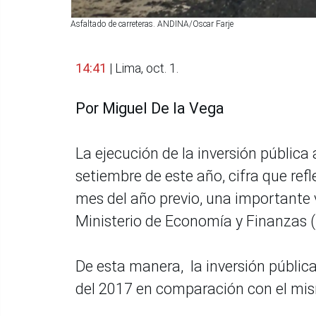
Asfaltado de carreteras. ANDINA/Oscar Farje
14:41
| Lima, oct. 1.
Por Miguel De la Vega
La ejecución de la inversión pública
setiembre de este año, cifra que re
mes del año previo, una importante v
Ministerio de Economía y Finanzas 
De esta manera, la inversión públic
del 2017 en comparación con el mis