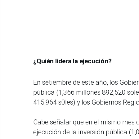
¿Quién lidera la ejecución?
En setiembre de este año, los Gobier
pública (1,366 millones 892,520 sol
415,964 s0les) y los Gobiernos Regi
Cabe señalar que en el mismo mes de
ejecución de la inversión pública (1