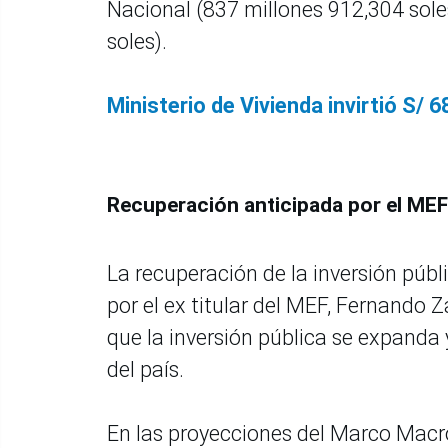
Nacional (837 millones 912,304 sole
soles).
Ministerio de Vivienda invirtió S/ 
Recuperación anticipada por el MEF
La recuperación de la inversión públ
por el ex titular del MEF, Fernando 
que la inversión pública se expanda
del país.
En las proyecciones del Marco Mac