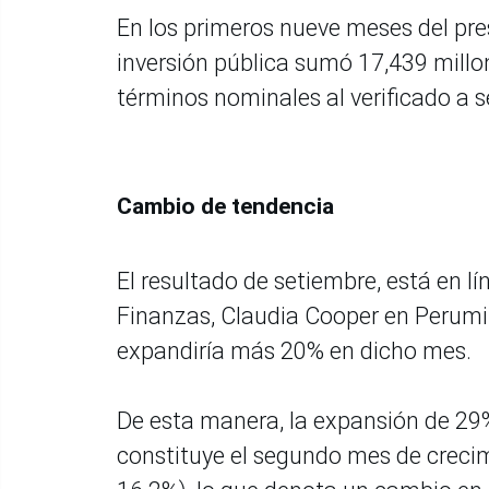
En los primeros nueve meses del pre
inversión pública sumó 17,439 mill
términos nominales al verificado a 
Cambio de tendencia
El resultado de setiembre, está en l
Finanzas, Claudia Cooper en Perumin,
expandiría más 20% en dicho mes.
De esta manera, la expansión de 29%
constituye el segundo mes de crecim