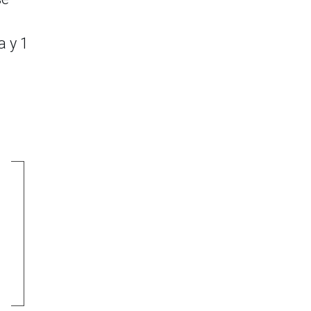
a y 1