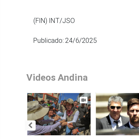
(FIN) INT/JSO
Publicado: 24/6/2025
Videos Andina