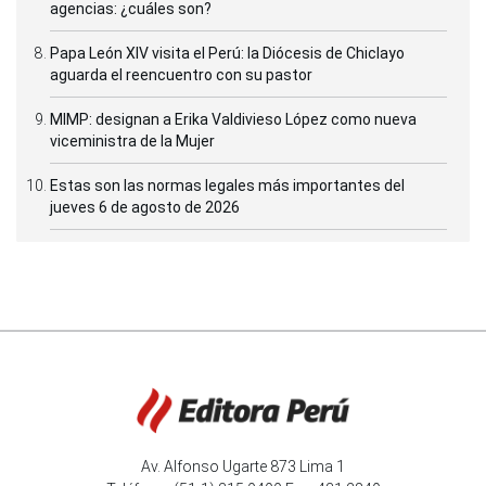
agencias: ¿cuáles son?
Papa León XIV visita el Perú: la Diócesis de Chiclayo
aguarda el reencuentro con su pastor
MIMP: designan a Erika Valdivieso López como nueva
viceministra de la Mujer
Estas son las normas legales más importantes del
jueves 6 de agosto de 2026
Av. Alfonso Ugarte 873 Lima 1