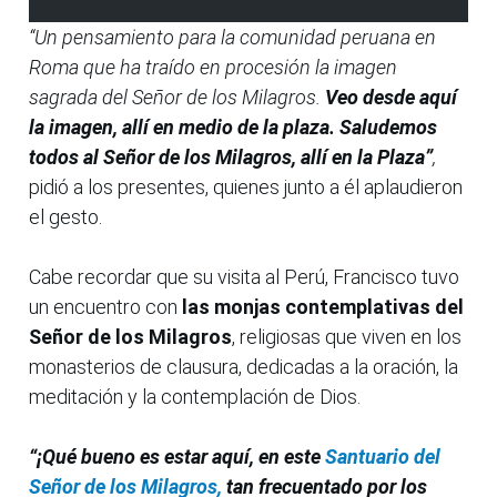
“Un pensamiento para la comunidad peruana en
Roma que ha traído en procesión la imagen
sagrada del Señor de los Milagros.
Veo desde aquí
la imagen, allí en medio de la plaza. Saludemos
todos al Señor de los Milagros, allí en la Plaza”
,
pidió a los presentes, quienes junto a él aplaudieron
el gesto.
Cabe recordar que su visita al Perú, Francisco tuvo
un encuentro con
las monjas contemplativas del
Señor de los Milagros
, religiosas que viven en los
monasterios de clausura, dedicadas a la oración, la
meditación y la contemplación de Dios.
“¡Qué bueno es estar aquí, en este
Santuario del
Señor de los Milagros,
tan frecuentado por los