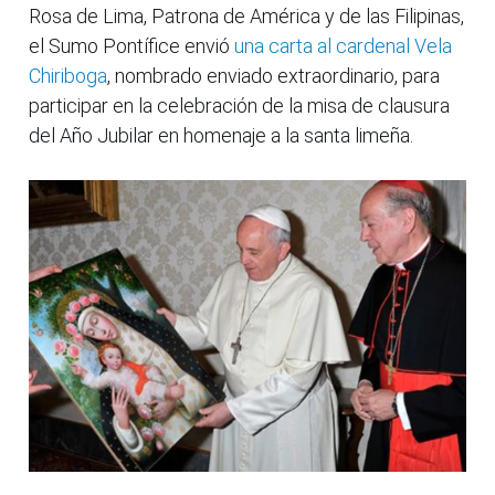
Rosa de Lima, Patrona de América y de las Filipinas,
el Sumo Pontífice envió
una carta al cardenal Vela
Chiriboga
, nombrado enviado extraordinario, para
participar en la celebración de la misa de clausura
del Año Jubilar en homenaje a la santa limeña.