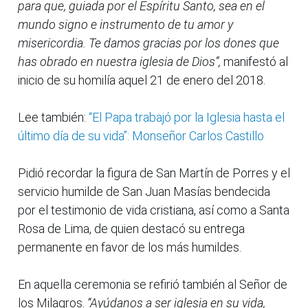
para que, guiada por el Espíritu Santo, sea en el
mundo signo e instrumento de tu amor y
misericordia. Te damos gracias por los dones que
has obrado en nuestra iglesia de Dios”,
manifestó al
inicio de su homilía aquel 21 de enero del 2018.
Lee también:
“El Papa trabajó por la Iglesia hasta el
último día de su vida”: Monseñor Carlos Castillo
Pidió recordar la figura de San Martín de Porres y el
servicio humilde de San Juan Masías bendecida
por el testimonio de vida cristiana, así como a Santa
Rosa de Lima, de quien destacó su entrega
permanente en favor de los más humildes.
En aquella ceremonia se refirió también al Señor de
los Milagros.
“Ayúdanos a ser iglesia en su vida,