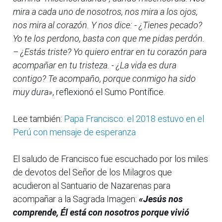
mira a cada uno de nosotros, nos mira a los ojos,
nos mira al corazón. Y nos dice: - ¿Tienes pecado?
Yo te los perdono, basta con que me pidas perdón.
– ¿Estás triste? Yo quiero entrar en tu corazón para
acompañar en tu tristeza. - ¿La vida es dura
contigo? Te acompaño, porque conmigo ha sido
muy dura»
, reflexionó el Sumo Pontífice.
Lee también:
Papa Francisco: el 2018 estuvo en el
Perú con mensaje de esperanza
El saludo de Francisco fue escuchado por los miles
de devotos del Señor de los Milagros que
acudieron al Santuario de Nazarenas para
acompañar a la Sagrada Imagen:
«Jesús nos
comprende, Él está con nosotros porque vivió