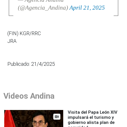
(@Agencia_Andina)
April 21, 2025
(FIN) KGR/RRC
JRA
Publicado: 21/4/2025
Videos Andina
Visita del Papa León XIV
impulsará el turismo y
gobierno alista plan de