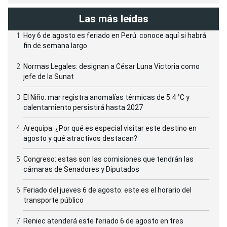
Las más leídas
Hoy 6 de agosto es feriado en Perú: conoce aquí si habrá
fin de semana largo
Normas Legales: designan a César Luna Victoria como
jefe de la Sunat
El Niño: mar registra anomalías térmicas de 5.4 °C y
calentamiento persistirá hasta 2027
Arequipa: ¿Por qué es especial visitar este destino en
agosto y qué atractivos destacan?
Congreso: estas son las comisiones que tendrán las
cámaras de Senadores y Diputados
Feriado del jueves 6 de agosto: este es el horario del
transporte público
Reniec atenderá este feriado 6 de agosto en tres