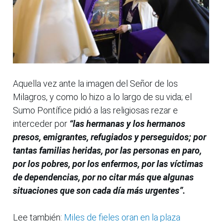
Aquella vez ante la imagen del Señor de los
Milagros, y como lo hizo a lo largo de su vida; el
Sumo Pontífice pidió a las religiosas rezar e
interceder por
“las hermanas y los hermanos
presos, emigrantes, refugiados y perseguidos; por
tantas familias heridas, por las personas en paro,
por los pobres, por los enfermos, por las víctimas
de dependencias, por no citar más que algunas
situaciones que son cada día más urgentes”.
Lee también:
Miles de fieles oran en la plaza