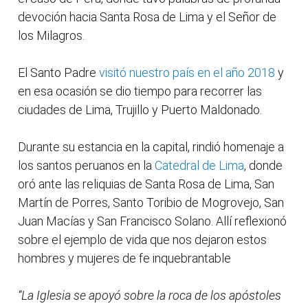
devoción hacia Santa Rosa de Lima y el Señor de
los Milagros.
El Santo Padre
visitó nuestro país en el año 2018
y
en esa ocasión se dio tiempo para recorrer las
ciudades de Lima, Trujillo y Puerto Maldonado.
Durante su estancia en la capital, rindió homenaje a
los santos peruanos en la
Catedral de Lima
, donde
oró ante las reliquias de Santa Rosa de Lima, San
Martín de Porres, Santo Toribio de Mogrovejo, San
Juan Macías y San Francisco Solano. Allí reflexionó
sobre el ejemplo de vida que nos dejaron estos
hombres y mujeres de fe inquebrantable
“La Iglesia se apoyó sobre la roca de los apóstoles