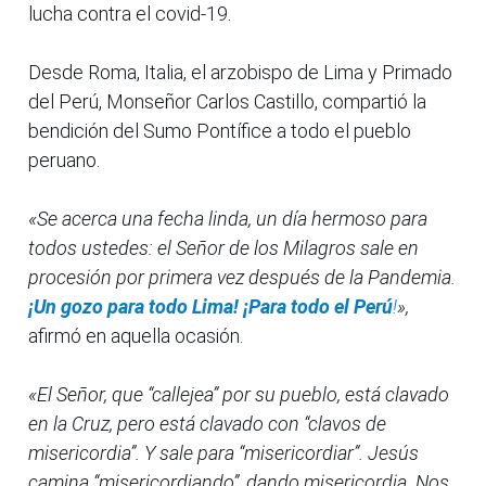
lucha contra el covid-19.
Desde Roma, Italia, el arzobispo de Lima y Primado
del Perú, Monseñor Carlos Castillo, compartió la
bendición del Sumo Pontífice a todo el pueblo
peruano.
«Se acerca una fecha linda, un día hermoso para
todos ustedes: el Señor de los Milagros sale en
procesión por primera vez después de la Pandemia.
¡Un gozo para todo Lima! ¡Para todo el Perú
!
»,
afirmó en aquella ocasión.
«El Señor, que “callejea” por su pueblo, está clavado
en la Cruz, pero está clavado con “clavos de
misericordia”. Y sale para “misericordiar”. Jesús
camina “misericordiando”, dando misericordia. Nos