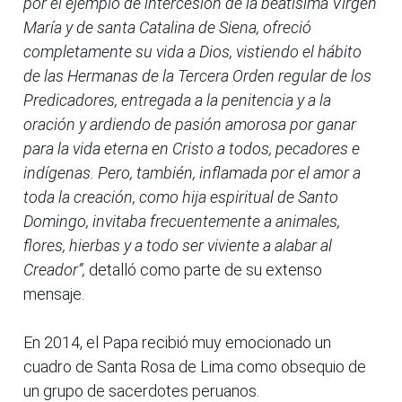
por el ejemplo de intercesión de la beatísima Virgen
María y de santa Catalina de Siena, ofreció
completamente su vida a Dios, vistiendo el hábito
de las Hermanas de la Tercera Orden regular de los
Predicadores, entregada a la penitencia y a la
oración y ardiendo de pasión amorosa por ganar
para la vida eterna en Cristo a todos, pecadores e
indígenas. Pero, también, inflamada por el amor a
toda la creación, como hija espiritual de Santo
Domingo, invitaba frecuentemente a animales,
flores, hierbas y a todo ser viviente a alabar al
Creador”,
detalló como parte de su extenso
mensaje.
En 2014, el Papa recibió muy emocionado un
cuadro de Santa Rosa de Lima como obsequio de
un grupo de sacerdotes peruanos.