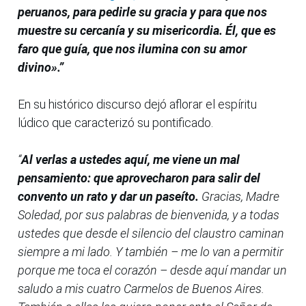
peruanos, para pedirle su gracia y para que nos
muestre su cercanía y su misericordia. Él, que es
faro que guía, que nos ilumina con su amor
divino».”
En su histórico discurso dejó aflorar el espíritu
lúdico que caracterizó su pontificado.
“
Al verlas a ustedes aquí, me viene un mal
pensamiento: que aprovecharon para salir del
convento un rato y dar un paseíto.
Gracias, Madre
Soledad, por sus palabras de bienvenida, y a todas
ustedes que desde el silencio del claustro caminan
siempre a mi lado. Y también – me lo van a permitir
porque me toca el corazón – desde aquí mandar un
saludo a mis cuatro Carmelos de Buenos Aires.