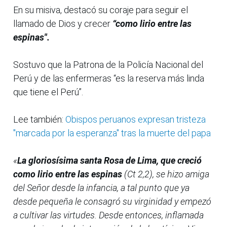
En su misiva, destacó su coraje para seguir el
llamado de Dios y crecer
“como lirio entre las
espinas".
Sostuvo que la Patrona de la Policía Nacional del
Perú y de las enfermeras “es la reserva más linda
que tiene el Perú”.
Lee también:
Obispos peruanos expresan tristeza
"marcada por la esperanza" tras la muerte del papa
«
La gloriosísima santa Rosa de Lima, que creció
como lirio entre las espinas
(Ct 2,2), se hizo amiga
del Señor desde la infancia, a tal punto que ya
desde pequeña le consagró su virginidad y empezó
a cultivar las virtudes. Desde entonces, inflamada