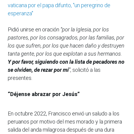
vaticana por el papa difunto, "un peregrino de
esperanza"
Pidió unirse en oración
“por la Iglesia, por los
pastores, por los consagrados, por las familias, por
los que sufren, por los que hacen daño y destruyen
tanta gente, por los que explotan a sus hermanos.
Y por favor, siguiendo con la lista de pecadores no
se olviden, de rezar por mí
”
, solicitó a las
presentes.
“Déjense abrazar por Jesús”
En octubre 2022, Francisco envió un saludo a los
peruanos por motivo del mes morado y la primera
salida del anda milagrosa después de una dura