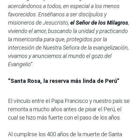
acercándonos a todos, en especial a los menos
favorecidos. Enséñanos a ser discípulos y
misioneros de Jesucristo,
el Señor de los Milagros
,
viviendo el amor, buscando la unidad y practicando
la misericordia para que, protegidos por la
intercesión de Nuestra Señora de la evangelización,
vivamos y anunciemos al mundo el gozo del
Evangelio”.
“Santa Rosa, la reserva más linda de Perú”
El vínculo entre el Papa Francisco y nuestro país se
remonta a mucho años antes de pisar el Perú, el
cual se hizo más fuerte con el paso de los años.
Al cumplirse los 400 años de la muerte de Santa