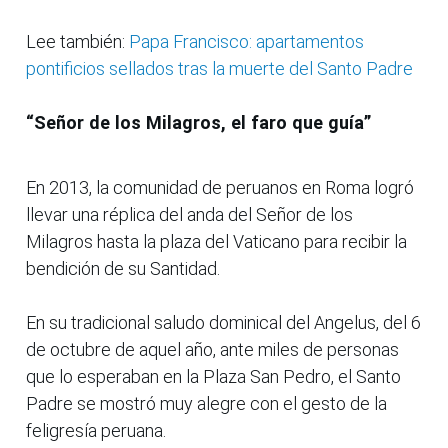
Lee también:
Papa Francisco: apartamentos
pontificios sellados tras la muerte del Santo Padre
“Señor de los Milagros, el faro que guía”
En 2013, la comunidad de peruanos en Roma logró
llevar una réplica del anda del Señor de los
Milagros hasta la plaza del Vaticano para recibir la
bendición de su Santidad.
En su tradicional saludo dominical del Angelus, del 6
de octubre de aquel año, ante miles de personas
que lo esperaban en la Plaza San Pedro, el Santo
Padre se mostró muy alegre con el gesto de la
feligresía peruana.