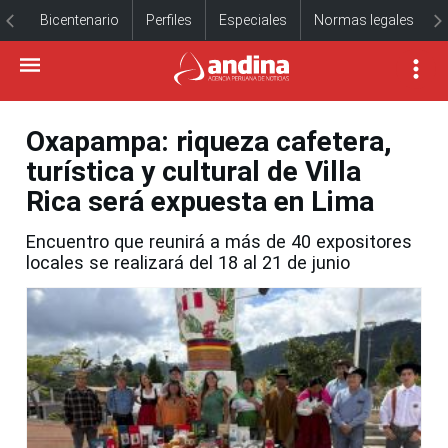
Bicentenario
Perfiles
Especiales
Normas legales
Oxapampa: riqueza cafetera,
turística y cultural de Villa
Rica será expuesta en Lima
Encuentro que reunirá a más de 40 expositores
locales se realizará del 18 al 21 de junio