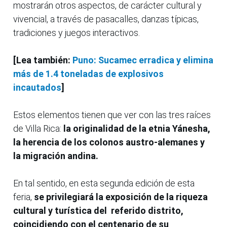
mostrarán otros aspectos, de carácter cultural y
vivencial, a través de pasacalles, danzas típicas,
tradiciones y juegos interactivos.
[Lea también:
Puno: Sucamec erradica y elimina
más de 1.4 toneladas de explosivos
incautados
]
Estos elementos tienen que ver con las tres raíces
de Villa Rica:
la originalidad de la etnia Yánesha,
la herencia de los colonos austro-alemanes y
la migración andina.
En tal sentido, en esta segunda edición de esta
feria,
se privilegiará la exposición de la riqueza
cultural y turística del referido distrito,
coincidiendo con el centenario de su