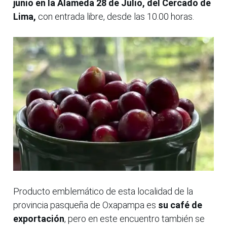
junio en la Alameda 28 de Julio, del Cercado de
Lima,
con entrada libre, desde las 10.00 horas.
Producto emblemático de esta localidad de la
provincia pasqueña de Oxapampa es
su café de
exportación
, pero en este encuentro también se