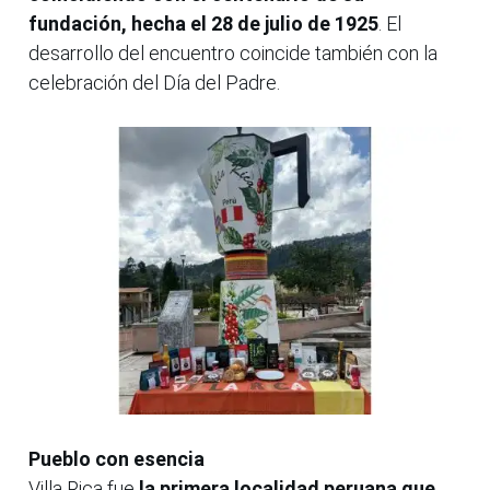
fundación, hecha el 28 de julio de 1925
. El
desarrollo del encuentro coincide también con la
celebración del Día del Padre.
Pueblo con esencia
Villa Rica fue
la primera localidad peruana que