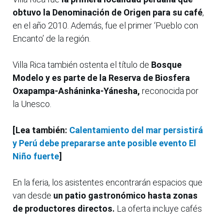
obtuvo la Denominación de Origen para su café
,
en el año 2010. Además, fue el primer ‘Pueblo con
Encanto’ de la región.
Villa Rica también ostenta el título de
Bosque
Modelo y es parte de la Reserva de Biosfera
Oxapampa-Asháninka-Yánesha,
reconocida por
la Unesco.
[Lea también:
Calentamiento del mar persistirá
y Perú debe prepararse ante posible evento El
Niño fuerte
]
En la feria, los asistentes encontrarán espacios que
van desde
un patio gastronómico hasta zonas
de productores directos.
La oferta incluye cafés