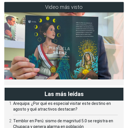
Video más visto
Las más leídas
Arequipa: ¿Por qué es especial visitar este destino en
agosto y qué atractivos destacan?
Temblor en Perú: sismo de magnitud 5.0 se registra en
Chupaca y genera alarma en población