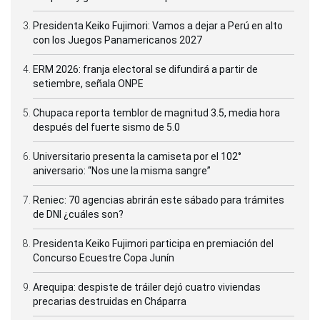
Presidenta Keiko Fujimori: Vamos a dejar a Perú en alto
con los Juegos Panamericanos 2027
ERM 2026: franja electoral se difundirá a partir de
setiembre, señala ONPE
Chupaca reporta temblor de magnitud 3.5, media hora
después del fuerte sismo de 5.0
Universitario presenta la camiseta por el 102°
aniversario: “Nos une la misma sangre”
Reniec: 70 agencias abrirán este sábado para trámites
de DNI ¿cuáles son?
Presidenta Keiko Fujimori participa en premiación del
Concurso Ecuestre Copa Junín
Arequipa: despiste de tráiler dejó cuatro viviendas
precarias destruidas en Cháparra