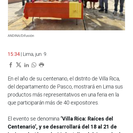
ANDINA/Difusión
15:34
| Lima, jun. 9.
En el año de su centenario, el distrito de Villa Rica,
del departamento de Pasco, mostrará en Lima sus
productos más representativos en una feria en la
que participarán más de 40 expositores.
El evento se denomina
‘Villa Rica: Raíces del
Centenario’, y se desarrollará del 18 al 21 de