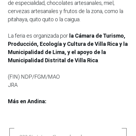
de especialidad, chocolates artesanales, miel,
cervezas artesanales y frutos de la zona, como la
pitahaya, quito quito o la caigua.
La feria es organizada por
la Cámara de Turismo,
Producción, Ecología y Cultura de Villa Rica y la
Municipalidad de Lima, y el apoyo de la
Municipalidad Distrital de Villa Rica
.
(FIN) NDP/FGM/MAO
JRA
Más en Andina: