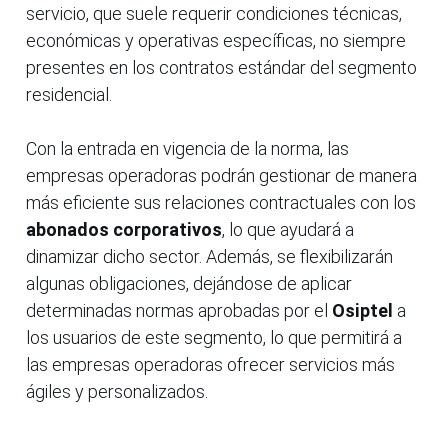
servicio, que suele requerir condiciones técnicas,
económicas y operativas específicas, no siempre
presentes en los contratos estándar del segmento
residencial.
Con la entrada en vigencia de la norma, las
empresas operadoras podrán gestionar de manera
más eficiente sus relaciones contractuales con los
abonados corporativos
, lo que ayudará a
dinamizar dicho sector. Además, se flexibilizarán
algunas obligaciones, dejándose de aplicar
determinadas normas aprobadas por el
Osiptel
a
los usuarios de este segmento, lo que permitirá a
las empresas operadoras ofrecer servicios más
ágiles y personalizados.