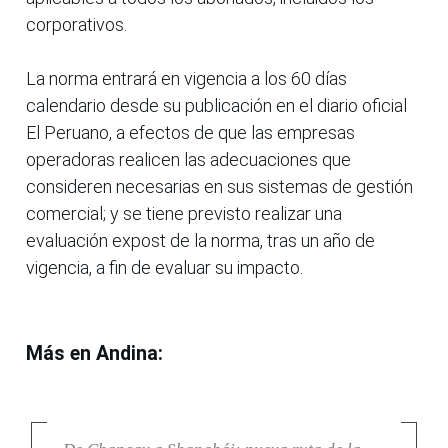
corporativos.
La norma entrará en vigencia a los 60 días
calendario desde su publicación en el diario oficial
El Peruano, a efectos de que las empresas
operadoras realicen las adecuaciones que
consideren necesarias en sus sistemas de gestión
comercial; y se tiene previsto realizar una
evaluación expost de la norma, tras un año de
vigencia, a fin de evaluar su impacto.
Más en Andina: