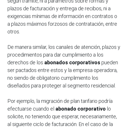
según trámite, ni a parámetros sobre formas y
plazos de facturación y entrega de recibos, ni a
exigencias mínimas de información en contratos o
a plazos máximos forzosos de contratación, entre
otros.
De manera similar, los canales de atención, plazos y
procedimientos para dar cumplimiento a los
derechos de los
abonados corporativos
pueden
ser pactados entre estos y la empresa operadora,
no siendo de obligatorio cumplimiento los
diseñados para proteger al segmento residencial.
Por ejemplo, la migración de plan tarifario podría
efectuarse cuando el
abonado corporativo
lo
solicite, no teniendo que esperar, necesariamente,
al siguiente ciclo de facturación. En el caso de la