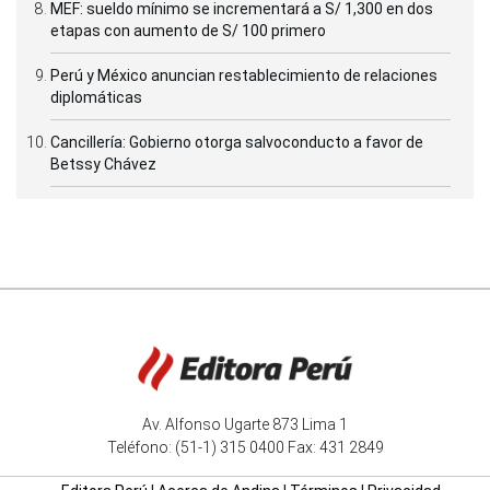
MEF: sueldo mínimo se incrementará a S/ 1,300 en dos
etapas con aumento de S/ 100 primero
Perú y México anuncian restablecimiento de relaciones
diplomáticas
Cancillería: Gobierno otorga salvoconducto a favor de
Betssy Chávez
Av. Alfonso Ugarte 873 Lima 1
Teléfono: (51-1) 315 0400 Fax: 431 2849