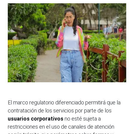
El marco regulatorio diferenciado permitirá que la
contratación de los servicios por parte de los
usuarios corporativos
no esté sujeta a
restricciones en el uso de canales de atención