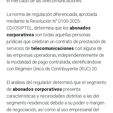
el mercado de las telecomunicaciones.
La norma de regulación diferenciada, aprobada
mediante la Resolución N° 0100-2025-
CD/OSIPTEL, determina que los
abonados
corporativos
son todas aquellas personas
jurídicas que celebran un contrato de prestación de
servicios de
telecomunicaciones
con alguna de
las empresas operadoras, independientemente de
la modalidad de pago contratada, identificándose
con Régimen Único de Contribuyente (RUC) 20.
El análisis del regulador determinó que el segmento
de
abonados corporativos
presenta
características y necesidades distintas a las del
segmento residencial, debido a su poder o margen
de negociación, así como al uso empresarial del