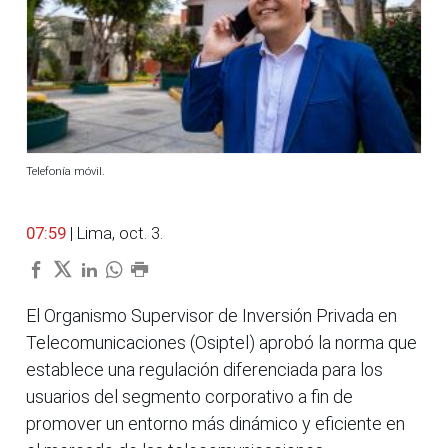
Telefonía móvil.
07:59
| Lima, oct. 3.
El Organismo Supervisor de Inversión Privada en
Telecomunicaciones (Osiptel) aprobó la norma que
establece una regulación diferenciada para los
usuarios del segmento corporativo a fin de
promover un entorno más dinámico y eficiente en