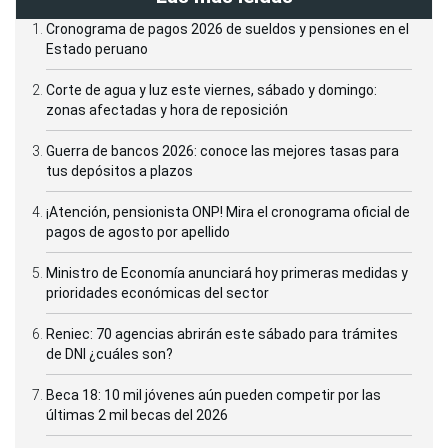
Cronograma de pagos 2026 de sueldos y pensiones en el
Estado peruano
Corte de agua y luz este viernes, sábado y domingo:
zonas afectadas y hora de reposición
Guerra de bancos 2026: conoce las mejores tasas para
tus depósitos a plazos
¡Atención, pensionista ONP! Mira el cronograma oficial de
pagos de agosto por apellido
Ministro de Economía anunciará hoy primeras medidas y
prioridades económicas del sector
Reniec: 70 agencias abrirán este sábado para trámites
de DNI ¿cuáles son?
Beca 18: 10 mil jóvenes aún pueden competir por las
últimas 2 mil becas del 2026