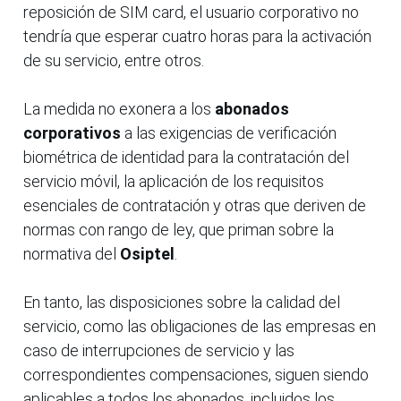
reposición de SIM card, el usuario corporativo no
tendría que esperar cuatro horas para la activación
de su servicio, entre otros.
La medida no exonera a los
abonados
corporativos
a las exigencias de verificación
biométrica de identidad para la contratación del
servicio móvil, la aplicación de los requisitos
esenciales de contratación y otras que deriven de
normas con rango de ley, que priman sobre la
normativa del
Osiptel
.
En tanto, las disposiciones sobre la calidad del
servicio, como las obligaciones de las empresas en
caso de interrupciones de servicio y las
correspondientes compensaciones, siguen siendo
aplicables a todos los abonados, incluidos los