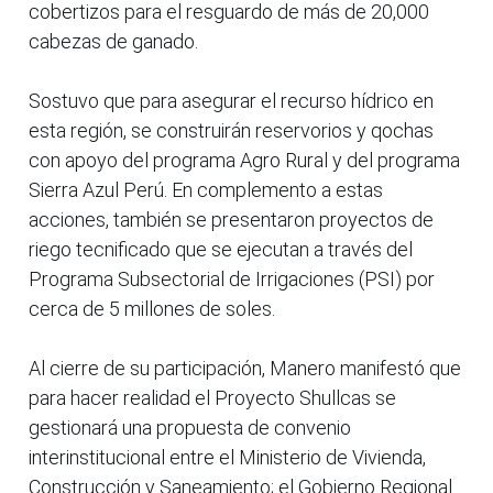
cobertizos para el resguardo de más de 20,000
cabezas de ganado.
Sostuvo que para asegurar el recurso hídrico en
esta región, se construirán reservorios y qochas
con apoyo del programa Agro Rural y del programa
Sierra Azul Perú. En complemento a estas
acciones, también se presentaron proyectos de
riego tecnificado que se ejecutan a través del
Programa Subsectorial de Irrigaciones (PSI) por
cerca de 5 millones de soles.
Al cierre de su participación, Manero manifestó que
para hacer realidad el Proyecto Shullcas se
gestionará una propuesta de convenio
interinstitucional entre el Ministerio de Vivienda,
Construcción y Saneamiento; el Gobierno Regional