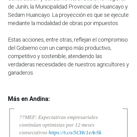
de Junín; la Municipalidad Provincial de Huancayo y
Sedam Huancayo. La proyección es que se ejecute
mediante la modalidad de obras por impuestos.
Estas acciones, entre otras, reflejan el compromiso
del Gobierno con un campo más productivo,
competitivo y sostenible, atendiendo las
verdaderas necesidades de nuestros agricultores y
ganaderos.
Más en Andina:
??MEF: Expectativas empresariales
continúan optimistas por 12 meses
consecutivos
https://t.co/5CHc1eAvSk