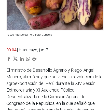
Papas nativas del Perú Foto: Cortesía
00:04
| Huancayo, jun. 7.
El ministro de Desarrollo Agrario y Riego, Angel
Manero, afirmó hoy que se viene la revolución de la
agroexportación del Perú durante la XIV Sesión
Extraordinaria y XI Audiencia Pública
Descentralizada de la Comisión Agraria del
Congreso de la República, en la que señaló que
destacará la exportación de hojuelas de papas