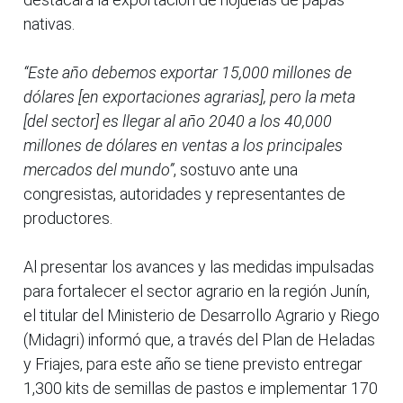
nativas.
“Este año debemos exportar 15,000 millones de
dólares [en exportaciones agrarias], pero la meta
[del sector] es llegar al año 2040 a los 40,000
millones de dólares en ventas a los principales
mercados del mundo”
, sostuvo ante una
congresistas, autoridades y representantes de
productores.
Al presentar los avances y las medidas impulsadas
para fortalecer el sector agrario en la región Junín,
el titular del Ministerio de Desarrollo Agrario y Riego
(Midagri) informó que, a través del Plan de Heladas
y Friajes, para este año se tiene previsto entregar
1,300 kits de semillas de pastos e implementar 170