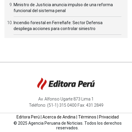
Ministro de Justicia anuncia impulso de una reforma
funcional del sistema penal
Incendio forestal en Ferreñafe: Sector Defensa
despliega acciones para controlar siniestro
Av. Alfonso Ugarte 873 Lima 1
Teléfono: (51-1) 315 0400 Fax: 431 2849
Editora Perú
|
Acerca de Andina
|
Términos
|
Privacidad
© 2025 Agencia Peruana de Noticias. Todos los derechos
reservados.