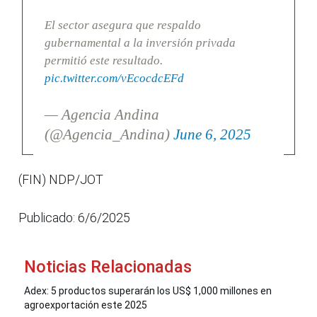
El sector asegura que respaldo
gubernamental a la inversión privada
permitió este resultado.
pic.twitter.com/vEcocdcEFd
— Agencia Andina
(@Agencia_Andina)
June 6, 2025
(FIN) NDP/JOT
Publicado: 6/6/2025
Noticias Relacionadas
Adex: 5 productos superarán los US$ 1,000 millones en
agroexportación este 2025