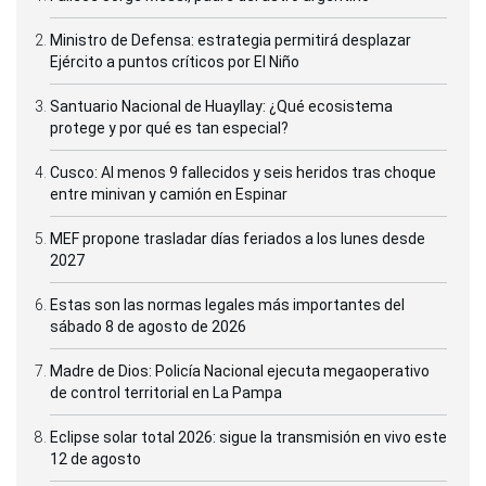
Ministro de Defensa: estrategia permitirá desplazar
Ejército a puntos críticos por El Niño
Santuario Nacional de Huayllay: ¿Qué ecosistema
protege y por qué es tan especial?
Cusco: Al menos 9 fallecidos y seis heridos tras choque
entre minivan y camión en Espinar
MEF propone trasladar días feriados a los lunes desde
2027
Estas son las normas legales más importantes del
sábado 8 de agosto de 2026
Madre de Dios: Policía Nacional ejecuta megaoperativo
de control territorial en La Pampa
Eclipse solar total 2026: sigue la transmisión en vivo este
12 de agosto