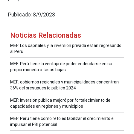
Publicado: 8/9/2023
Noticias Relacionadas
MEF: Los capitales y la inversión privada están regresando
al Perú
MEF: Perú tiene la ventaja de poder endeudarse en su
propia moneda a tasas bajas
MEF: gobiernos regionales y municipalidades concentran
36% del presupuesto público 2024
MEF: inversión pública mejoró por fortalecimiento de
capacidades en regiones y municipios
MEF: Perú tiene como reto estabilizar el crecimiento e
impulsar el PBI potencial