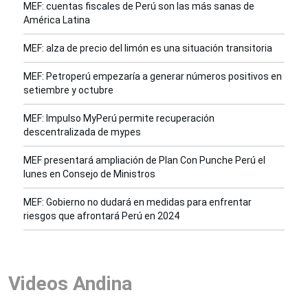
MEF: cuentas fiscales de Perú son las más sanas de
América Latina
MEF: alza de precio del limón es una situación transitoria
MEF: Petroperú empezaría a generar números positivos en
setiembre y octubre
MEF: Impulso MyPerú permite recuperación
descentralizada de mypes
MEF presentará ampliación de Plan Con Punche Perú el
lunes en Consejo de Ministros
MEF: Gobierno no dudará en medidas para enfrentar
riesgos que afrontará Perú en 2024
Videos Andina