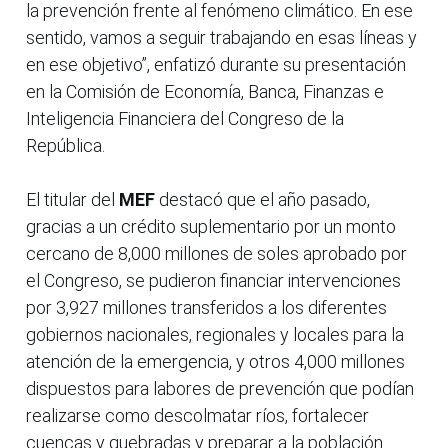
la prevención frente al fenómeno climático. En ese
sentido, vamos a seguir trabajando en esas líneas y
en ese objetivo”, enfatizó durante su presentación
en la Comisión de Economía, Banca, Finanzas e
Inteligencia Financiera del Congreso de la
República.
El titular del
MEF
destacó que el año pasado,
gracias a un crédito suplementario por un monto
cercano de 8,000 millones de soles aprobado por
el Congreso, se pudieron financiar intervenciones
por 3,927 millones transferidos a los diferentes
gobiernos nacionales, regionales y locales para la
atención de la emergencia, y otros 4,000 millones
dispuestos para labores de prevención que podían
realizarse como descolmatar ríos, fortalecer
cuencas y quebradas y preparar a la población.