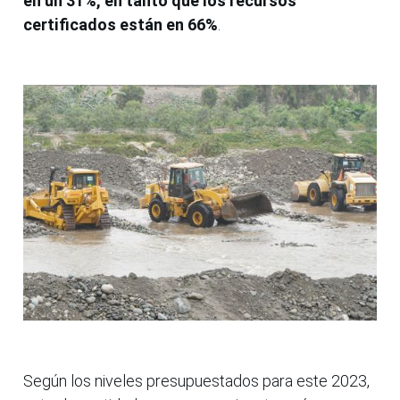
en un 31%, en tanto que los recursos
certificados están en 66%
.
Según los niveles presupuestados para este 2023,