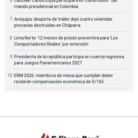
Canciller Carlos Espá participará en transmisión del
mando presidencial en Colombia
Arequipa: despiste de tráiler dejó cuatro viviendas
precarias destruidas en Cháparra
Lima Norte: 12 meses de prisión preventiva para ‘Los
Conquistadores Reales’ por extorsión
Presidenta de la república participa en cuenta regresiva
para Juegos Panamericanos 2027
ERM 2026: miembros de mesa que cumplan deber
recibirán compensación económica de S/165