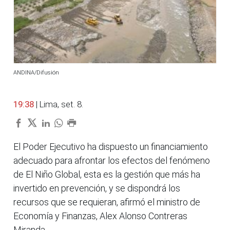
ANDINA/Difusión
19:38
| Lima, set. 8.
El Poder Ejecutivo ha dispuesto un financiamiento
adecuado para afrontar los efectos del fenómeno
de El Niño Global, esta es la gestión que más ha
invertido en prevención, y se dispondrá los
recursos que se requieran, afirmó el ministro de
Economía y Finanzas, Alex Alonso Contreras
Miranda.