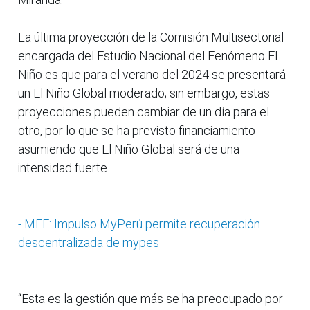
La última proyección de la Comisión Multisectorial
encargada del Estudio Nacional del Fenómeno El
Niño es que para el verano del 2024 se presentará
un El Niño Global moderado; sin embargo, estas
proyecciones pueden cambiar de un día para el
otro, por lo que se ha previsto financiamiento
asumiendo que El Niño Global será de una
intensidad fuerte.
- MEF: Impulso MyPerú permite recuperación
descentralizada de mypes
“Esta es la gestión que más se ha preocupado por