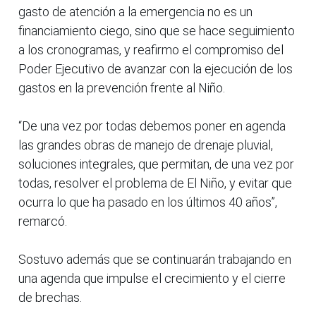
gasto de atención a la emergencia no es un
financiamiento ciego, sino que se hace seguimiento
a los cronogramas, y reafirmo el compromiso del
Poder Ejecutivo de avanzar con la ejecución de los
gastos en la prevención frente al Niño.
“De una vez por todas debemos poner en agenda
las grandes obras de manejo de drenaje pluvial,
soluciones integrales, que permitan, de una vez por
todas, resolver el problema de El Niño, y evitar que
ocurra lo que ha pasado en los últimos 40 años”,
remarcó.
Sostuvo además que se continuarán trabajando en
una agenda que impulse el crecimiento y el cierre
de brechas.