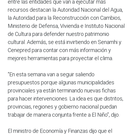
entre las entidades que van a ejecutar más
recursos destacan la Autoridad Nacional del Agua,
la Autoridad para la Reconstrucción con Cambios,
Ministerio de Defensa, Vivienda e Instituto Nacional
de Cultura para defender nuestro patrimonio
cultural. Además, se está invirtiendo en Senamhi y
Cenepred para contar con más información y
mejores herramientas para proyectar el clima.
“En esta semana van a seguir saliendo
presupuestos porque algunas municipalidades
provinciales ya están terminando nuevas fichas
para hacer intervenciones. La idea es que distritos,
provincias, regiones y gobierno nacional puedan
trabajar de manera conjunta frente a El Niño”, dijo.
El ministro de Economía y Finanzas dijo que el