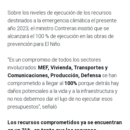
Sobre los niveles de ejecución de los recursos
destinados a la emergencia climática el presente
año 2023, el ministro Contreras insistió que se
alcanzará el 100 % de ejecución en las obras de
prevención para El Niño.
“Es un compromiso de todos los sectores
involucrados:
MEF, Vivienda, Transportes y
Comunicaciones, Producción, Defensa
se han
comprometido a llegar al
100%
porque detrás hay
daños potenciales a la vida y a la infraestructura y
no nos debemos dar el lujo de no ejecutar esos
presupuestos”, señaló.
Los recursos comprometidos ya se encuentran