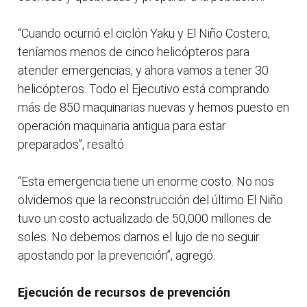
“Cuando ocurrió el ciclón Yaku y El Niño Costero,
teníamos menos de cinco helicópteros para
atender emergencias, y ahora vamos a tener 30
helicópteros. Todo el Ejecutivo está comprando
más de 850 maquinarias nuevas y hemos puesto en
operación maquinaria antigua para estar
preparados”, resaltó.
“Esta emergencia tiene un enorme costo. No nos
olvidemos que la reconstrucción del último El Niño
tuvo un costo actualizado de 50,000 millones de
soles. No debemos darnos el lujo de no seguir
apostando por la prevención”, agregó.
Ejecución de recursos de prevención