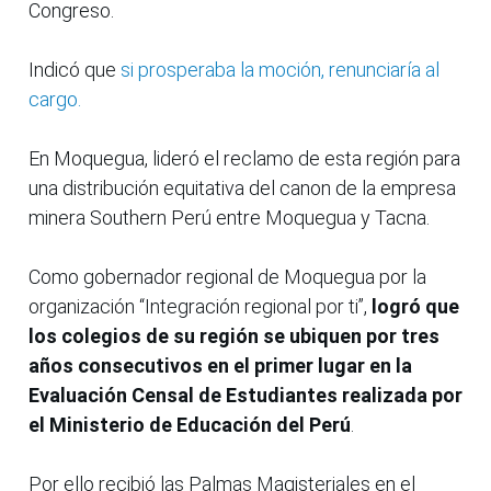
Congreso.
Indicó que
si prosperaba la moción, renunciaría al
cargo.
En Moquegua, lideró el reclamo de esta región para
una distribución equitativa del canon de la empresa
minera Southern Perú entre Moquegua y Tacna.
Como gobernador regional de Moquegua por la
organización “Integración regional por ti”,
logró que
los colegios de su región se ubiquen por tres
años consecutivos en el primer lugar en la
Evaluación Censal de Estudiantes realizada por
el Ministerio de Educación del Perú
.
Por ello recibió las Palmas Magisteriales en el