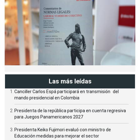
Las más leídas
Canciller Carlos Espá participará en transmisión del
mando presidencial en Colombia
Presidenta de la república participa en cuenta regresiva
para Juegos Panamericanos 2027
Presidenta Keiko Fujimori evaluó con ministro de
Educación medidas para mejorar el sector