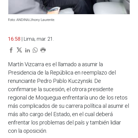
Foto: ANDINA/Jhony Laurente.
16:58
| Lima, mar. 21.
Martín Vizcarra es el llamado a asumir la
Presidencia de la República en reemplazo del
renunciante Pedro Pablo Kuczynski. De
confirmarse la sucesión, el otrora presidente
regional de Moquegua enfrentaría uno de los retos
más complicados de su carrera política al asumir el
más alto cargo del Estado, en el cual deberá
enfrentar los problemas del país y también lidiar
con la oposición.