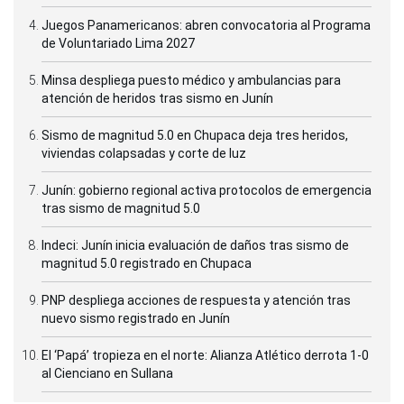
Juegos Panamericanos: abren convocatoria al Programa
de Voluntariado Lima 2027
Minsa despliega puesto médico y ambulancias para
atención de heridos tras sismo en Junín
Sismo de magnitud 5.0 en Chupaca deja tres heridos,
viviendas colapsadas y corte de luz
Junín: gobierno regional activa protocolos de emergencia
tras sismo de magnitud 5.0
Indeci: Junín inicia evaluación de daños tras sismo de
magnitud 5.0 registrado en Chupaca
PNP despliega acciones de respuesta y atención tras
nuevo sismo registrado en Junín
El ‘Papá’ tropieza en el norte: Alianza Atlético derrota 1-0
al Cienciano en Sullana