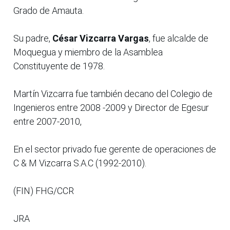
Grado de Amauta.
Su padre,
César Vizcarra Vargas
, fue alcalde de
Moquegua y miembro de la Asamblea
Constituyente de 1978.
Martín Vizcarra fue también decano del Colegio de
Ingenieros entre 2008 -2009 y Director de Egesur
entre 2007-2010,
En el sector privado fue gerente de operaciones de
C & M Vizcarra S.A.C (1992-2010).
(FIN) FHG/CCR
JRA