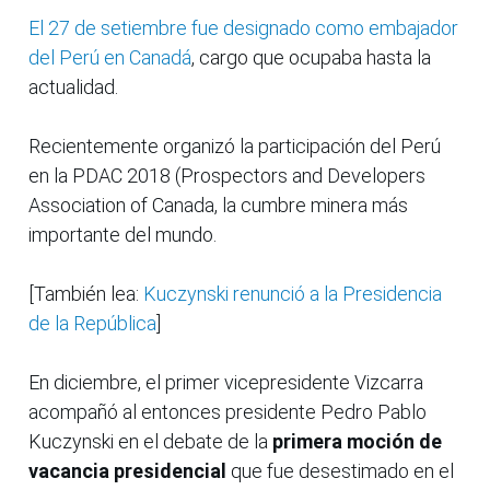
El 27 de setiembre fue designado como embajador
del Perú en Canadá
, cargo que ocupaba hasta la
actualidad.
Recientemente organizó la participación del Perú
en la PDAC 2018 (Prospectors and Developers
Association of Canada, la cumbre minera más
importante del mundo.
[También lea:
Kuczynski renunció a la Presidencia
de la República
]
En diciembre, el primer vicepresidente Vizcarra
acompañó al entonces presidente Pedro Pablo
Kuczynski en el debate de la
primera moción de
vacancia presidencial
que fue desestimado en el