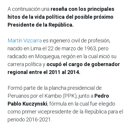
A continuación una
reseña con los principales
hitos de la vida política del posible próximo
Presidente de la República.
Martín Vizcarra
es ingeniero civil de profesión,
nacido en Lima el 22 de marzo de 1963, pero
radicado en Moquegua, región en la cual inició su
carrera política y
ocupó el cargo de gobernador
regional entre el 2011 al 2014.
Formó parte de la plancha presidencial de
Peruanos por el Kambio (PPK), junto a
Pedro
Pablo Kuczynski
, fórmula en la cual fue elegido
como primer vicepresidente de la República para el
periodo 2016-2021.