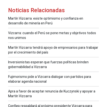
Noticias Relacionadas
Martín Vizcarra: existe optimismo y confianza en
desarrollo de minería en Perú
Vizcarra: cuando el Perú se pone metas y objetivos todos
nos unimos
Martín Vizcarra tendrá apoyo de empresarios para trabajar
por el crecimiento del país
Inversionistas esperan que fuerzas políticas brinden
gobernabilidad a Vizcarra
Fujimorismo pide a Vizcarra dialogar con partidos para
elaborar agenda nacional
Apra a favor de aceptar renuncia de Kuczynski y apoyar a
Martín Vizcarra
Confiep respaldará al próximo presidente Vizcarra para