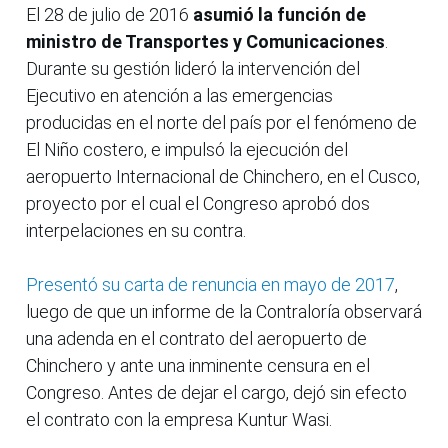
El 28 de julio de 2016
asumió la función de
ministro de Transportes y Comunicaciones
.
Durante su gestión lideró la intervención del
Ejecutivo en atención a las emergencias
producidas en el norte del país por el fenómeno de
El Niño costero, e impulsó la ejecución del
aeropuerto Internacional de Chinchero, en el Cusco,
proyecto por el cual el Congreso aprobó dos
interpelaciones en su contra.
Presentó su carta de renuncia en mayo de 2017
,
luego de que un informe de la Contraloría observará
una adenda en el contrato del aeropuerto de
Chinchero y ante una inminente censura en el
Congreso. Antes de dejar el cargo, dejó sin efecto
el contrato con la empresa Kuntur Wasi.