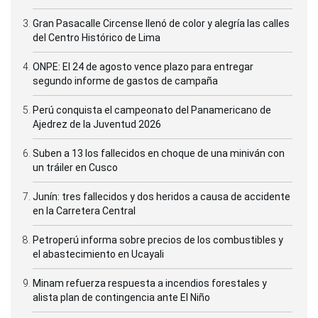
Gran Pasacalle Circense llenó de color y alegría las calles
del Centro Histórico de Lima
ONPE: El 24 de agosto vence plazo para entregar
segundo informe de gastos de campaña
Perú conquista el campeonato del Panamericano de
Ajedrez de la Juventud 2026
Suben a 13 los fallecidos en choque de una miniván con
un tráiler en Cusco
Junín: tres fallecidos y dos heridos a causa de accidente
en la Carretera Central
Petroperú informa sobre precios de los combustibles y
el abastecimiento en Ucayali
Minam refuerza respuesta a incendios forestales y
alista plan de contingencia ante El Niño