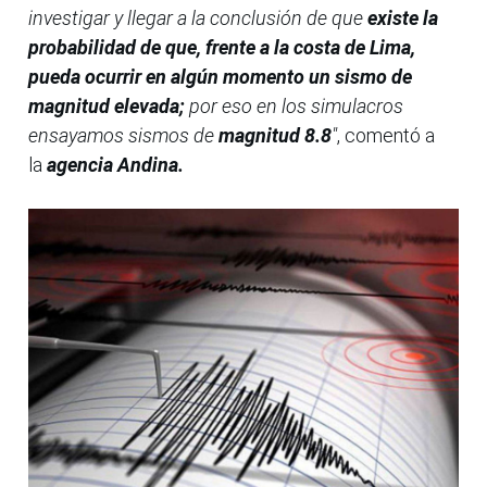
investigar y llegar a la conclusión de que
existe la
probabilidad de que, frente a la costa de Lima,
pueda ocurrir en algún momento un sismo de
magnitud elevada;
por eso en los simulacros
ensayamos sismos de
magnitud 8.8
"
, comentó a
la
agencia Andina.