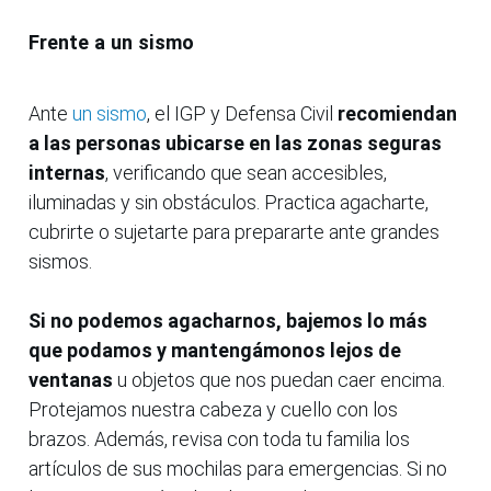
Frente a un sismo
Ante
un sismo
, el IGP y Defensa Civil
recomiendan
a las personas ubicarse en las zonas seguras
internas
, verificando que sean accesibles,
iluminadas y sin obstáculos. Practica agacharte,
cubrirte o sujetarte para prepararte ante grandes
sismos.
Si no podemos agacharnos, bajemos lo más
que podamos y mantengámonos lejos de
ventanas
u objetos que nos puedan caer encima.
Protejamos nuestra cabeza y cuello con los
brazos. Además, revisa con toda tu familia los
artículos de sus mochilas para emergencias. Si no