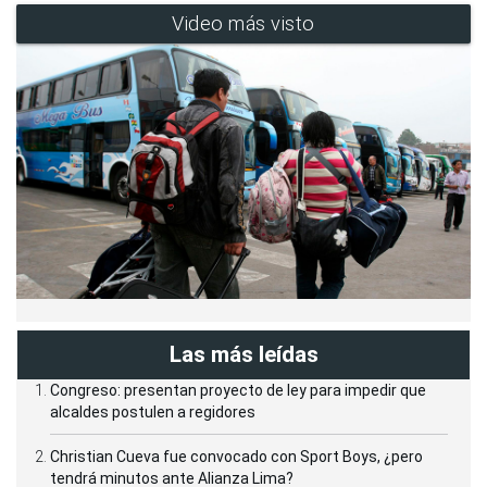
Video más visto
Las más leídas
Congreso: presentan proyecto de ley para impedir que
alcaldes postulen a regidores
Christian Cueva fue convocado con Sport Boys, ¿pero
tendrá minutos ante Alianza Lima?