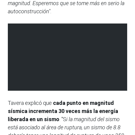
magnitud. Esperemos que se tome más en serio la
autoconstrucción"
.
Tavera explicó que
cada punto en magnitud
sísmica incrementa 30 veces más la energía
liberada en un sismo
. "S
i la magnitud del sismo
está asociado al área de ruptura, un sismo de 8.8