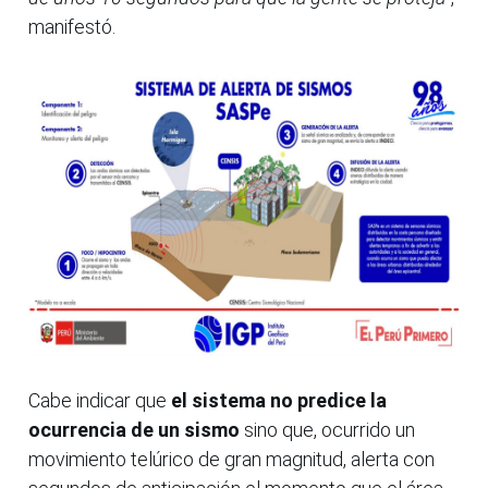
manifestó.
Cabe indicar que
el sistema no predice la
ocurrencia de un sismo
sino que, ocurrido un
movimiento telúrico de gran magnitud, alerta con