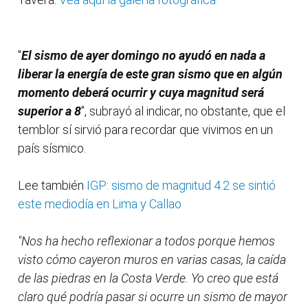
"
El sismo de ayer domingo no ayudó en nada a
liberar la energía de este gran sismo que en algún
momento deberá ocurrir y cuya magnitud será
superior a 8
", subrayó al indicar, no obstante, que el
temblor sí sirvió para recordar que vivimos en un
país sísmico.
Lee también
IGP: sismo de magnitud 4.2 se sintió
este mediodía en Lima y Callao
"Nos ha hecho reflexionar a todos porque hemos
visto cómo cayeron muros en varias casas, la caída
de las piedras en la Costa Verde. Yo creo que está
claro qué podría pasar si ocurre un sismo de mayor