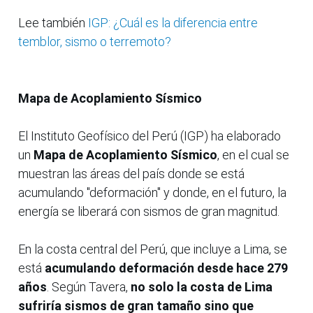
Lee también
IGP: ¿Cuál es la diferencia entre
temblor, sismo o terremoto?
Mapa de Acoplamiento Sísmico
El Instituto Geofísico del Perú (IGP) ha elaborado
un
Mapa de Acoplamiento Sísmico
, en el cual se
muestran las áreas del país donde se está
acumulando "deformación" y donde, en el futuro, la
energía se liberará con sismos de gran magnitud.
En la costa central del Perú, que incluye a Lima, se
está
acumulando deformación desde hace 279
años
. Según Tavera,
no solo la costa de Lima
sufriría sismos de gran tamaño sino que