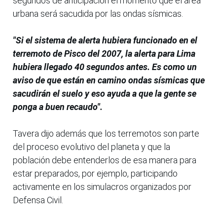
segundos de anticipación el momento que el área
urbana será sacudida por las ondas sísmicas.
"Si el sistema de alerta hubiera funcionado en el
terremoto de Pisco del 2007, la alerta para Lima
hubiera llegado 40 segundos antes. Es como un
aviso de que están en camino ondas sísmicas que
sacudirán el suelo y eso ayuda a que la gente se
ponga a buen recaudo".
Tavera dijo además que los terremotos son parte
del proceso evolutivo del planeta y que la
población debe entenderlos de esa manera para
estar preparados, por ejemplo, participando
activamente en los simulacros organizados por
Defensa Civil.