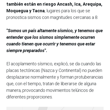
también están en riesgo Ancash, Ica, Arequipa,
Moquegua y Tacna
, lugares para los que se
pronostica sismos con magnitudes cercanas a 8.
"
Somos un país altamente sísmico, y tenemos que
entender que los sismos simplemente ocurren
cuando tienen que ocurrir y tenemos que estar
siempre preparados
".
El acoplamiento sísmico, explicó, se da cuando las
placas tectónicas (Nazca y Continental) no pueden
desplazarse normalmente y forman protuberancias
que, con el tiempo, tratan de liberarse de alguna
manera, provocando movimientos telúricos de
diferentes proporciones.