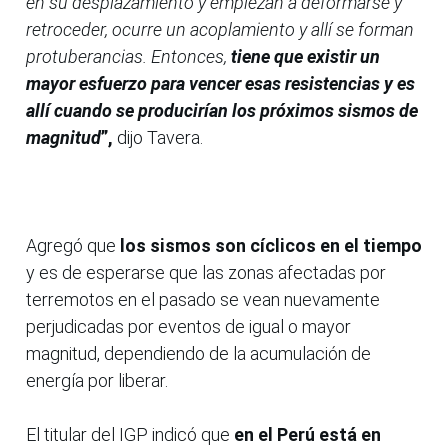
en su desplazamiento y empiezan a deformarse y
retroceder, ocurre un acoplamiento y allí se forman
protuberancias. Entonces,
tiene que existir un
mayor esfuerzo para vencer esas resistencias y es
allí cuando se producirían los próximos sismos de
magnitud
”,
dijo Tavera.
Agregó que
los sismos son cíclicos en el tiempo
y es de esperarse que las zonas afectadas por
terremotos en el pasado se vean nuevamente
perjudicadas por eventos de igual o mayor
magnitud, dependiendo de la acumulación de
energía por liberar.
El titular del IGP indicó que
en el Perú está en