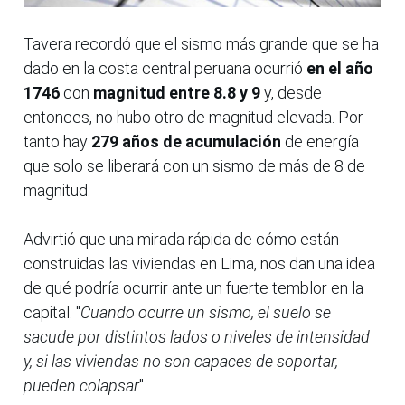
Tavera recordó que el sismo más grande que se ha
dado en la costa central peruana ocurrió
en el año
1746
con
magnitud entre 8.8 y 9
y, desde
entonces, no hubo otro de magnitud elevada. Por
tanto hay
279 años de acumulación
de energía
que solo se liberará con un sismo de más de 8 de
magnitud.
Advirtió que una mirada rápida de cómo están
construidas las viviendas en Lima, nos dan una idea
de qué podría ocurrir ante un fuerte temblor en la
capital. "
Cuando ocurre un sismo, el suelo se
sacude por distintos lados o niveles de intensidad
y, si las viviendas no son capaces de soportar,
pueden colapsar
".