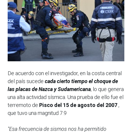
De acuerdo con el investigador, en la costa central
del país sucede
cada cierto tiempo el choque de
las placas de Nazca y Sudamericana
, lo que genera
una alta actividad sísmica. Una prueba de ello fue el
terremoto de
Pisco del 15 de agosto del 2007
,
que tuvo una magnitud 7.9
"Esa frecuencia de sismos nos ha permitido