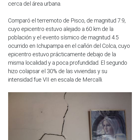
cerca del área urbana.
Comparó el terremoto de Pisco, de magnitud 7.9,
cuyo epicentro estuvo alejado a 60 km de la
población y el evento sísmico de magnitud 4.5
ocurrido en Ichupampa en el cañón del Colca, cuyo
epicentro estuvo prácticamente debajo de la
misma localidad y a poca profundidad. El segundo
hizo colapsar el 30% de las viviendas y su
intensidad fue VII en escala de Mercalli.