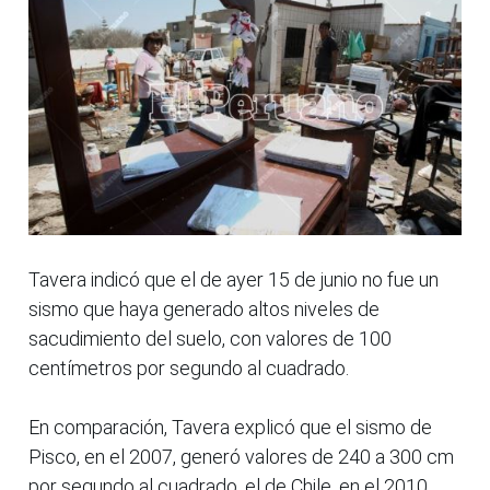
Tavera indicó que el de ayer 15 de junio no fue un
sismo que haya generado altos niveles de
sacudimiento del suelo, con valores de 100
centímetros por segundo al cuadrado.
En comparación, Tavera explicó que el sismo de
Pisco, en el 2007, generó valores de 240 a 300 cm
por segundo al cuadrado, el de Chile, en el 2010