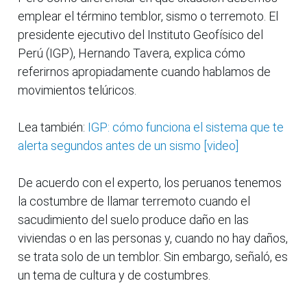
emplear el término temblor, sismo o terremoto. El
presidente ejecutivo del Instituto Geofísico del
Perú (IGP), Hernando Tavera, explica cómo
referirnos apropiadamente cuando hablamos de
movimientos telúricos.
Lea también:
IGP: cómo funciona el sistema que te
alerta segundos antes de un sismo [video]
De acuerdo con el experto, los peruanos tenemos
la costumbre de llamar terremoto cuando el
sacudimiento del suelo produce daño en las
viviendas o en las personas y, cuando no hay daños,
se trata solo de un temblor. Sin embargo, señaló, es
un tema de cultura y de costumbres.