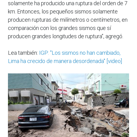
solamente ha producido una ruptura del orden de 7
km. Entonces, los pequeños sismos solamente
producen rupturas de milímetros o centímetros, en
comparación con los grandes sismos que sí
producen grandes longitudes de ruptura”, agregó.
Lea también:
IGP: "Los sismos no han cambiado,
Lima ha crecido de manera desordenada" [video]