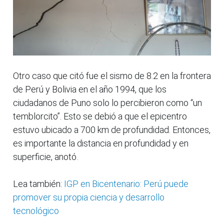
Otro caso que citó fue el sismo de 8.2 en la frontera
de Perú y Bolivia en el año 1994, que los
ciudadanos de Puno solo lo percibieron como “un
temblorcito”. Esto se debió a que el epicentro
estuvo ubicado a 700 km de profundidad. Entonces,
es importante la distancia en profundidad y en
superficie, anotó.
Lea también:
IGP en Bicentenario: Perú puede
promover su propia ciencia y desarrollo
tecnológico