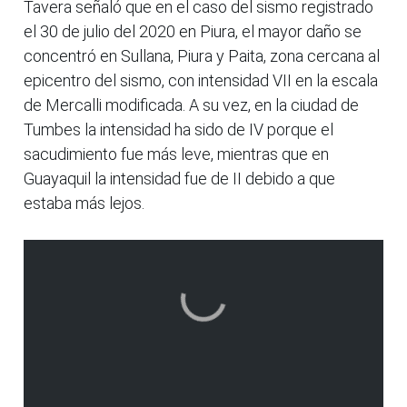
Tavera señaló que en el caso del sismo registrado
el 30 de julio del 2020 en Piura, el mayor daño se
concentró en Sullana, Piura y Paita, zona cercana al
epicentro del sismo, con intensidad VII en la escala
de Mercalli modificada. A su vez, en la ciudad de
Tumbes la intensidad ha sido de IV porque el
sacudimiento fue más leve, mientras que en
Guayaquil la intensidad fue de II debido a que
estaba más lejos.