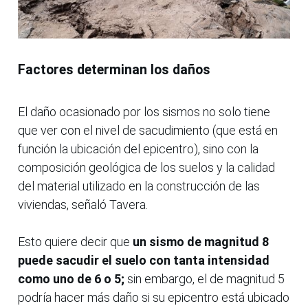
Factores determinan los daños
El daño ocasionado por los sismos no solo tiene
que ver con el nivel de sacudimiento (que está en
función la ubicación del epicentro), sino con la
composición geológica de los suelos y la calidad
del material utilizado en la construcción de las
viviendas, señaló Tavera.
Esto quiere decir que
un sismo de magnitud 8
puede sacudir el suelo con tanta intensidad
como uno de 6 o 5;
sin embargo, el de magnitud 5
podría hacer más daño si su epicentro está ubicado