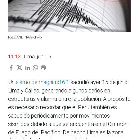
Foto: ANDINA/archivo
11:13
| Lima, jun. 16.
Un
sismo de magnitud 6.1
sacudió ayer 15 de junio
Lima y Callao, generando algunos daños en
estructuras y alarma entre la población. A propósito
es necesario recordar que el Perú también es
sacudido periódicamente por movimientos
sísmicos debido a que se encuentra en el Cinturón
de Fuego del Pacífico. De hecho Lima es la zona