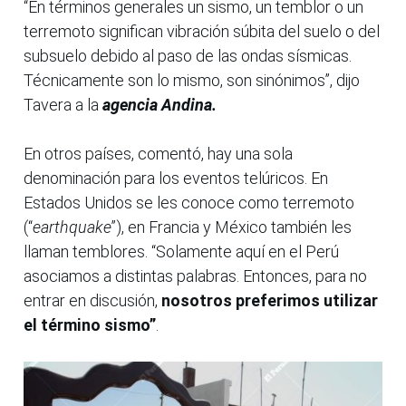
“En términos generales un sismo, un temblor o un
terremoto significan vibración súbita del suelo o del
subsuelo debido al paso de las ondas sísmicas.
Técnicamente son lo mismo, son sinónimos”, dijo
Tavera a la
agencia Andina.
En otros países, comentó, hay una sola
denominación para los eventos telúricos. En
Estados Unidos se les conoce como terremoto
(“
earthquake
”), en Francia y México también les
llaman temblores. “Solamente aquí en el Perú
asociamos a distintas palabras. Entonces, para no
entrar en discusión,
nosotros preferimos utilizar
el término sismo”
.