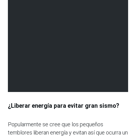
¿Liberar energía para evitar gran sismo?
Popularmente se cree que los pequeños
temblores liberan energía y evitan así que ocurra un