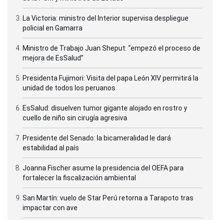
La Victoria: ministro del Interior supervisa despliegue
policial en Gamarra
Ministro de Trabajo Juan Sheput: “empezó el proceso de
mejora de EsSalud”
Presidenta Fujimori: Visita del papa León XIV permitirá la
unidad de todos los peruanos
EsSalud: disuelven tumor gigante alojado en rostro y
cuello de niño sin cirugía agresiva
Presidente del Senado: la bicameralidad le dará
estabilidad al país
Joanna Fischer asume la presidencia del OEFA para
fortalecer la fiscalización ambiental
San Martín: vuelo de Star Perú retorna a Tarapoto tras
impactar con ave