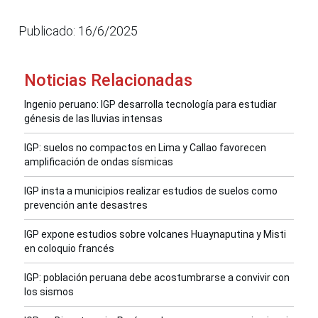
Publicado: 16/6/2025
Noticias Relacionadas
Ingenio peruano: IGP desarrolla tecnología para estudiar
génesis de las lluvias intensas
IGP: suelos no compactos en Lima y Callao favorecen
amplificación de ondas sísmicas
IGP insta a municipios realizar estudios de suelos como
prevención ante desastres
IGP expone estudios sobre volcanes Huaynaputina y Misti
en coloquio francés
IGP: población peruana debe acostumbrarse a convivir con
los sismos