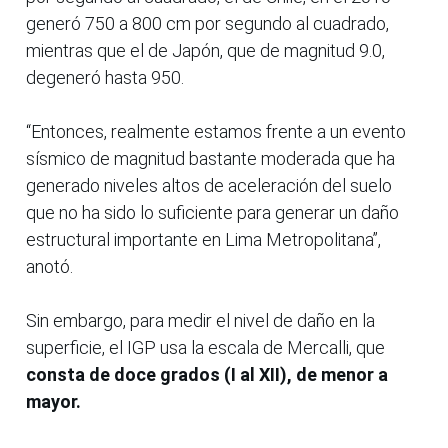
generó 750 a 800 cm por segundo al cuadrado,
mientras que el de Japón, que de magnitud 9.0,
degeneró hasta 950.
“Entonces, realmente estamos frente a un evento
sísmico de magnitud bastante moderada que ha
generado niveles altos de aceleración del suelo
que no ha sido lo suficiente para generar un daño
estructural importante en Lima Metropolitana”,
anotó.
Sin embargo, para medir el nivel de daño en la
superficie, el IGP usa la escala de Mercalli, que
consta de doce grados (I al XII), de menor a
mayor.