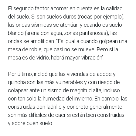
El segundo factor a tomar en cuenta es la calidad
del suelo. Si son suelos duros (rocas por ejemplo),
las ondas sísmicas se atenúan y cuando es suelo
blando (arena con agua, zonas pantanosas), las
ondas se amplifican. “Es igual a cuando golpean una
mesa de roble, que casi no se mueve. Pero si la
mesa es de vidrio, habrá mayor vibración”.
Por último, indicó que las viviendas de adobe y
quincha son las más vulnerables y con riesgo de
colapsar ante un sismo de magnitud alta, incluso
con tan solo la humedad del invierno. En cambio, las
construidas con ladrillo y concreto generalmente
son más difíciles de caer si están bien construidas
y sobre buen suelo.