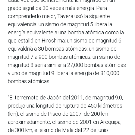
grado significa 30 veces más energía. Para
comprenderlo mejor, Tavera usó la siguiente
equivalencia: un sismo de magnitud 5 libera la
energía equivalente a una bomba atómica como la
que estalló en Hiroshima; un sismo de magnitud 6
equivaldría a 30 bombas atómicas; un sismo de
magnitud 7 a 900 bombas atómicas; un sismo de
magnitud 8 sería similar a 27,000 bombas atómicas
y uno de magnitud 9 libera la energía de 810,000
bombas atómicas.
“El terremoto de Japón del 2011, de magnitud 9.0,
produjo una longitud de ruptura de 450 kilómetros
(km); el sismo de Pisco de 2007, de 200 km
aproximadamente; el sismo de 2001 en Arequipa,
de 300 km; el sismo de Mala del 22 de junio