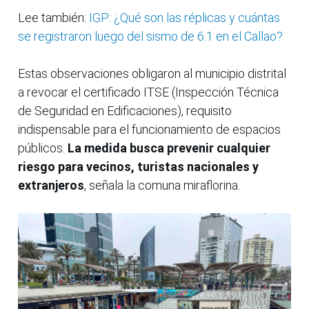
Lee también:
IGP: ¿Qué son las réplicas y cuántas
se registraron luego del sismo de 6.1 en el Callao?
Estas observaciones obligaron al municipio distrital
a revocar el certificado ITSE (Inspección Técnica
de Seguridad en Edificaciones), requisito
indispensable para el funcionamiento de espacios
públicos.
La medida busca prevenir cualquier
riesgo para vecinos, turistas nacionales y
extranjeros
, señala la comuna miraflorina.