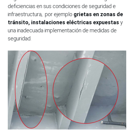
deficiencias en sus condiciones de seguridad e
infraestructura, por ejemplo
grietas en zonas de
tránsito, instalaciones eléctricas expuestas
y
una inadecuada implementación de medidas de
seguridad.