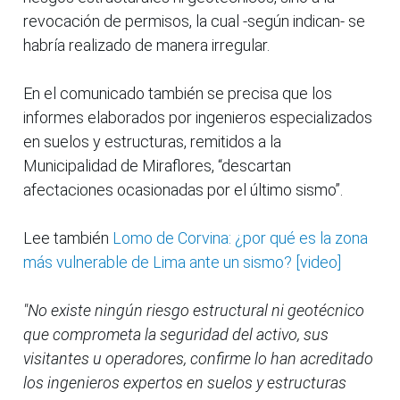
revocación de permisos, la cual -según indican- se
habría realizado de manera irregular.
En el comunicado también se precisa que los
informes elaborados por ingenieros especializados
en suelos y estructuras, remitidos a la
Municipalidad de Miraflores, “descartan
afectaciones ocasionadas por el último sismo”.
Lee también
Lomo de Corvina: ¿por qué es la zona
más vulnerable de Lima ante un sismo? [video]
"No existe ningún riesgo estructural ni geotécnico
que comprometa la seguridad del activo, sus
visitantes u operadores, confirme lo han acreditado
los ingenieros expertos en suelos y estructuras