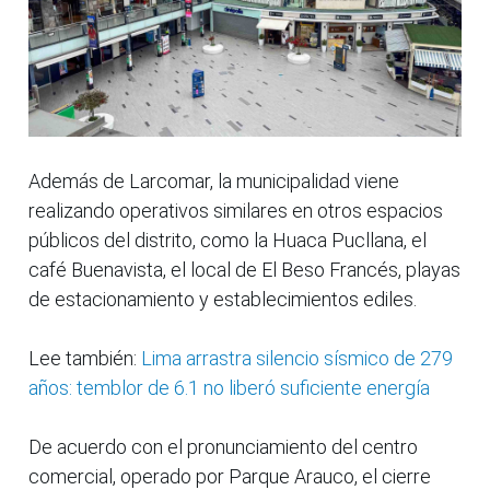
Además de Larcomar, la municipalidad viene
realizando operativos similares en otros espacios
públicos del distrito, como la Huaca Pucllana, el
café Buenavista, el local de El Beso Francés, playas
de estacionamiento y establecimientos ediles.
Lee también:
Lima arrastra silencio sísmico de 279
años: temblor de 6.1 no liberó suficiente energía
De acuerdo con el pronunciamiento del centro
comercial, operado por Parque Arauco, el cierre