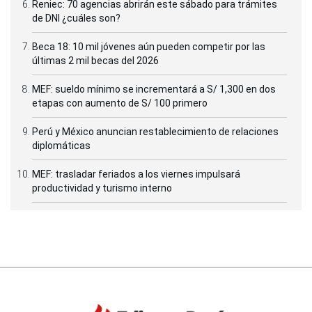
Reniec: 70 agencias abrirán este sábado para trámites
de DNI ¿cuáles son?
Beca 18: 10 mil jóvenes aún pueden competir por las
últimas 2 mil becas del 2026
MEF: sueldo mínimo se incrementará a S/ 1,300 en dos
etapas con aumento de S/ 100 primero
Perú y México anuncian restablecimiento de relaciones
diplomáticas
MEF: trasladar feriados a los viernes impulsará
productividad y turismo interno