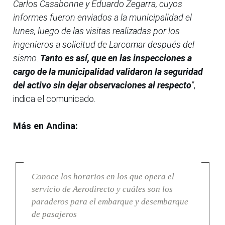
Carlos Casabonne y Eduardo Zegarra, cuyos
informes fueron enviados a la municipalidad el
lunes, luego de las visitas realizadas por los
ingenieros a solicitud de Larcomar después del
sismo.
Tanto es así, que en las inspecciones a
cargo de la municipalidad validaron la seguridad
del activo sin dejar observaciones al respecto
"
,
indica el comunicado.
Más en Andina:
Conoce los horarios en los que opera el
servicio de Aerodirecto y cuáles son los
paraderos para el embarque y desembarque
de pasajeros