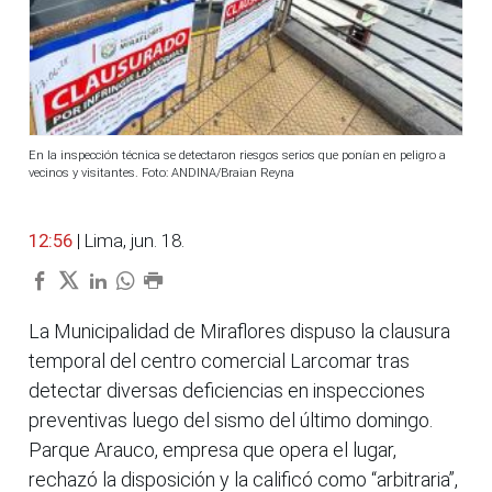
En la inspección técnica se detectaron riesgos serios que ponían en peligro a
vecinos y visitantes. Foto: ANDINA/Braian Reyna
12:56
| Lima, jun. 18.
La Municipalidad de Miraflores dispuso la clausura
temporal del centro comercial Larcomar tras
detectar diversas deficiencias en inspecciones
preventivas luego del sismo del último domingo.
Parque Arauco, empresa que opera el lugar,
rechazó la disposición y la calificó como “arbitraria”,