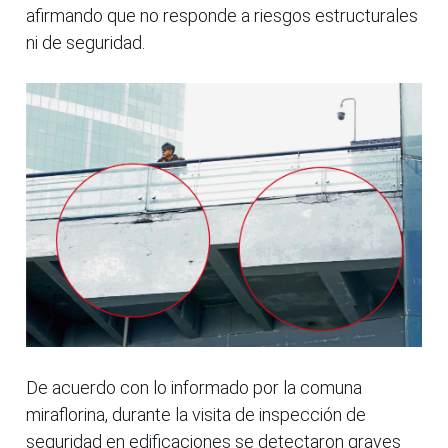
afirmando que no responde a riesgos estructurales
ni de seguridad.
De acuerdo con lo informado por la comuna
miraflorina, durante la visita de inspección de
seguridad en edificaciones se detectaron graves