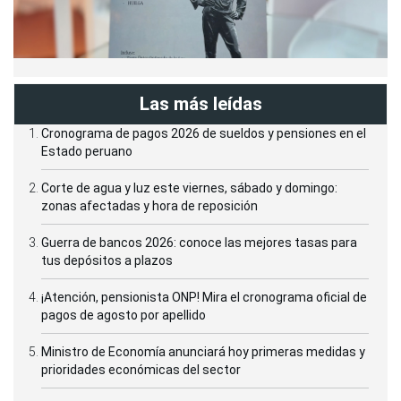
Las más leídas
Cronograma de pagos 2026 de sueldos y pensiones en el
Estado peruano
Corte de agua y luz este viernes, sábado y domingo:
zonas afectadas y hora de reposición
Guerra de bancos 2026: conoce las mejores tasas para
tus depósitos a plazos
¡Atención, pensionista ONP! Mira el cronograma oficial de
pagos de agosto por apellido
Ministro de Economía anunciará hoy primeras medidas y
prioridades económicas del sector