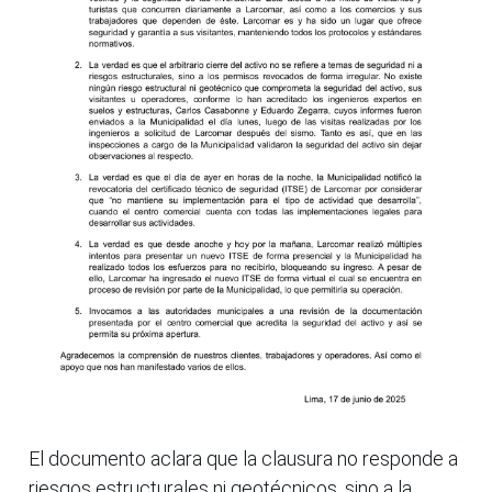
El documento aclara que la clausura no responde a
riesgos estructurales ni geotécnicos, sino a la