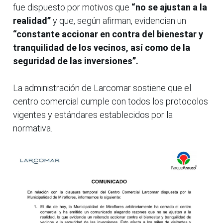
fue dispuesto por motivos que
“no se ajustan a la
realidad”
y que, según afirman, evidencian un
“constante accionar en contra del bienestar y
tranquilidad de los vecinos, así como de la
seguridad de las inversiones”.
La administración de Larcomar sostiene que el
centro comercial cumple con todos los protocolos
vigentes y estándares establecidos por la
normativa.