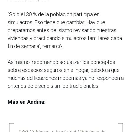
“Solo el 30 % de la población participa en
simulacros. Eso tiene que cambiar. Hay que
prepararnos antes del sismo revisando nuestras
viviendas y practicando simulacros familiares cada
fin de semana”, remarcó.
Asimismo, recomendó actualizar los conceptos
sobre espacios seguros en el hogar, debido a que
muchas edificaciones modernas ya no responden a
criterios de diseño sísmico tradicionales.
Más en Andina:
??El Gobierno, a través del Ministerio de