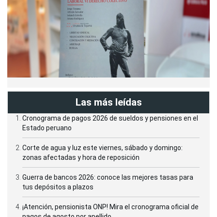
Las más leídas
Cronograma de pagos 2026 de sueldos y pensiones en el
Estado peruano
Corte de agua y luz este viernes, sábado y domingo:
zonas afectadas y hora de reposición
Guerra de bancos 2026: conoce las mejores tasas para
tus depósitos a plazos
¡Atención, pensionista ONP! Mira el cronograma oficial de
pagos de agosto por apellido