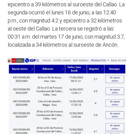
epicentro a 39 kilómetros al suroeste del Callao. La
segunda ocurrió el lunes 16 de junio, a las 12:40
p.m., con magnitud 4.2 y epicentro a 32 kilómetros
al oeste del Callao. La tercera se registró a las
00:31 a.m. del martes 17 de junio, con magnitud 3.7,
localizada a 34 kilómetros al suroeste de Ancón.