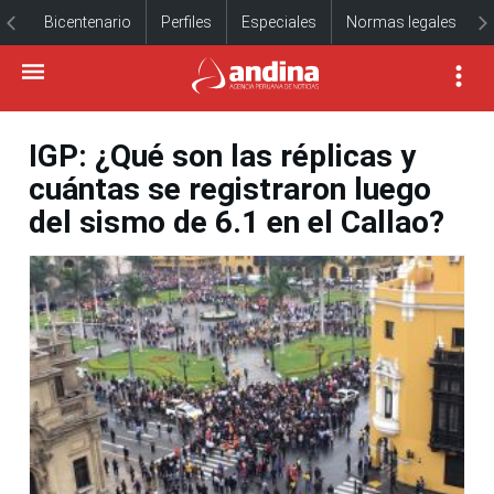
Bicentenario
Perfiles
Especiales
Normas legales
IGP: ¿Qué son las réplicas y
cuántas se registraron luego
del sismo de 6.1 en el Callao?