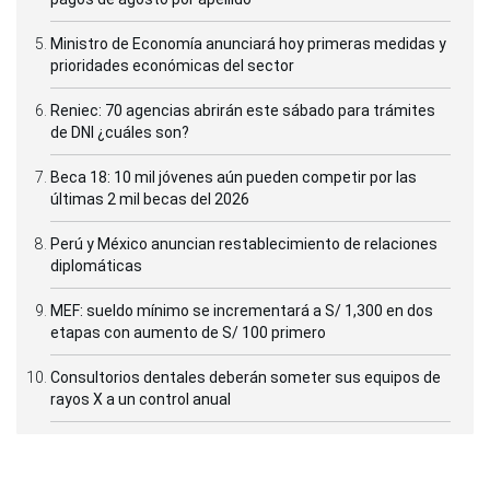
Ministro de Economía anunciará hoy primeras medidas y
prioridades económicas del sector
Reniec: 70 agencias abrirán este sábado para trámites
de DNI ¿cuáles son?
Beca 18: 10 mil jóvenes aún pueden competir por las
últimas 2 mil becas del 2026
Perú y México anuncian restablecimiento de relaciones
diplomáticas
MEF: sueldo mínimo se incrementará a S/ 1,300 en dos
etapas con aumento de S/ 100 primero
Consultorios dentales deberán someter sus equipos de
rayos X a un control anual