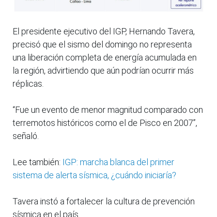
El presidente ejecutivo del IGP, Hernando Tavera,
precisó que el sismo del domingo no representa
una liberación completa de energía acumulada en
la región, advirtiendo que aún podrían ocurrir más
réplicas.
“Fue un evento de menor magnitud comparado con
terremotos históricos como el de Pisco en 2007”,
señaló.
Lee también:
IGP: marcha blanca del primer
sistema de alerta sísmica, ¿cuándo iniciaría?
Tavera instó a fortalecer la cultura de prevención
sísmica en el país.