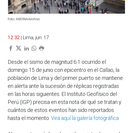
Foto: ANDINA/archivo
12:32
| Lima, jun. 17.
Desde el sismo de magnitud 6.1 ocurrido el
domingo 15 de junio con epicentro en el Callao, la
población de Lima y del primer puerto se mantiene
en alerta ante la sucesión de réplicas registradas
en las horas siguientes. El Instituto Geofísico del
Perú (IGP) precisa en esta nota de qué se tratan y
cuántos de estos eventos han sido reportados
hasta el momento.
Vea aquí la galería fotográfica