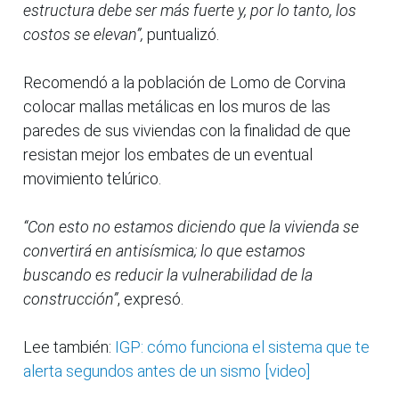
estructura debe ser más fuerte y, por lo tanto, los
costos se elevan”,
puntualizó.
Recomendó a la población de Lomo de Corvina
colocar mallas metálicas en los muros de las
paredes de sus viviendas con la finalidad de que
resistan mejor los embates de un eventual
movimiento telúrico.
“Con esto no estamos diciendo que la vivienda se
convertirá en antisísmica; lo que estamos
buscando es reducir la vulnerabilidad de la
construcción”
, expresó.
Lee también:
IGP: cómo funciona el sistema que te
alerta segundos antes de un sismo [video]