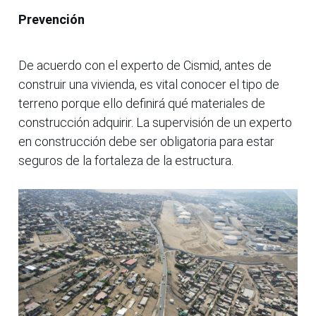
Prevención
De acuerdo con el experto de Cismid, antes de
construir una vivienda, es vital conocer el tipo de
terreno porque ello definirá qué materiales de
construcción adquirir. La supervisión de un experto
en construcción debe ser obligatoria para estar
seguros de la fortaleza de la estructura.