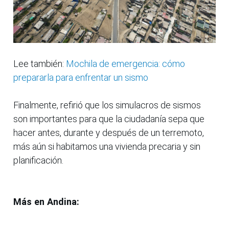
Lee también:
Mochila de emergencia: cómo
prepararla para enfrentar un sismo
Finalmente, refirió que los simulacros de sismos
son importantes para que la ciudadanía sepa que
hacer antes, durante y después de un terremoto,
más aún si habitamos una vivienda precaria y sin
planificación.
Más en Andina: