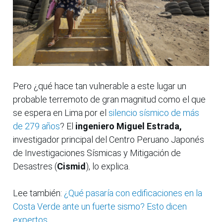
Pero ¿qué hace tan vulnerable a este lugar un
probable terremoto de gran magnitud como el que
se espera en Lima por el
silencio sísmico de más
de 279 años
? El
ingeniero Miguel Estrada,
investigador principal del Centro Peruano Japonés
de Investigaciones Sísmicas y Mitigación de
Desastres (
Cismid
), lo explica.
Lee también:
¿Qué pasaría con edificaciones en la
Costa Verde ante un fuerte sismo? Esto dicen
expertos