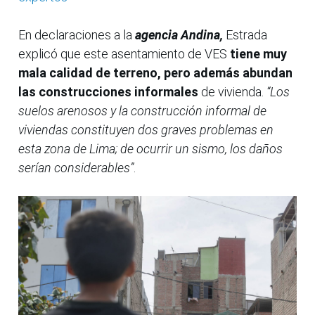
En declaraciones a la
agencia Andina,
Estrada
explicó que este asentamiento de VES
tiene muy
mala calidad de terreno, pero además abundan
las construcciones informales
de vivienda.
“Los
suelos arenosos y la construcción informal de
viviendas constituyen dos graves problemas en
esta zona de Lima; de ocurrir un sismo, los daños
serían considerables”
.