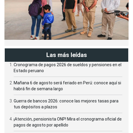
Las más leídas
Cronograma de pagos 2026 de sueldos y pensiones en el
Estado peruano
Mañana 6 de agosto será feriado en Perú: conoce aquí si
habrá fin de semana largo
Guerra de bancos 2026: conoce las mejores tasas para
tus depósitos a plazos
¡Atención, pensionista ONP! Mira el cronograma oficial de
pagos de agosto por apellido