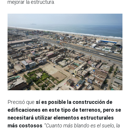
mejorar la estructura.
Precisó que
sí es posible la construcción de
edificaciones en este tipo de terrenos, pero se
necesitará utilizar elementos estructurales
más costosos
. “
Cuanto más blando es el suelo, la