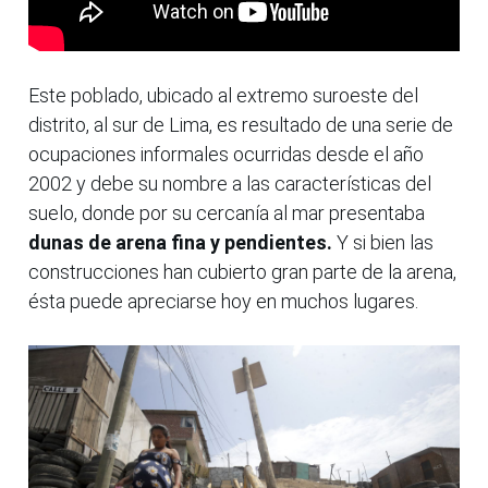
Este poblado, ubicado al extremo suroeste del
distrito, al sur de Lima, es resultado de una serie de
ocupaciones informales ocurridas desde el año
2002 y debe su nombre a las características del
suelo, donde por su cercanía al mar presentaba
dunas de arena fina y pendientes.
Y si bien las
construcciones han cubierto gran parte de la arena,
ésta puede apreciarse hoy en muchos lugares.