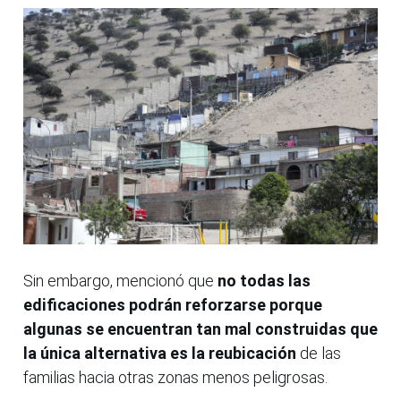
Sin embargo, mencionó que
no todas las
edificaciones podrán reforzarse porque
algunas se encuentran tan mal construidas que
la única alternativa es la reubicación
de las
familias hacia otras zonas menos peligrosas.