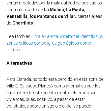
verían afectadas por la mala calidad de sus suelos
serían una parte de
La Molina, La Punta,
Ventanilla, los Pantanos de Villa
y ciertas áreas
de
Chorrillos
.
Lee también
Lima en alerta: Ingemmet identifica 69
zonas críticas por peligros geológicos como
sismos
Alternativas
Para Estrada, no todo está perdido en esta zona de
Villa El Salvador. Planteó como alternativa que los
habitantes de este asentamiento refuercen sus
viviendas, pues, sostuvo, a pesar de estar
construidas sobre un suelo blando, se puede