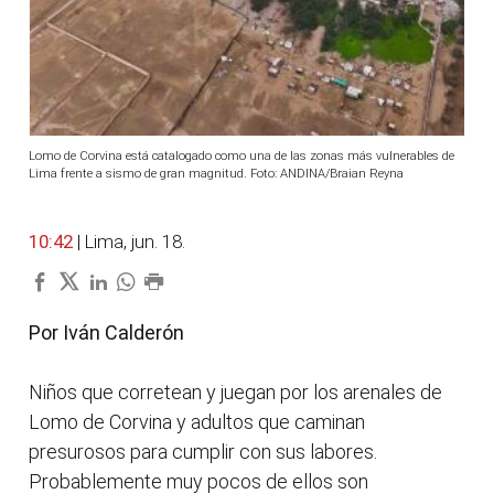
Lomo de Corvina está catalogado como una de las zonas más vulnerables de
Lima frente a sismo de gran magnitud. Foto: ANDINA/Braian Reyna
10:42
| Lima, jun. 18.
Por Iván Calderón
Niños que corretean y juegan por los arenales de
Lomo de Corvina y adultos que caminan
presurosos para cumplir con sus labores.
Probablemente muy pocos de ellos son