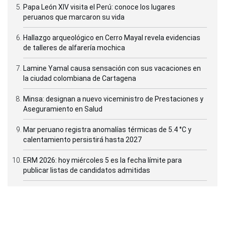
Papa León XIV visita el Perú: conoce los lugares
peruanos que marcaron su vida
Hallazgo arqueológico en Cerro Mayal revela evidencias
de talleres de alfarería mochica
Lamine Yamal causa sensación con sus vacaciones en
la ciudad colombiana de Cartagena
Minsa: designan a nuevo viceministro de Prestaciones y
Aseguramiento en Salud
Mar peruano registra anomalías térmicas de 5.4 °C y
calentamiento persistirá hasta 2027
ERM 2026: hoy miércoles 5 es la fecha límite para
publicar listas de candidatos admitidas