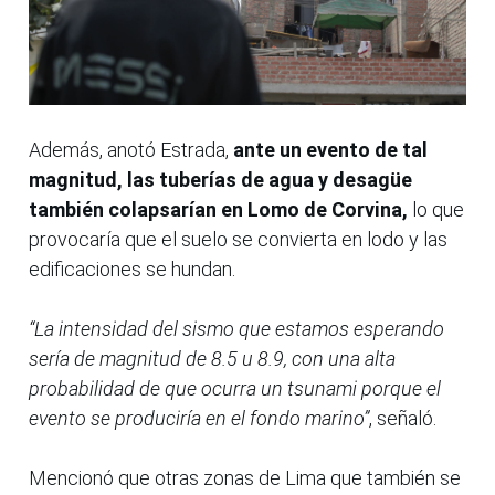
Además, anotó Estrada,
ante un evento de tal
magnitud, las tuberías de agua y desagüe
también colapsarían en Lomo de Corvina,
lo que
provocaría que el suelo se convierta en lodo y las
edificaciones se hundan.
“La intensidad del sismo que estamos esperando
sería de magnitud de 8.5 u 8.9, con una alta
probabilidad de que ocurra un tsunami porque el
evento se produciría en el fondo marino”
, señaló.
Mencionó que otras zonas de Lima que también se