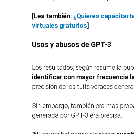
[Lea también:
¿Quieres capacitarte
virtuales gratuitos
]
Usos y abusos de GPT-3
Los resultados, según resume la pub
identificar con mayor frecuencia
precisión de los tuits veraces gener
Sin embargo, también era más proba
generada por GPT-3 era precisa.