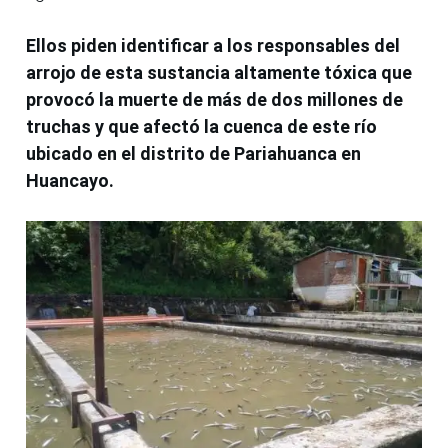
Ellos piden identificar a los responsables del
arrojo de esta sustancia altamente tóxica que
provocó la muerte de más de dos millones de
truchas y que afectó la cuenca de este río
ubicado en el distrito de Pariahuanca en
Huancayo.