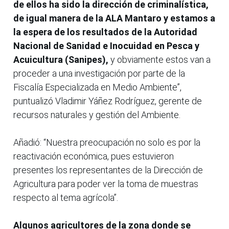
de ellos ha sido la dirección de criminalística,
de igual manera de la ALA Mantaro y estamos a
la espera de los resultados de la Autoridad
Nacional de Sanidad e Inocuidad en Pesca y
Acuicultura (Sanipes),
y obviamente estos van a
proceder a una investigación por parte de la
Fiscalía Especializada en Medio Ambiente”,
puntualizó Vladimir Yáñez Rodríguez, gerente de
recursos naturales y gestión del Ambiente.
Añadió: “Nuestra preocupación no solo es por la
reactivación económica, pues estuvieron
presentes los representantes de la Dirección de
Agricultura para poder ver la toma de muestras
respecto al tema agrícola”.
Algunos agricultores de la zona donde se