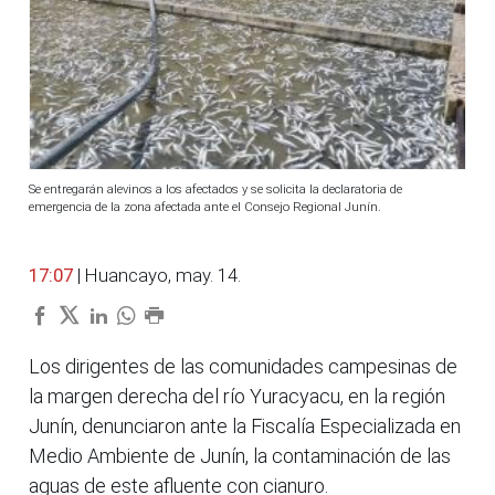
Se entregarán alevinos a los afectados y se solicita la declaratoria de
emergencia de la zona afectada ante el Consejo Regional Junín.
17:07
| Huancayo, may. 14.
Los dirigentes de las comunidades campesinas de
la margen derecha del río Yuracyacu, en la región
Junín, denunciaron ante la Fiscalía Especializada en
Medio Ambiente de Junín, la contaminación de las
aguas de este afluente con cianuro.