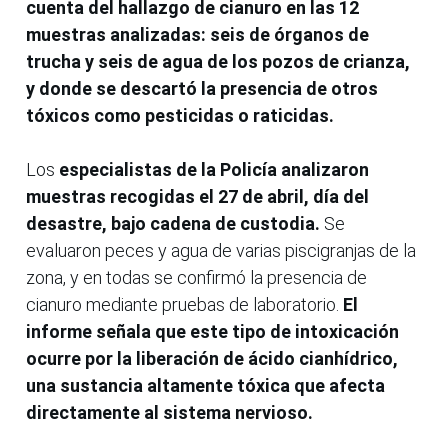
cuenta del hallazgo de cianuro en las 12
muestras analizadas: seis de órganos de
trucha y seis de agua de los pozos de crianza,
y donde se descartó la presencia de otros
tóxicos como pesticidas o raticidas.
Los
especialistas de la Policía analizaron
muestras recogidas el 27 de abril, día del
desastre, bajo cadena de custodia.
Se
evaluaron peces y agua de varias piscigranjas de la
zona, y en todas se confirmó la presencia de
cianuro mediante pruebas de laboratorio.
El
informe señala que este tipo de intoxicación
ocurre por la liberación de ácido cianhídrico,
una sustancia altamente tóxica que afecta
directamente al sistema nervioso.