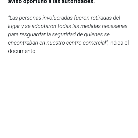
aviso oportuno a las autoridades.
“Las personas involucradas fueron retiradas del
lugar y se adoptaron todas las medidas necesarias
para resguardar la seguridad de quienes se
encontraban en nuestro centro comercial”
, indica el
documento.