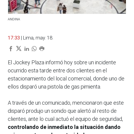
ANDINA
17:33
| Lima, may. 18.
El Jockey Plaza informó hoy sobre un incidente
ocurrido esta tarde entre dos clientes en el
estacionamiento del local comercial, donde uno de
ellos disparó una pistola de gas pimienta.
A través de un comunicado, mencionaron que este
disparó produjo un sonido que alertó al resto de
clientes, ante lo cual actuó el equipo de seguridad,
controlando de inmediato la situación dando