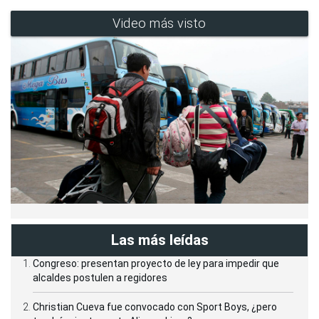
Video más visto
Las más leídas
Congreso: presentan proyecto de ley para impedir que
alcaldes postulen a regidores
Christian Cueva fue convocado con Sport Boys, ¿pero