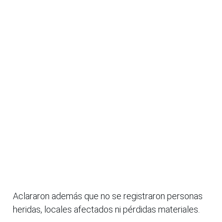
Aclararon además que no se registraron personas
heridas, locales afectados ni pérdidas materiales.