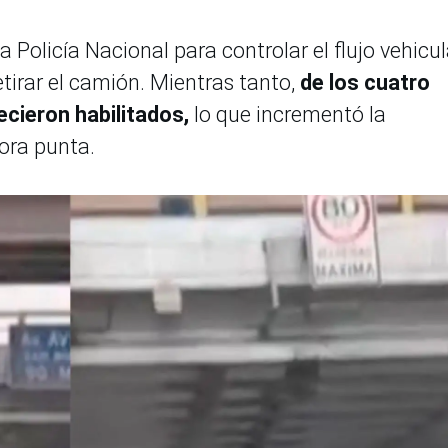
a Policía Nacional para controlar el flujo vehicul
etirar el camión. Mientras tanto,
de los cuatro
ecieron habilitados,
lo que incrementó la
ora punta.