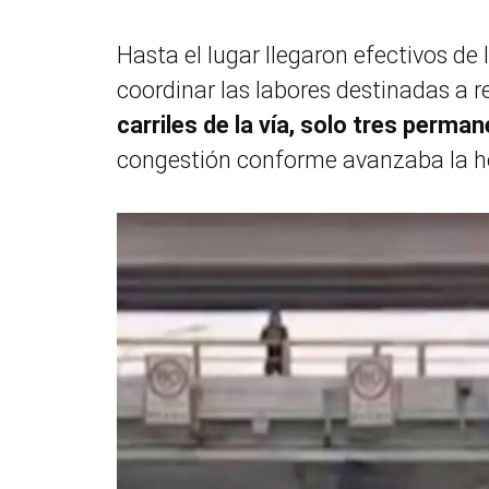
Hasta el lugar llegaron efectivos de l
coordinar las labores destinadas a r
carriles de la vía, solo tres perman
congestión conforme avanzaba la h