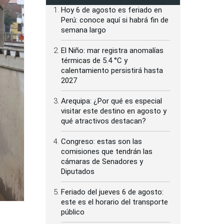
Hoy 6 de agosto es feriado en
Perú: conoce aquí si habrá fin de
semana largo
El Niño: mar registra anomalías
térmicas de 5.4 °C y
calentamiento persistirá hasta
2027
Arequipa: ¿Por qué es especial
visitar este destino en agosto y
qué atractivos destacan?
Congreso: estas son las
comisiones que tendrán las
cámaras de Senadores y
Diputados
Feriado del jueves 6 de agosto:
este es el horario del transporte
público