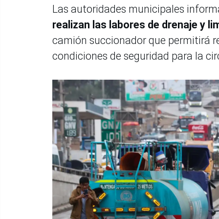
Las autoridades municipales infor
realizan las labores de drenaje y li
camión succionador que permitirá re
condiciones de seguridad para la cir