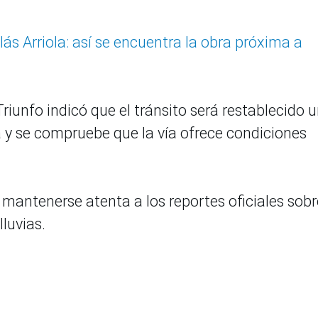
ás Arriola: así se encuentra la obra próxima a
riunfo indicó que el tránsito será restablecido 
a y se compruebe que la vía ofrece condiciones
 mantenerse atenta a los reportes oficiales sobr
lluvias.