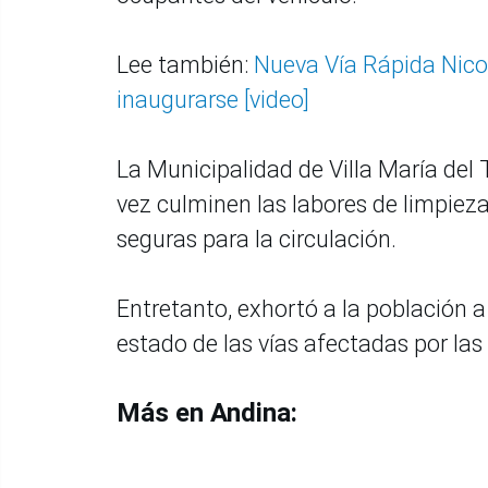
Lee también:
Nueva Vía Rápida Nicol
inaugurarse [video]
La Municipalidad de Villa María del T
vez culminen las labores de limpiez
seguras para la circulación.
Entretanto, exhortó a la población a
estado de las vías afectadas por las 
Más en Andina: