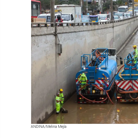
ANDINA/Melina Mejía