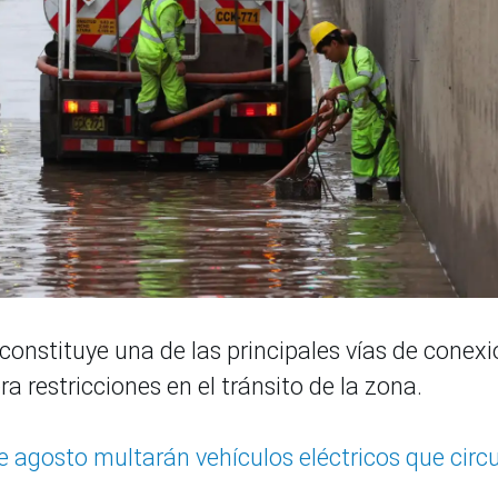
constituye una de las principales vías de conexi
ra restricciones en el tránsito de la zona.
e agosto multarán vehículos eléctricos que circ