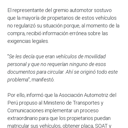
El representante del gremio automotor sostuvo
que la mayoría de propietarios de estos vehículos
no regularizó su situación porque, al momento de la
compra, recibió información errónea sobre las
exigencias legales.
"
Se les decía que eran vehículos de movilidad
personal y que no requerían ninguno de esos
documentos para circular. Ahí se originó todo este
problema
", manifestó.
Por ello, informó que la Asociación Automotriz del
Perú propuso al Ministerio de Transportes y
Comunicaciones implementar un proceso
extraordinario para que los propietarios puedan
matricular sus vehículos, obtener placa, SOAT y