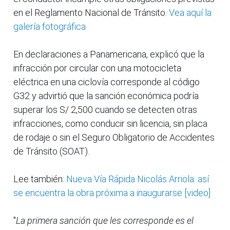
en el Reglamento Nacional de Tránsito.
Vea aquí la
galería fotográfica
En declaraciones a Panamericana, explicó que la
infracción por circular con una motocicleta
eléctrica en una ciclovía corresponde al código
G32 y advirtió que la sanción económica podría
superar los S/ 2,500 cuando se detecten otras
infracciones, como conducir sin licencia, sin placa
de rodaje o sin el Seguro Obligatorio de Accidentes
de Tránsito (SOAT).
Lee también:
Nueva Vía Rápida Nicolás Arriola: así
se encuentra la obra próxima a inaugurarse [video]
"
La primera sanción que les corresponde es el