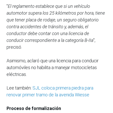
"
El reglamento establece que si un vehículo
automotor supera los 25 kilómetros por hora, tiene
que tener placa de rodaje, un seguro obligatorio
contra accidentes de tránsito y, además, el
conductor debe contar con una licencia de
conducir correspondiente a la categoría B-IIa
",
precisó.
Asimismo, aclaró que una licencia para conducir
automóviles no habilita a manejar motocicletas
eléctricas.
Lee también:
SJL coloca primera piedra para
renovar primer tramo de la avenida Wiesse
Proceso de formalización