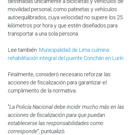
destinadas únicamente a bicicletas y vehículos de
movilidad personal, como patinetas y vehículos
autoequilibrados, cuya velocidad no supere los 25
kilómetros por hora y que estén diseñados para
transportar a una sola persona.
Lee también:
Municipalidad de Lima culmina
rehabilitación integral del puente Conchán en Lurín
Finalmente, consideró necesario reforzar las
acciones de fiscalización para garantizar el
cumplimiento de la normativa.
"
La Policía Nacional debe incidir mucho más en las
acciones de fiscalización para que puedan
establecerse las responsabilidades como
corresponde
", puntualizó.