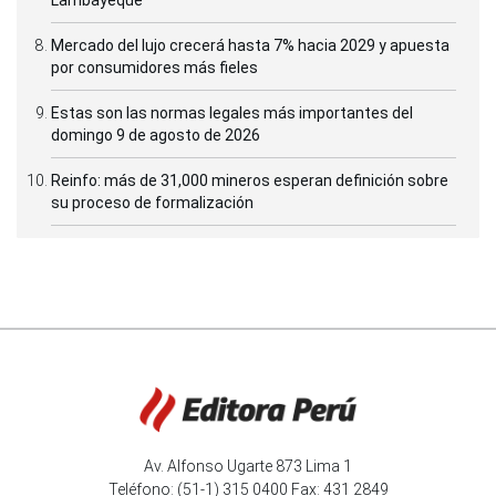
Mercado del lujo crecerá hasta 7% hacia 2029 y apuesta
por consumidores más fieles
Estas son las normas legales más importantes del
domingo 9 de agosto de 2026
Reinfo: más de 31,000 mineros esperan definición sobre
su proceso de formalización
Av. Alfonso Ugarte 873 Lima 1
Teléfono: (51-1) 315 0400 Fax: 431 2849