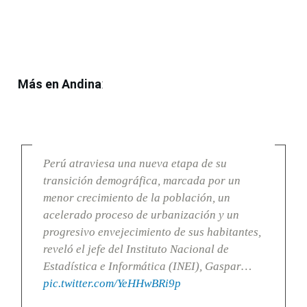
Más en Andina
:
Perú atraviesa una nueva etapa de su
transición demográfica, marcada por un
menor crecimiento de la población, un
acelerado proceso de urbanización y un
progresivo envejecimiento de sus habitantes,
reveló el jefe del Instituto Nacional de
Estadística e Informática (INEI), Gaspar…
pic.twitter.com/YeHHwBRi9p