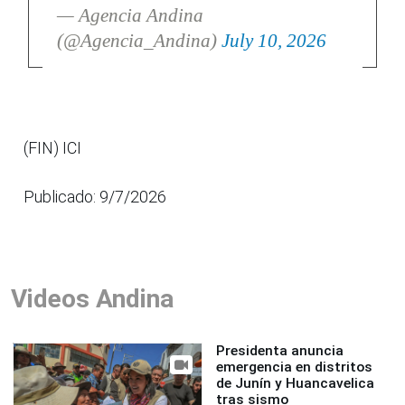
— Agencia Andina
(@Agencia_Andina)
July 10, 2026
(FIN) ICI
Publicado: 9/7/2026
Videos Andina
Presidenta anuncia
emergencia en distritos
de Junín y Huancavelica
tras sismo