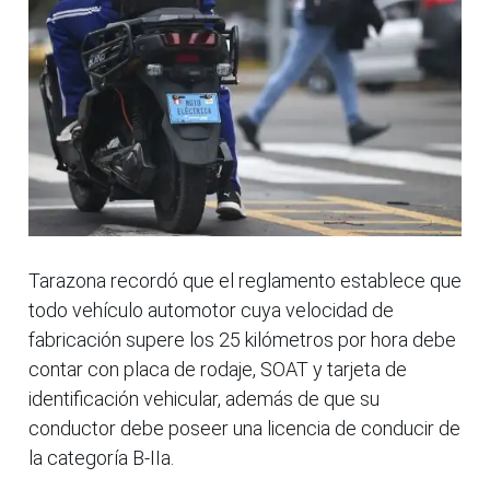
Tarazona recordó que el reglamento establece que
todo vehículo automotor cuya velocidad de
fabricación supere los 25 kilómetros por hora debe
contar con placa de rodaje, SOAT y tarjeta de
identificación vehicular, además de que su
conductor debe poseer una licencia de conducir de
la categoría B-IIa.