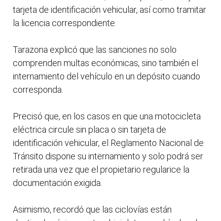
tarjeta de identificación vehicular, así como tramitar
la licencia correspondiente.
Tarazona explicó que las sanciones no solo
comprenden multas económicas, sino también el
internamiento del vehículo en un depósito cuando
corresponda.
Precisó que, en los casos en que una motocicleta
eléctrica circule sin placa o sin tarjeta de
identificación vehicular, el Reglamento Nacional de
Tránsito dispone su internamiento y solo podrá ser
retirada una vez que el propietario regularice la
documentación exigida.
Asimismo, recordó que las ciclovías están