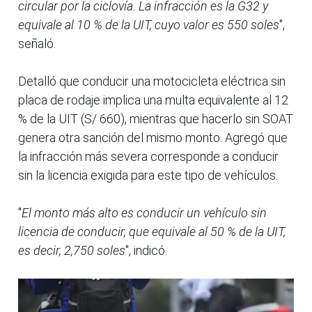
circular por la ciclovía. La infracción es la G32 y
equivale al 10 % de la UIT, cuyo valor es 550 soles
",
señaló.
Detalló que conducir una motocicleta eléctrica sin
placa de rodaje implica una multa equivalente al 12
% de la UIT (S/ 660), mientras que hacerlo sin SOAT
genera otra sanción del mismo monto. Agregó que
la infracción más severa corresponde a conducir
sin la licencia exigida para este tipo de vehículos.
"
El monto más alto es conducir un vehículo sin
licencia de conducir, que equivale al 50 % de la UIT,
es decir, 2,750 soles
", indicó.