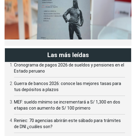
Las más leídas
Cronograma de pagos 2026 de sueldos y pensiones en el
Estado peruano
Guerra de bancos 2026: conoce las mejores tasas para
tus depósitos a plazos
MEF: sueldo mínimo se incrementará a S/ 1,300 en dos
etapas con aumento de S/ 100 primero
Reniec: 70 agencias abrirán este sábado para trámites
de DNI ¿cuáles son?