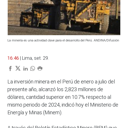
La minería es una actividad clave para el desarrollo del Perú. ANDINA/Difusión
16:46
| Lima, set. 29.
La inversión minera en el Perú de enero a julio del
presente año, alcanzó los 2,823 millones de
dólares, cantidad superior en 10.7% respecto al
mismo periodo de 2024, indicó hoy el Ministerio de
Energía y Minas (Minem).
A través del Boletín Estadístico Minero (BEM) que