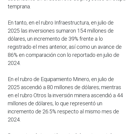
temprana.
En tanto, en el rubro Infraestructura, en julio de
2025 las inversiones sumaron 154 millones de
dólares, un incremento de 39% frente a lo
registrado el mes anterior, así como un avance de
86% en comparación con lo reportado en julio de
2024.
En el rubro de Equipamiento Minero, en julio de
2025 ascendió a 80 millones de dólares; mientras
en el rubro Otros la inversión minera ascendió a 44
millones de dólares, lo que representó un
incremento de 26.5% respecto al mismo mes de
2024.