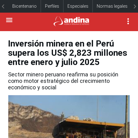
Bicentenario
Perfiles
Especiales
Normas legales
Inversión minera en el Perú
supera los US$ 2,823 millones
entre enero y julio 2025
Sector minero peruano reafirma su posición
como motor estratégico del crecimiento
económico y social