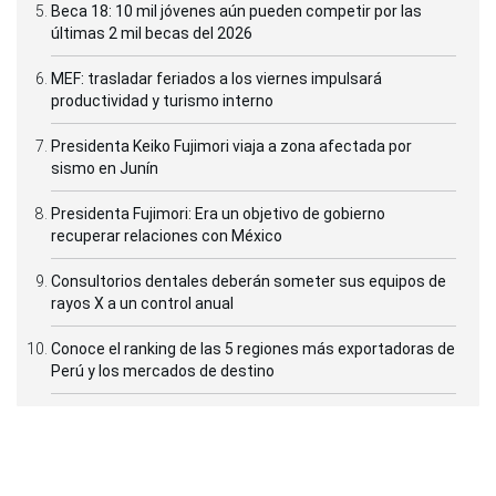
Beca 18: 10 mil jóvenes aún pueden competir por las
últimas 2 mil becas del 2026
MEF: trasladar feriados a los viernes impulsará
productividad y turismo interno
Presidenta Keiko Fujimori viaja a zona afectada por
sismo en Junín
Presidenta Fujimori: Era un objetivo de gobierno
recuperar relaciones con México
Consultorios dentales deberán someter sus equipos de
rayos X a un control anual
Conoce el ranking de las 5 regiones más exportadoras de
Perú y los mercados de destino