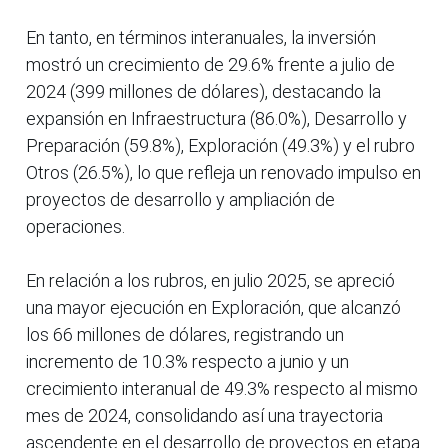
En tanto, en términos interanuales, la inversión
mostró un crecimiento de 29.6% frente a julio de
2024 (399 millones de dólares), destacando la
expansión en Infraestructura (86.0%), Desarrollo y
Preparación (59.8%), Exploración (49.3%) y el rubro
Otros (26.5%), lo que refleja un renovado impulso en
proyectos de desarrollo y ampliación de
operaciones.
En relación a los rubros, en julio 2025, se apreció
una mayor ejecución en Exploración, que alcanzó
los 66 millones de dólares, registrando un
incremento de 10.3% respecto a junio y un
crecimiento interanual de 49.3% respecto al mismo
mes de 2024, consolidando así una trayectoria
ascendente en el desarrollo de proyectos en etapa