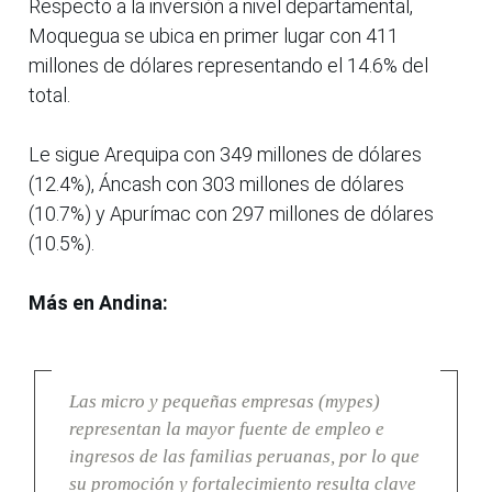
Respecto a la inversión a nivel departamental,
Moquegua se ubica en primer lugar con 411
millones de dólares representando el 14.6% del
total.
Le sigue Arequipa con 349 millones de dólares
(12.4%), Áncash con 303 millones de dólares
(10.7%) y Apurímac con 297 millones de dólares
(10.5%).
Más en Andina:
Las micro y pequeñas empresas (mypes)
representan la mayor fuente de empleo e
ingresos de las familias peruanas, por lo que
su promoción y fortalecimiento resulta clave