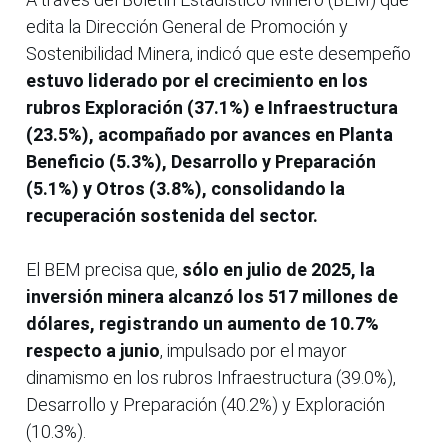
edita la Dirección General de Promoción y
Sostenibilidad Minera, indicó que este desempeño
estuvo liderado por el crecimiento en los
rubros Exploración (37.1%) e Infraestructura
(23.5%), acompañado por avances en Planta
Beneficio (5.3%), Desarrollo y Preparación
(5.1%) y Otros (3.8%), consolidando la
recuperación sostenida del sector.
El BEM precisa que,
sólo en julio de 2025, la
inversión minera alcanzó los 517 millones de
dólares, registrando un aumento de 10.7%
respecto a junio
, impulsado por el mayor
dinamismo en los rubros Infraestructura (39.0%),
Desarrollo y Preparación (40.2%) y Exploración
(10.3%).